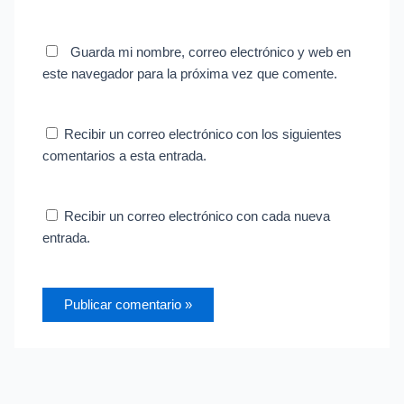
Guarda mi nombre, correo electrónico y web en
este navegador para la próxima vez que comente.
Recibir un correo electrónico con los siguientes
comentarios a esta entrada.
Recibir un correo electrónico con cada nueva
entrada.