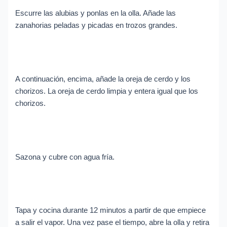
Escurre las alubias y ponlas en la olla. Añade las
zanahorias peladas y picadas en trozos grandes.
A continuación, encima, añade la oreja de cerdo y los
chorizos. La oreja de cerdo limpia y entera igual que los
chorizos.
Sazona y cubre con agua fría.
Tapa y cocina durante 12 minutos a partir de que empiece
a salir el vapor. Una vez pase el tiempo, abre la olla y retira