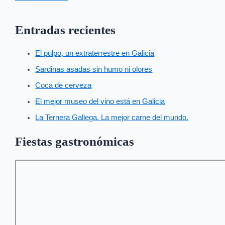
Entradas recientes
El pulpo, un extraterrestre en Galicia
Sardinas asadas sin humo ni olores
Coca de cerveza
El mejor museo del vino está en Galicia
La Ternera Gallega. La mejor carne del mundo.
Fiestas gastronómicas