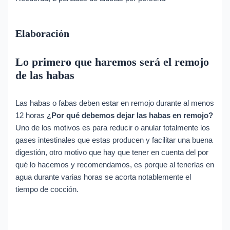
Elaboración
Lo primero que haremos será el remojo
de las habas
Las habas o fabas deben estar en remojo durante al menos
12 horas
¿Por qué debemos dejar las habas en remojo?
Uno de los motivos es para reducir o anular totalmente los
gases intestinales que estas producen y facilitar una buena
digestión, otro motivo que hay que tener en cuenta del por
qué lo hacemos y recomendamos, es porque al tenerlas en
agua durante varias horas se acorta notablemente el
tiempo de cocción.