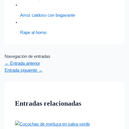
Arroz caldoso con bogavante
Rape al horno
Navegación de entradas
←
Entrada anterior
Entrada siguiente
→
Entradas relacionadas