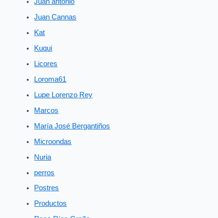
Juan antonio
Juan Cannas
Kat
Kuqui
Licores
Loroma61
Lupe Lorenzo Rey
Marcos
María José Bergantiños
Microondas
Nuria
perros
Postres
Productos