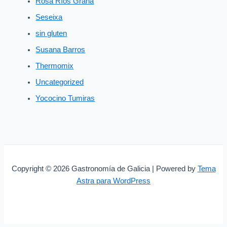
Rosa Ríos Graña
Seseixa
sin gluten
Susana Barros
Thermomix
Uncategorized
Yococino Tumiras
Copyright © 2026 Gastronomía de Galicia | Powered by
Tema
Astra para WordPress