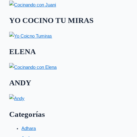
YO COCINO TU MIRAS
ELENA
ANDY
Categorías
Adhara