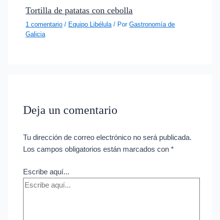
Tortilla de patatas con cebolla
1 comentario
/
Equipo Libélula
/ Por
Gastronomía de
Galicia
Deja un comentario
Tu dirección de correo electrónico no será publicada.
Los campos obligatorios están marcados con
*
Escribe aquí...