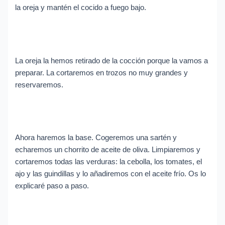
la oreja y mantén el cocido a fuego bajo.
La oreja la hemos retirado de la cocción porque la vamos a
preparar. La cortaremos en trozos no muy grandes y
reservaremos.
Ahora haremos la base. Cogeremos una sartén y
echaremos un chorrito de aceite de oliva. Limpiaremos y
cortaremos todas las verduras: la cebolla, los tomates, el
ajo y las guindillas y lo añadiremos con el aceite frío. Os lo
explicaré paso a paso.