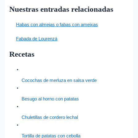
Nuestras entradas relacionadas
Habas con almejas o fabas con ameixas
Fabada de Lourenzá
Recetas
Cocochas de merluza en salsa verde
Besugo al horno con patatas
Chuletillas de cordero lechal
Tortilla de patatas con cebolla