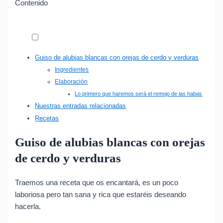
Contenido
Guiso de alubias blancas con orejas de cerdo y verduras
Ingredientes
Elaboración
Lo primero que haremos será el remojo de las habas
Nuestras entradas relacionadas
Recetas
Guiso de alubias blancas con orejas
de cerdo y verduras
Traemos una receta que os encantará, es un poco
laboriosa pero tan sana y rica que estaréis deseando
hacerla.