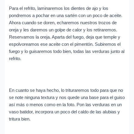
Para el refrito, laminaremos los dientes de ajo y los
pondremos a pochar en una sartén con un poco de aceite.
Ahora cuando se doren, echaremos nuestros trozos de
oreja y les daremos un golpe de calor y los retiraremos.
Reservamos la oreja. Aparta del fuego, deja que temple y
espolvoreamos ese aceite con el pimentón. Subiremos el
fuego y lo guisaremos todo bien, todas las verduras junto al
refrito.
En cuanto se haya hecho, lo trituraremos todo para que no
se note ninguna textura y nos quede una base para el guiso
así más o menos como en la foto. Pon las verduras en un
vaso batidor, incorpora un poco del caldo de las alubias y
tritura bien.