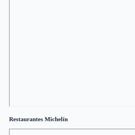
Restaurantes Michelín