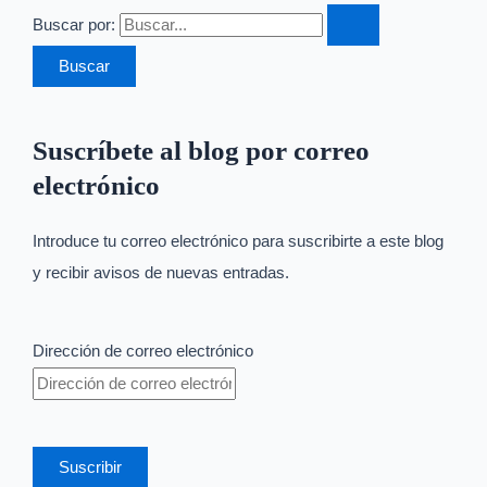
Buscar por:
Suscríbete al blog por correo
electrónico
Introduce tu correo electrónico para suscribirte a este blog
y recibir avisos de nuevas entradas.
Dirección de correo electrónico
Suscribir