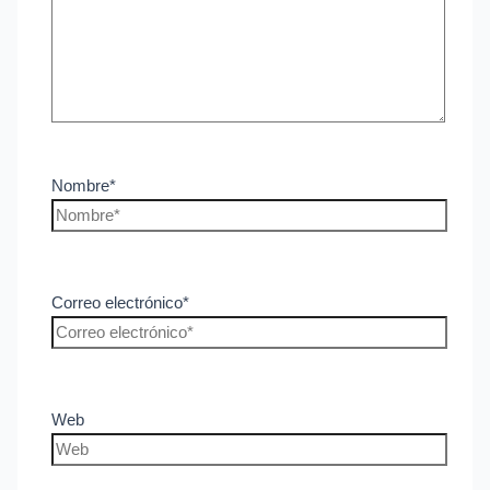
Nombre*
Correo electrónico*
Web