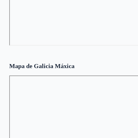
Mapa de Galicia Máxica