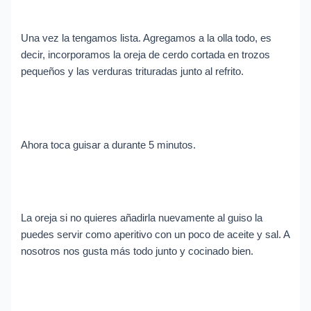
Una vez la tengamos lista. Agregamos a la olla todo, es
decir, incorporamos la oreja de cerdo cortada en trozos
pequeños y las verduras trituradas junto al refrito.
Ahora toca guisar a durante 5 minutos.
La oreja si no quieres añadirla nuevamente al guiso la
puedes servir como aperitivo con un poco de aceite y sal. A
nosotros nos gusta más todo junto y cocinado bien.