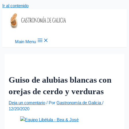
Ir al contenido
Main Menu
Guiso de alubias blancas con
orejas de cerdo y verduras
Deja un comentario
/ Por
Gastronomía de Galicia
/
12/20/2020