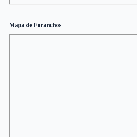
Mapa de Furanchos