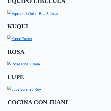
EQUIPO LIBÉLULA
KUQUI
ROSA
LUPE
COCINA CON JUANI