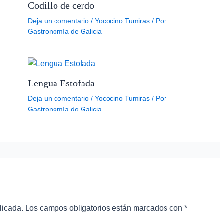
Codillo de cerdo
Deja un comentario
/
Yococino Tumiras
/ Por
Gastronomía de Galicia
Lengua Estofada
Deja un comentario
/
Yococino Tumiras
/ Por
Gastronomía de Galicia
licada.
Los campos obligatorios están marcados con
*