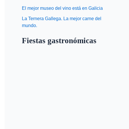
El mejor museo del vino está en Galicia
La Ternera Gallega. La mejor carne del
mundo.
Fiestas gastronómicas