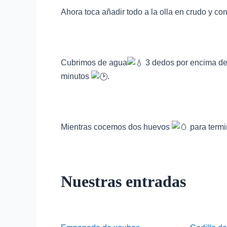
Ahora toca añadir todo a la olla en crudo y co
Cubrimos de agua
3 dedos por encima de 
minutos
.
Mientras cocemos dos huevos
para termin
Nuestras entradas