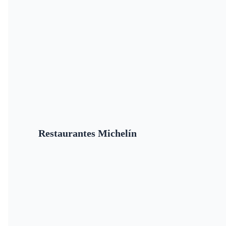
Restaurantes Michelín