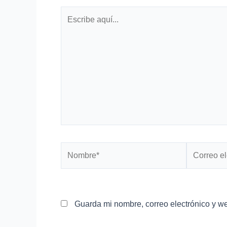
Escribe
aquí...
Nombre*
Correo
electrónico
Guarda mi nombre, correo electrónico y w