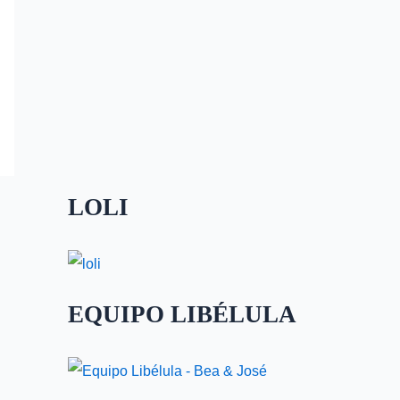
LOLI
EQUIPO LIBÉLULA