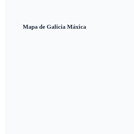
Mapa de Galicia Máxica