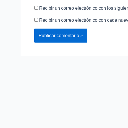
Recibir un correo electrónico con los siguie
Recibir un correo electrónico con cada nuev