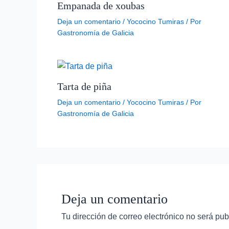
Empanada de xoubas
Deja un comentario
/
Yococino Tumiras
/ Por
Gastronomía de Galicia
Tarta de piña
Deja un comentario
/
Yococino Tumiras
/ Por
Gastronomía de Galicia
Deja un comentario
Tu dirección de correo electrónico no será pub