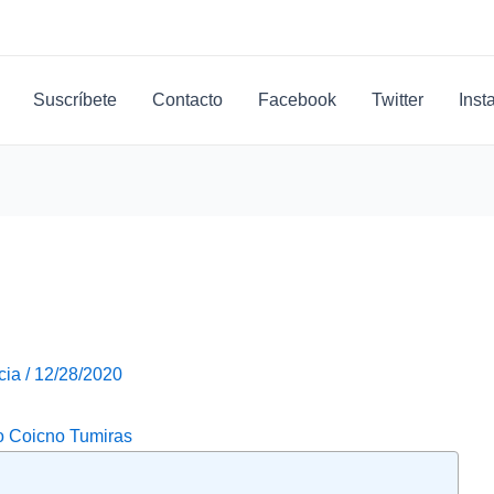
Suscríbete
Contacto
Facebook
Twitter
Inst
cia
/
12/28/2020