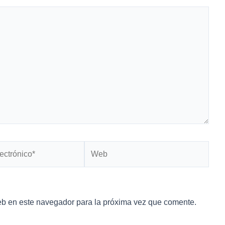
Web
*
eb en este navegador para la próxima vez que comente.