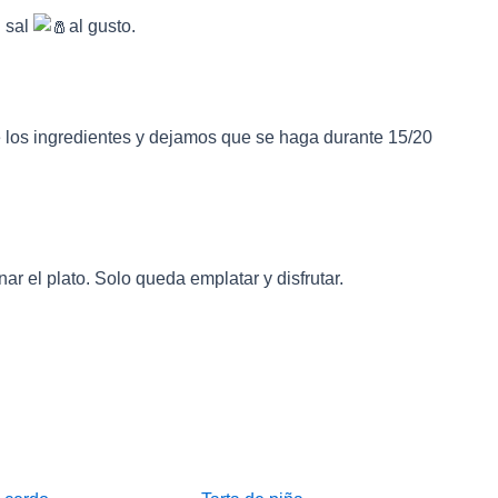
n sal
al gusto.
los ingredientes y dejamos que se haga durante 15/20
ar el plato. Solo queda emplatar y disfrutar.