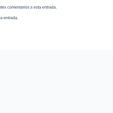
ntes comentarios a esta entrada.
a entrada.