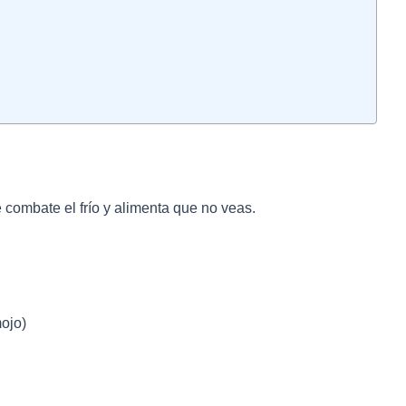
combate el frío y alimenta que no veas.
mojo)