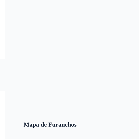
Mapa de Furanchos