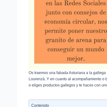
Os traemos una fabada Asturiana a la gallega
Lourenzá. Y en cuanto al acompañamiento o b
o eliges productos gallegos y te haces con uno
Contenido