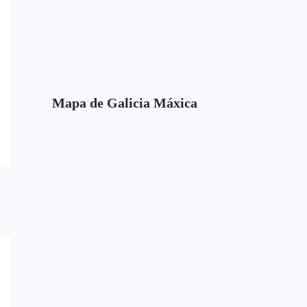
Mapa de Galicia Máxica