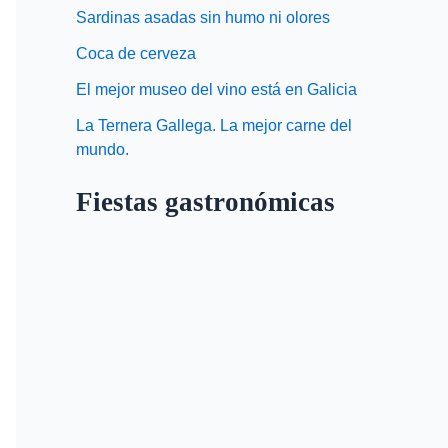
Sardinas asadas sin humo ni olores
Coca de cerveza
El mejor museo del vino está en Galicia
La Ternera Gallega. La mejor carne del
mundo.
Fiestas gastronómicas