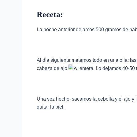
Receta:
La noche anterior dejamos 500 gramos de ha
Al día siguiente metemos todo en una olla: la
cabeza de ajo
entera. Lo dejamos 40-50 
Una vez hecho, sacamos la cebolla y el ajo 
quitar la piel.