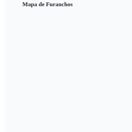
Mapa de Furanchos