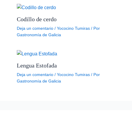
Codillo de cerdo
Deja un comentario
/
Yococino Tumiras
/ Por
Gastronomía de Galicia
Lengua Estofada
Deja un comentario
/
Yococino Tumiras
/ Por
Gastronomía de Galicia