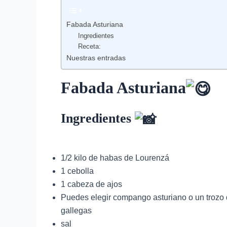
Fabada Asturiana
Ingredientes
Receta:
Nuestras entradas
Fabada Asturiana
Ingredientes
1/2 kilo de habas de Lourenzá
1 cebolla
1 cabeza de ajos
Puedes elegir compango asturiano o un trozo 
gallegas
sal