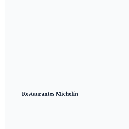
Restaurantes Michelín