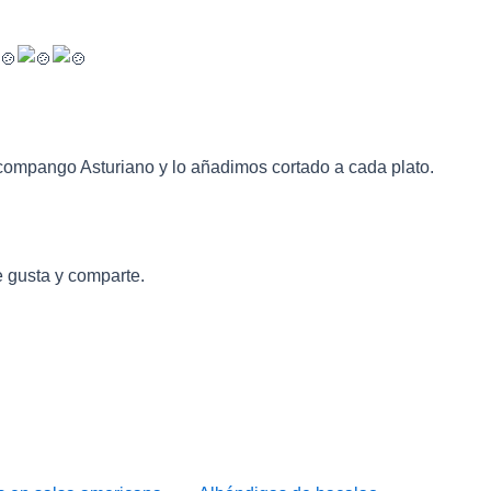
compango Asturiano y lo añadimos cortado a cada plato.
e gusta y comparte.