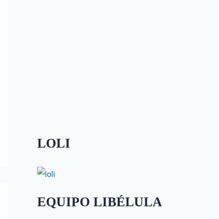
LOLI
EQUIPO LIBÉLULA