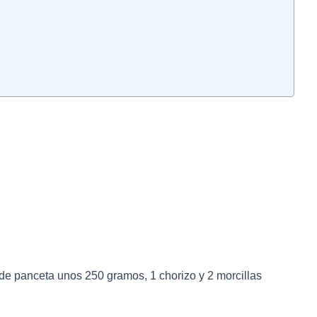
de panceta unos 250 gramos, 1 chorizo y 2 morcillas