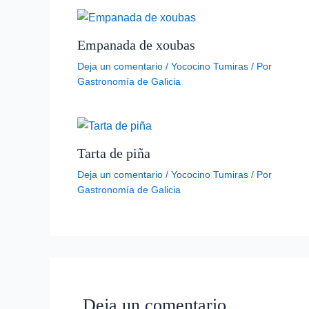
Empanada de xoubas
Deja un comentario
/
Yococino Tumiras
/ Por
Gastronomía de Galicia
Tarta de piña
Deja un comentario
/
Yococino Tumiras
/ Por
Gastronomía de Galicia
Deja un comentario