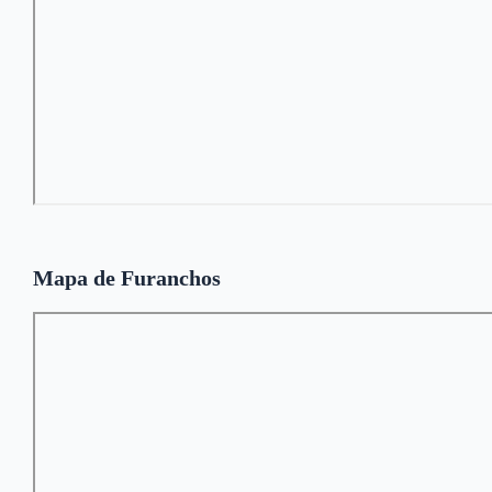
Mapa de Furanchos