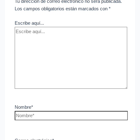
Tu dirección de correo electrónico no será publicada.
Los campos obligatorios están marcados con
*
Escribe aquí...
Nombre*