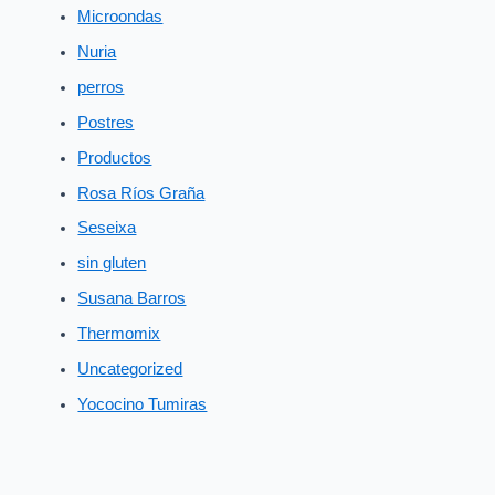
Microondas
Nuria
perros
Postres
Productos
Rosa Ríos Graña
Seseixa
sin gluten
Susana Barros
Thermomix
Uncategorized
Yococino Tumiras