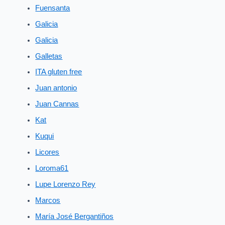
Fuensanta
Galicia
Galicia
Galletas
ITA gluten free
Juan antonio
Juan Cannas
Kat
Kuqui
Licores
Loroma61
Lupe Lorenzo Rey
Marcos
María José Bergantiños