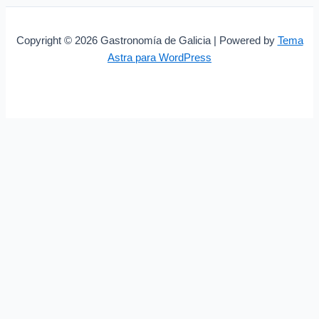
Copyright © 2026 Gastronomía de Galicia | Powered by
Tema
Astra para WordPress