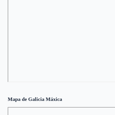
Mapa de Galicia Máxica