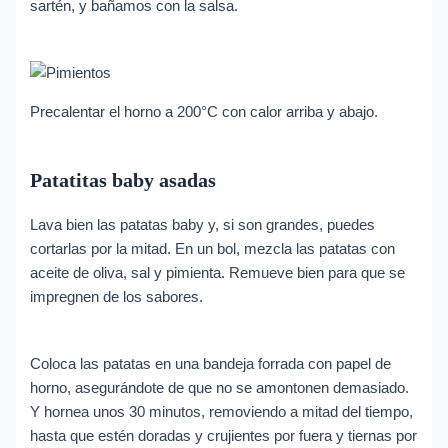
sartén, y bañamos con la salsa.
Precalentar el horno a 200°C con calor arriba y abajo.
Patatitas baby asadas
Lava bien las patatas baby y, si son grandes, puedes
cortarlas por la mitad. En un bol, mezcla las patatas con
aceite de oliva, sal y pimienta. Remueve bien para que se
impregnen de los sabores.
Coloca las patatas en una bandeja forrada con papel de
horno, asegurándote de que no se amontonen demasiado.
Y hornea unos 30 minutos, removiendo a mitad del tiempo,
hasta que estén doradas y crujientes por fuera y tiernas por