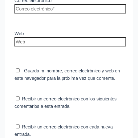
Correo electrónico*
Web
Guarda mi nombre, correo electrónico y web en
este navegador para la próxima vez que comente.
Recibir un correo electrónico con los siguientes
comentarios a esta entrada.
Recibir un correo electrónico con cada nueva
entrada.