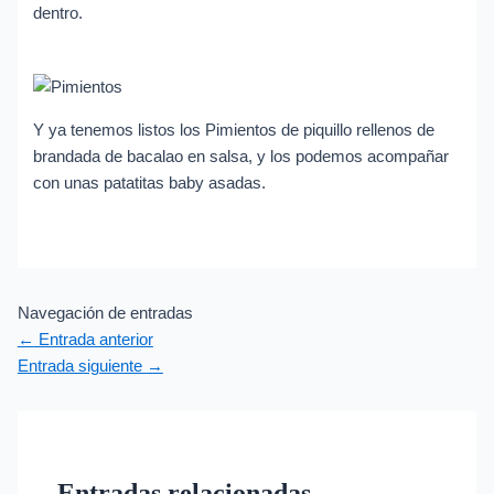
dentro.
Y ya tenemos listos los Pimientos de piquillo rellenos de
brandada de bacalao en salsa, y los podemos acompañar
con unas patatitas baby asadas.
Navegación de entradas
←
Entrada anterior
Entrada siguiente
→
Entradas relacionadas