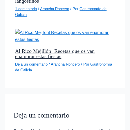
langostinos
1 comentario
/
Arancha Roncero
/ Por
Gastronomía de
Galicia
Al Rico Mejillón! Recetas que os van
enamorar estas fiestas
Deja un comentario
/
Arancha Roncero
/ Por
Gastronomía
de Galicia
Deja un comentario