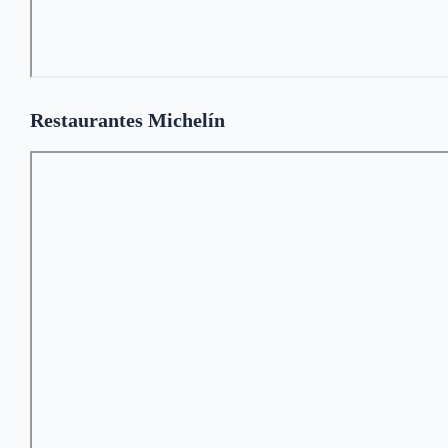
Restaurantes Michelín