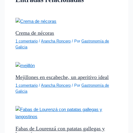
Crema de nécoras
1 comentario
/
Arancha Roncero
/ Por
Gastronomía de
Galicia
Mejillones en escabeche, un aperitivo ideal
1 comentario
/
Arancha Roncero
/ Por
Gastronomía de
Galicia
Fabas de Lourenzá con patatas gallegas y