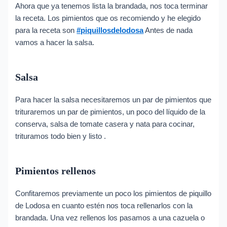
Ahora que ya tenemos lista la brandada, nos toca terminar
la receta. Los pimientos que os recomiendo y he elegido
para la receta son
#piquillosdelodosa
Antes de nada
vamos a hacer la salsa.
Salsa
Para hacer la salsa necesitaremos un par de pimientos que
trituraremos un par de pimientos, un poco del líquido de la
conserva, salsa de tomate casera y nata para cocinar,
trituramos todo bien y listo .
Pimientos rellenos
Confitaremos previamente un poco los pimientos de piquillo
de Lodosa en cuanto estén nos toca rellenarlos con la
brandada. Una vez rellenos los pasamos a una cazuela o