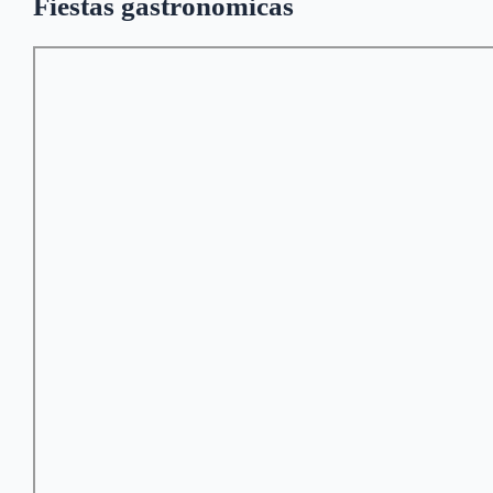
Fiestas gastronómicas