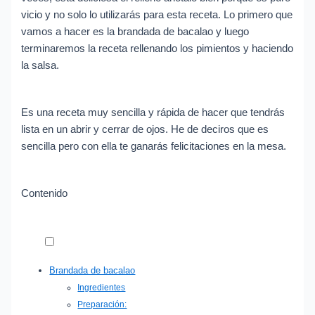
vicio y no solo lo utilizarás para esta receta. Lo primero que
vamos a hacer es la brandada de bacalao y luego
terminaremos la receta rellenando los pimientos y haciendo
la salsa.
Es una receta muy sencilla y rápida de hacer que tendrás
lista en un abrir y cerrar de ojos. He de deciros que es
sencilla pero con ella te ganarás felicitaciones en la mesa.
Contenido
Brandada de bacalao
Ingredientes
Preparación: