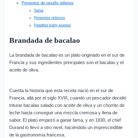
Pimientos de piquillo rellenos
Salsa
Pimientos rellenos
Patatitas baby asadas
Brandada de bacalao
La brandada de bacalao es un plato originado en el sur de
Francia y sus ingredientes principales son el bacalao y el
aceite de oliva.
Cuenta la historia que esta receta nació en el sur de
Francia, allá por el siglo XVIII, cuando un pescador decidió
triturar bacalao salado con aceite de oliva y un chorrito de
leche hasta conseguir una mezcla cremosa y llena de
sabor. El plato empezó a ganar fama, y en 1830, el chef
Durand lo llevó a otro nivel, haciéndolo un imprescindible
de la gastronomía francesa.