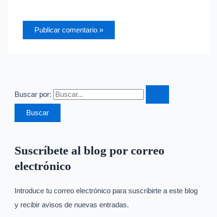
Buscar por:
Suscríbete al blog por correo
electrónico
Introduce tu correo electrónico para suscribirte a este blog
y recibir avisos de nuevas entradas.