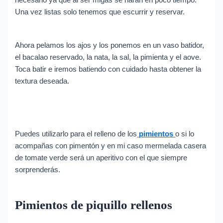
Una vez listas solo tenemos que escurrir y reservar.
Ahora pelamos los ajos y los ponemos en un vaso batidor,
el bacalao reservado, la nata, la sal, la pimienta y el aove.
Toca batir e iremos batiendo con cuidado hasta obtener la
textura deseada.
Puedes utilizarlo para el relleno de los
pimientos
o si lo
acompañas con pimentón y en mi caso mermelada casera
de tomate verde será un aperitivo con el que siempre
sorprenderás.
Pimientos de piquillo rellenos