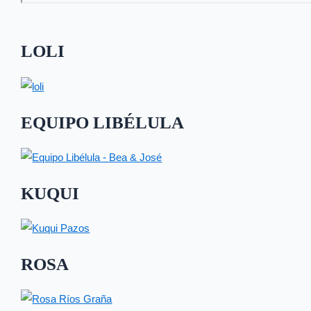
LOLI
EQUIPO LIBÉLULA
KUQUI
ROSA