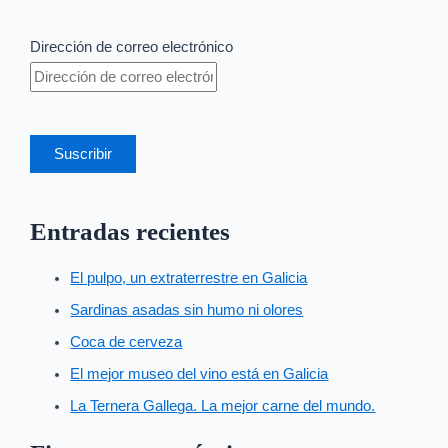
Dirección de correo electrónico
Suscribir
Entradas recientes
El pulpo, un extraterrestre en Galicia
Sardinas asadas sin humo ni olores
Coca de cerveza
El mejor museo del vino está en Galicia
La Ternera Gallega. La mejor carne del mundo.