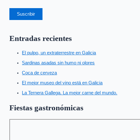
Suscribir
Entradas recientes
El pulpo, un extraterrestre en Galicia
Sardinas asadas sin humo ni olores
Coca de cerveza
El mejor museo del vino está en Galicia
La Ternera Gallega. La mejor carne del mundo.
Fiestas gastronómicas