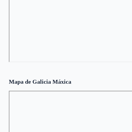
Mapa de Galicia Máxica