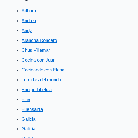
Adhara
Andrea
Andy
Arancha Roncero
Chus Villamar
Cocina con Juani
Cocinando con Elena
comidas del mundo
Equipo Libélula
Fina
Fuensanta
Galicia
Galicia