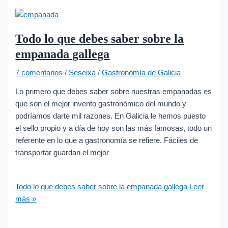
Todo lo que debes saber sobre la
empanada gallega
7 comentarios
/
Seseixa
/
Gastronomía de Galicia
Lo primero que debes saber sobre nuestras empanadas es
que son el mejor invento gastronómico del mundo y
podríamos darte mil razones. En Galicia le hemos puesto
el sello propio y a día de hoy son las más famosas, todo un
referente en lo que a gastronomía se refiere. Fáciles de
transportar guardan el mejor
Todo lo que debes saber sobre la empanada gallega
Leer
más »