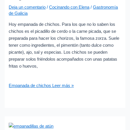
Deja un comentario
/
Cocinando con Elena
/
Gastronomía
de Galicia
Hoy empanada de chichos. Para los que no lo saben los
chichos es el picadillo de cerdo o la carne picada, que se
preparada para hacer los chorizos, la famosa zorza. Suele
tener como ingredientes, el pimentón (tanto dulce como
picante), ajo, sal y especias. Los chichos se pueden
preparar solos friéndolos acompañados con unas patatas
fritas o huevos,
Empanada de chichos
Leer más »