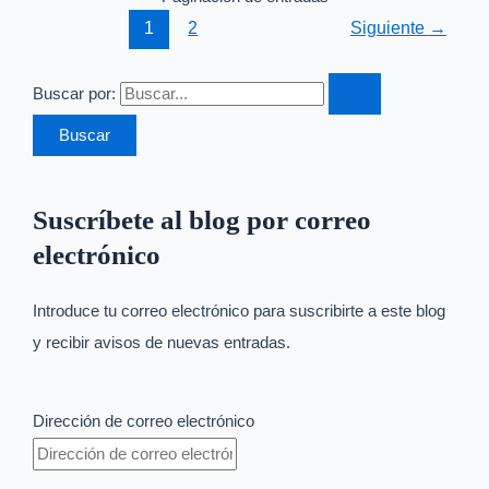
1
2
Siguiente
→
Buscar por:
Suscríbete al blog por correo
electrónico
Introduce tu correo electrónico para suscribirte a este blog
y recibir avisos de nuevas entradas.
Dirección de correo electrónico