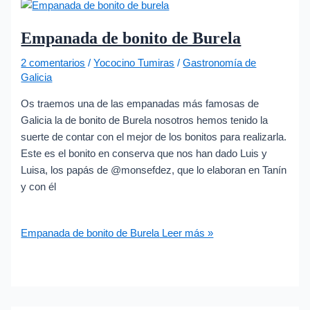
Empanada de bonito de Burela
2 comentarios
/
Yococino Tumiras
/
Gastronomía de
Galicia
Os traemos una de las empanadas más famosas de
Galicia la de bonito de Burela nosotros hemos tenido la
suerte de contar con el mejor de los bonitos para realizarla.
Este es el bonito en conserva que nos han dado Luis y
Luisa, los papás de @monsefdez, que lo elaboran en Tanín
y con él
Empanada de bonito de Burela
Leer más »