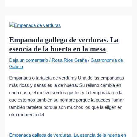
Empanada gallega de verduras. La
esencia de la huerta en la mesa
Deja un comentario
/
Rosa Ríos Graña
/
Gastronomía de
Galicia
Empanada o tartaleta de verduras Una de las empanadas
más ricas y sanas es la de huerta. Su relleno cambia en
cada casa, el motivo son los gustos y la temporada en la
que estemos también su nombre porque la puedes llamar
también tartaleta porque son muchos los que la eligen en
otro momento del
Empanada gallega de verduras. La esencia de la huerta en