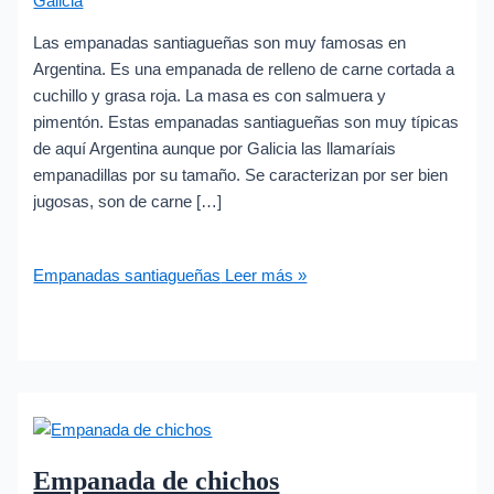
Galicia
Las empanadas santiagueñas son muy famosas en
Argentina. Es una empanada de relleno de carne cortada a
cuchillo y grasa roja. La masa es con salmuera y
pimentón. Estas empanadas santiagueñas son muy típicas
de aquí Argentina aunque por Galicia las llamaríais
empanadillas por su tamaño. Se caracterizan por ser bien
jugosas, son de carne […]
Empanadas santiagueñas
Leer más »
Empanada de chichos