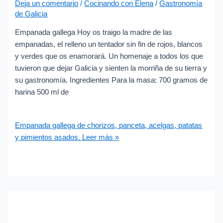
Deja un comentario
/
Cocinando con Elena
/
Gastronomía
de Galicia
Empanada gallega Hoy os traigo la madre de las
empanadas, el relleno un tentador sin fin de rojos, blancos
y verdes que os enamorará. Un homenaje a todos los que
tuvieron que dejar Galicia y sienten la morriña de su tierra y
su gastronomía. Ingredientes Para la masa: 700 gramos de
harina 500 ml de
Empanada gallega de chorizos, panceta, acelgas, patatas
y pimientos asados.
Leer más »