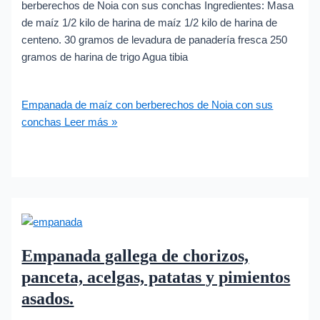
berberechos de Noia con sus conchas Ingredientes: Masa
de maíz 1/2 kilo de harina de maíz 1/2 kilo de harina de
centeno. 30 gramos de levadura de panadería fresca 250
gramos de harina de trigo Agua tibia
Empanada de maíz con berberechos de Noia con sus
conchas
Leer más »
Empanada gallega de chorizos,
panceta, acelgas, patatas y pimientos
asados.