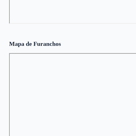
Mapa de Furanchos