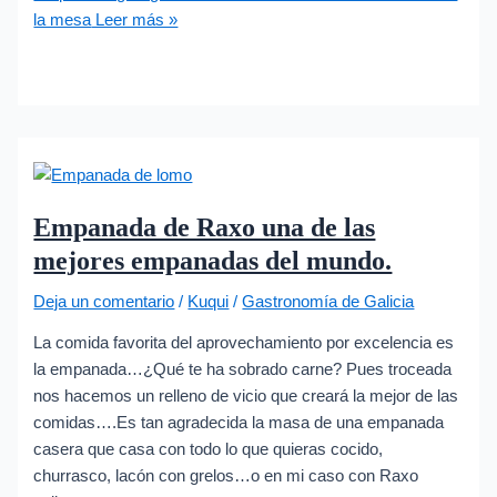
la mesa
Leer más »
Empanada de Raxo una de las
mejores empanadas del mundo.
Deja un comentario
/
Kuqui
/
Gastronomía de Galicia
La comida favorita del aprovechamiento por excelencia es
la empanada…¿Qué te ha sobrado carne? Pues troceada
nos hacemos un relleno de vicio que creará la mejor de las
comidas….Es tan agradecida la masa de una empanada
casera que casa con todo lo que quieras cocido,
churrasco, lacón con grelos…o en mi caso con Raxo