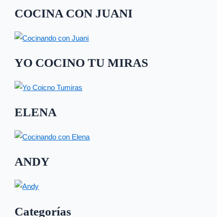
COCINA CON JUANI
YO COCINO TU MIRAS
ELENA
ANDY
Categorías