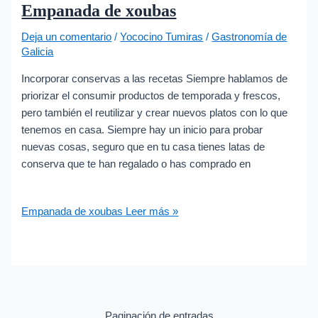
Empanada de xoubas
Deja un comentario
/
Yococino Tumiras
/
Gastronomía de
Galicia
Incorporar conservas a las recetas Siempre hablamos de
priorizar el consumir productos de temporada y frescos,
pero también el reutilizar y crear nuevos platos con lo que
tenemos en casa. Siempre hay un inicio para probar
nuevas cosas, seguro que en tu casa tienes latas de
conserva que te han regalado o has comprado en
Empanada de xoubas
Leer más »
Paginación de entradas