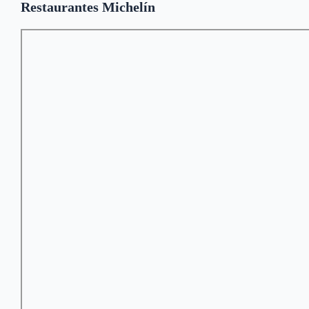
Restaurantes Michelín