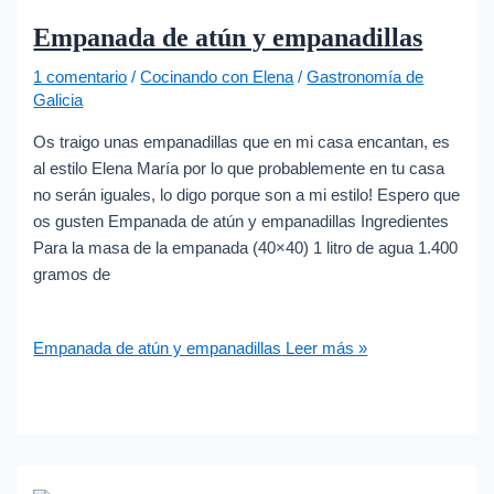
Empanada de atún y empanadillas
1 comentario
/
Cocinando con Elena
/
Gastronomía de
Galicia
Os traigo unas empanadillas que en mi casa encantan, es
al estilo Elena María por lo que probablemente en tu casa
no serán iguales, lo digo porque son a mi estilo! Espero que
os gusten Empanada de atún y empanadillas Ingredientes
Para la masa de la empanada (40×40) 1 litro de agua 1.400
gramos de
Empanada de atún y empanadillas
Leer más »