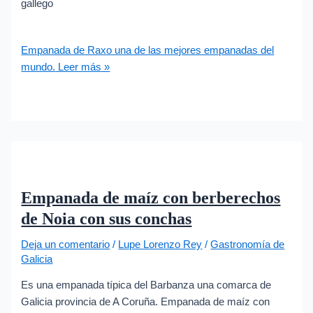
gallego
Empanada de Raxo una de las mejores empanadas del
mundo.
Leer más »
Empanada de maíz con berberechos
de Noia con sus conchas
Deja un comentario
/
Lupe Lorenzo Rey
/
Gastronomía de
Galicia
Es una empanada típica del Barbanza una comarca de
Galicia provincia de A Coruña. Empanada de maíz con