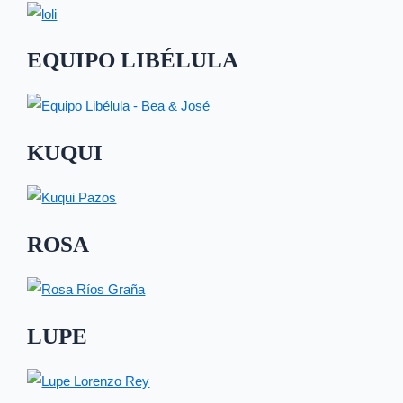
EQUIPO LIBÉLULA
KUQUI
ROSA
LUPE