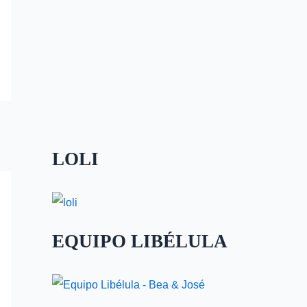
LOLI
EQUIPO LIBÉLULA