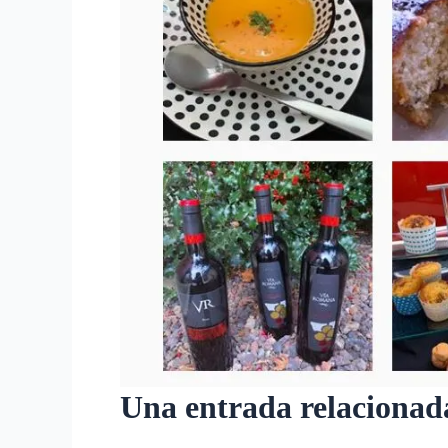
Una entrada relacionad