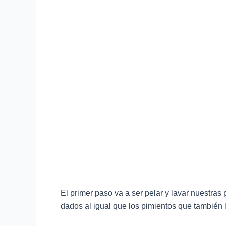
El primer paso va a ser pelar y lavar nuestras
dados al igual que los pimientos que también