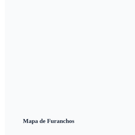
Mapa de Furanchos