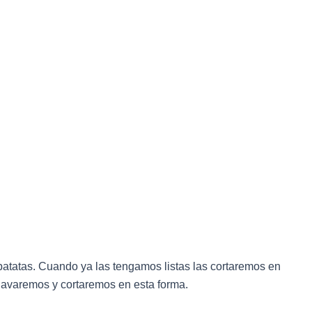
 patatas. Cuando ya las tengamos listas las cortaremos en
 lavaremos y cortaremos en esta forma.