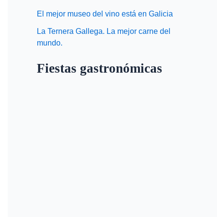
El mejor museo del vino está en Galicia
La Ternera Gallega. La mejor carne del
mundo.
Fiestas gastronómicas