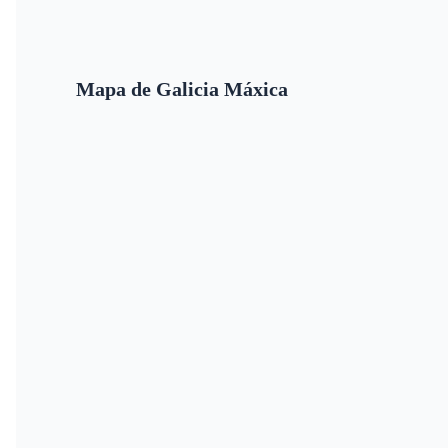
Mapa de Galicia Máxica