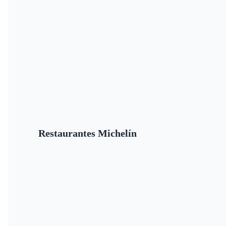
Restaurantes Michelín