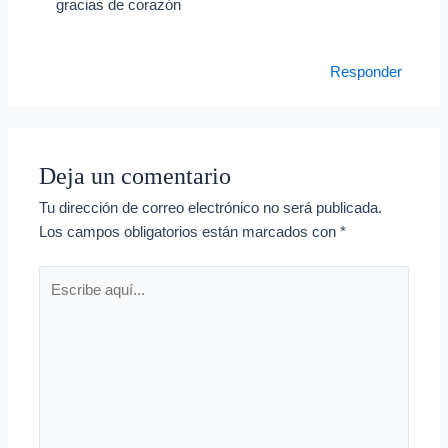
gracias de corazón
Responder
Deja un comentario
Tu dirección de correo electrónico no será publicada.
Los campos obligatorios están marcados con
*
Escribe
aquí...