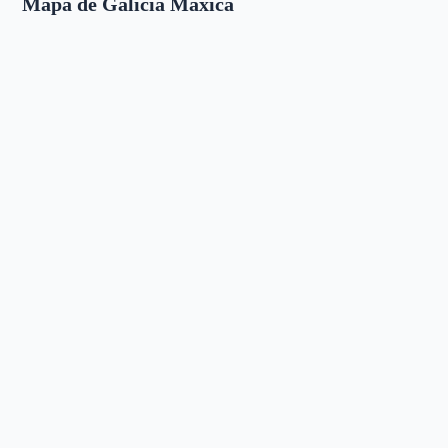
Mapa de Galicia Máxica