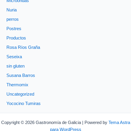
Microondas
Nuria
perros
Postres
Productos
Rosa Ríos Graña
Seseixa
sin gluten
Susana Barros
Thermomix
Uncategorized
Yococino Tumiras
Copyright © 2026 Gastronomía de Galicia | Powered by
Tema Astra
para WordPress