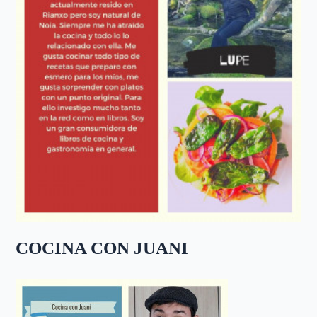
COCINA CON JUANI