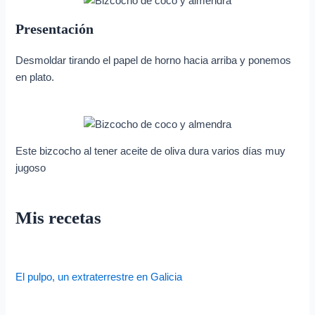
Presentación
Desmoldar tirando el papel de horno hacia arriba y ponemos
en plato.
Este bizcocho al tener aceite de oliva dura varios días muy
jugoso
Mis recetas
El pulpo, un extraterrestre en Galicia