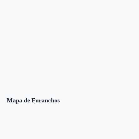
Mapa de Furanchos