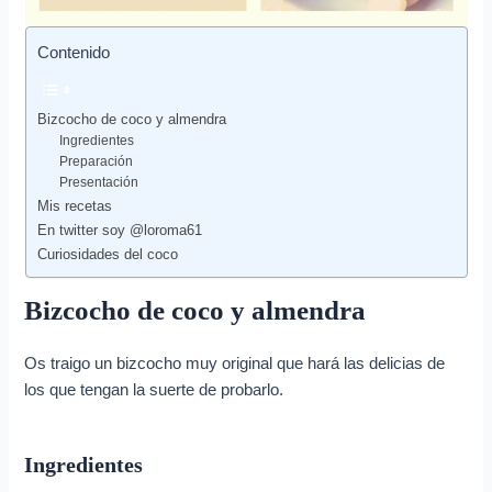
Contenido
Bizcocho de coco y almendra
Ingredientes
Preparación
Presentación
Mis recetas
En twitter soy @loroma61
Curiosidades del coco
Bizcocho de coco y almendra
Os traigo un bizcocho muy original que hará las delicias de
los que tengan la suerte de probarlo.
Ingredientes