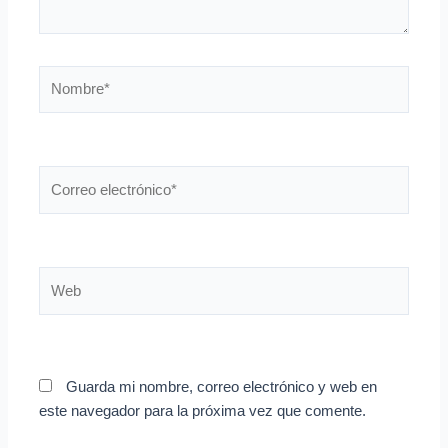
Nombre*
Correo
electrónico*
Web
Guarda mi nombre, correo electrónico y web en
este navegador para la próxima vez que comente.