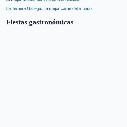
La Ternera Gallega. La mejor carne del mundo.
Fiestas gastronómicas