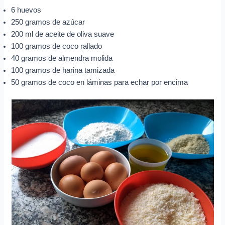
6 huevos
250 gramos de azúcar
200 ml de aceite de oliva suave
100 gramos de coco rallado
40 gramos de almendra molida
100 gramos de harina tamizada
50 gramos de coco en láminas para echar por encima