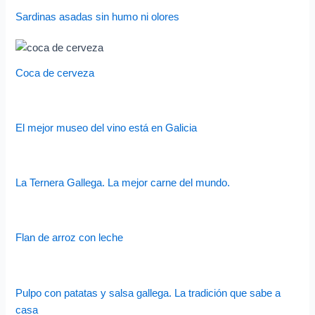
Sardinas asadas sin humo ni olores
Coca de cerveza
El mejor museo del vino está en Galicia
La Ternera Gallega. La mejor carne del mundo.
Flan de arroz con leche
Pulpo con patatas y salsa gallega. La tradición que sabe a
casa