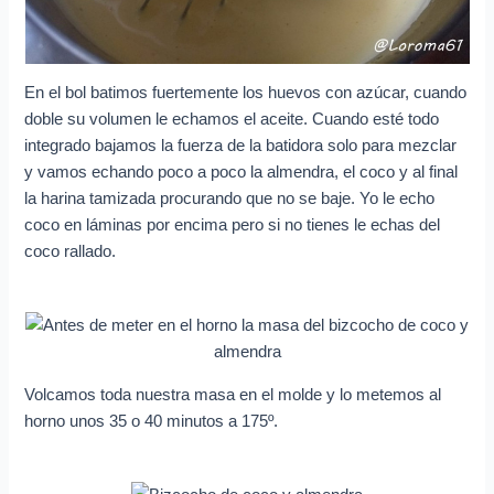
En el bol batimos fuertemente los huevos con azúcar, cuando
doble su volumen le echamos el aceite. Cuando esté todo
integrado bajamos la fuerza de la batidora solo para mezclar
y vamos echando poco a poco la almendra, el coco y al final
la harina tamizada procurando que no se baje. Yo le echo
coco en láminas por encima pero si no tienes le echas del
coco rallado.
Volcamos toda nuestra masa en el molde y lo metemos al
horno unos 35 o 40 minutos a 175º.