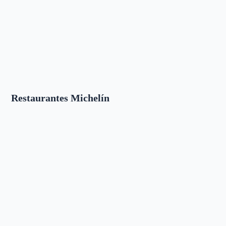
Restaurantes Michelín