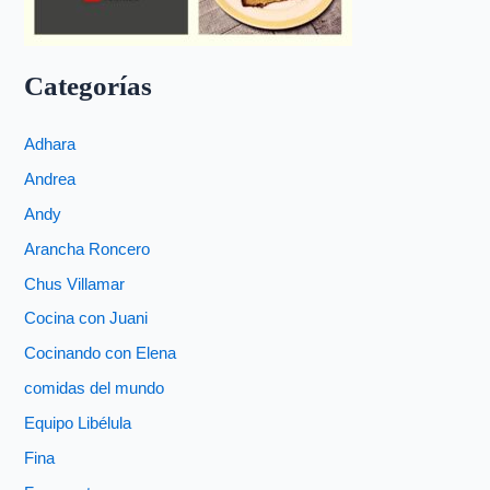
Categorías
Adhara
Andrea
Andy
Arancha Roncero
Chus Villamar
Cocina con Juani
Cocinando con Elena
comidas del mundo
Equipo Libélula
Fina