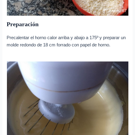
Preparación
Precalentar el horno calor arriba y abajo a 175º y preparar un
molde redondo de 18 cm forrado con papel de horno.