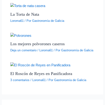
La Torta de Nata
Loroma61
/ Por
Gastronomía de Galicia
Los mejores polvorones caseros
Deja un comentario
/
Loroma61
/ Por
Gastronomía de Galicia
El Roscón de Reyes en Panificadora
3 comentarios
/
Loroma61
/ Por
Gastronomía de Galicia