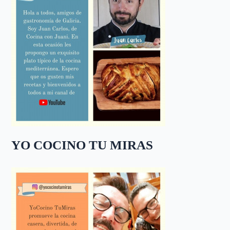
YO COCINO TU MIRAS