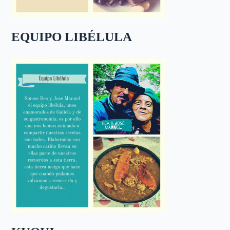
EQUIPO LIBÉLULA