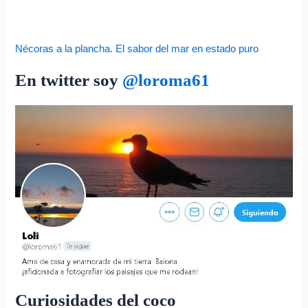
Nécoras a la plancha. El sabor del mar en estado puro
En twitter soy
@
loroma61
Curiosidades del coco