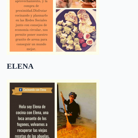
ELENA