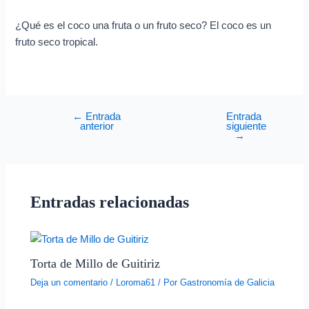
¿Qué es el coco una fruta o un fruto seco? El coco es un
fruto seco tropical.
←
Entrada
Entrada
anterior
siguiente
→
Entradas relacionadas
Torta de Millo de Guitiriz
Deja un comentario
/
Loroma61
/ Por
Gastronomía de Galicia