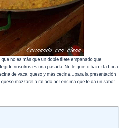
na que no es más que un doble filete empanado que
legido nosotros es una pasada. No te quiero hacer la boca
 cecina de vaca, queso y más cecina…para la presentación
queso mozzarella rallado por encima que le da un sabor