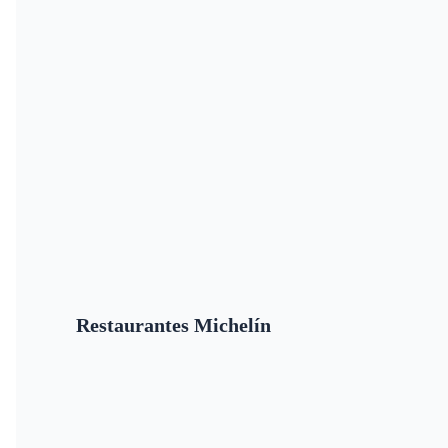
Restaurantes Michelín