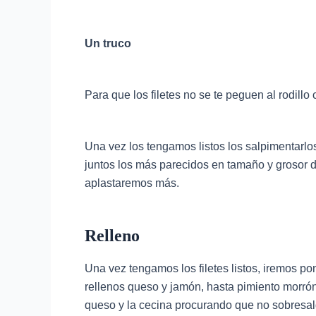
Un truco
Para que los filetes no se te peguen al rodillo
Una vez los tengamos listos los salpimentarlo
juntos los más parecidos en tamaño y grosor d
aplastaremos más.
Relleno
Una vez tengamos los filetes listos, iremos p
rellenos queso y jamón, hasta pimiento morrón
queso y la cecina procurando que no sobresal