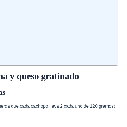
na y queso gratinado
as
ecuerda que cada cachopo lleva 2 cada uno de 120 gramos)