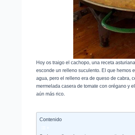
Hoy os traigo el cachopo, una receta asturia
esconde un relleno suculento. El que hemos e
agua, pero el relleno era de queso de cabra,
mermelada casera de tomate con orégano y el 
aún más rico.
Contenido