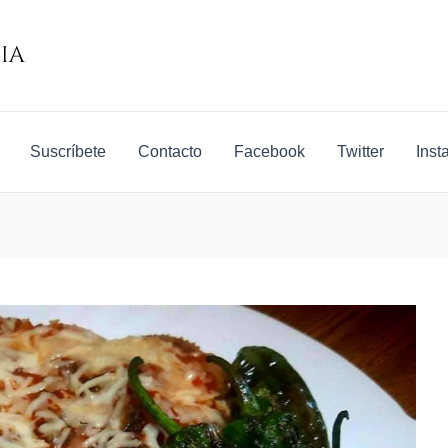
Suscríbete
Contacto
Facebook
Twitter
Inst