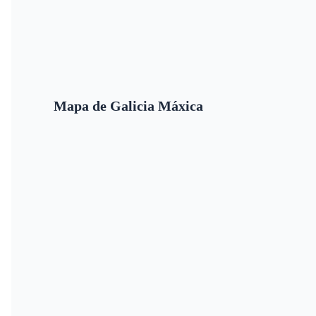
Mapa de Galicia Máxica