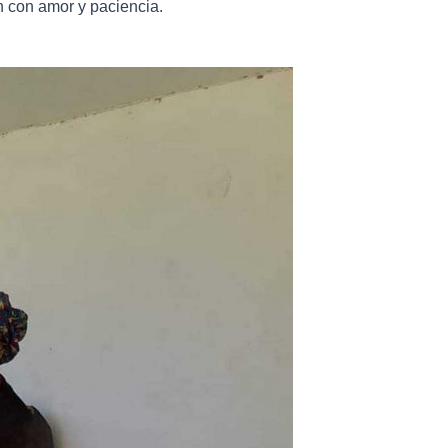
n con amor y paciencia.