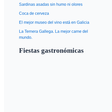
Sardinas asadas sin humo ni olores
Coca de cerveza
El mejor museo del vino está en Galicia
La Ternera Gallega. La mejor carne del
mundo.
Fiestas gastronómicas