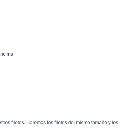
encima
tros filetes. Haremos los filetes del mismo tamaño y los