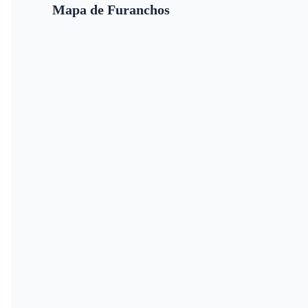
Mapa de Furanchos