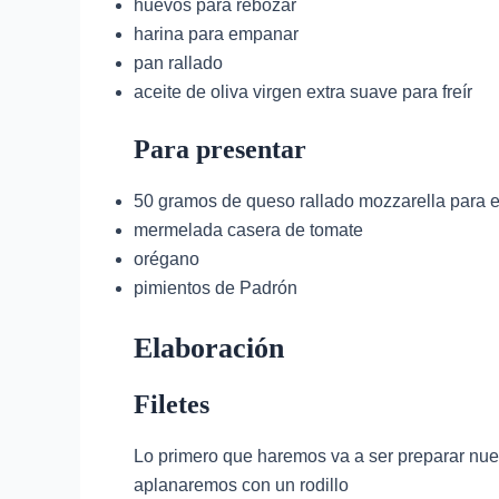
huevos para rebozar
harina para empanar
pan rallado
aceite de oliva virgen extra suave para freír
Para presentar
50 gramos de queso rallado mozzarella para 
mermelada casera de tomate
orégano
pimientos de Padrón
Elaboración
Filetes
Lo primero que haremos va a ser preparar nues
aplanaremos con un rodillo