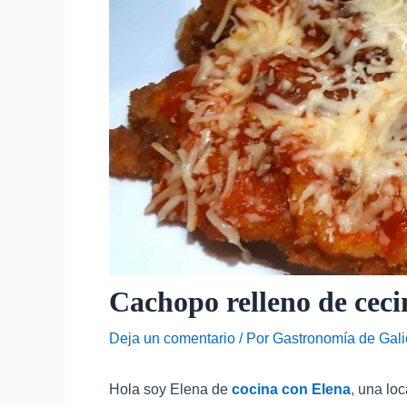
Cachopo relleno de ceci
Deja un comentario
/ Por
Gastronomía de Gali
Hola soy Elena de
cocina con Elena
,
una loc