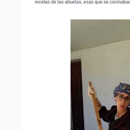
recetas de las abuelas, esas que se cocinaba