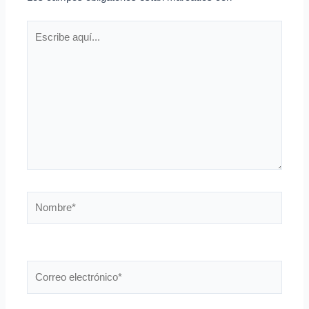
Escribe
aquí...
Nombre*
Correo
electrónico*