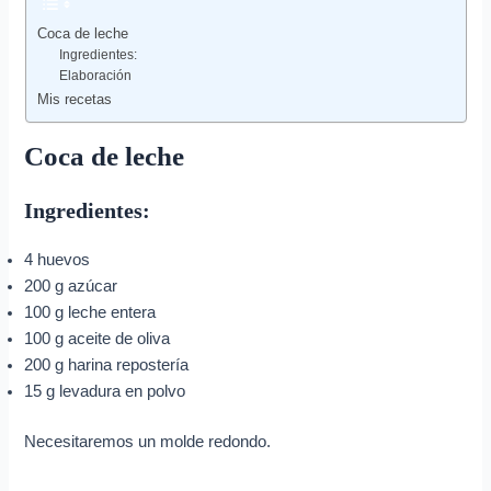
Coca de leche
Ingredientes:
Elaboración
Mis recetas
Coca de leche
Ingredientes:
4 huevos
200 g azúcar
100 g leche entera
100 g aceite de oliva
200 g harina repostería
15 g levadura en polvo
Necesitaremos un molde redondo.