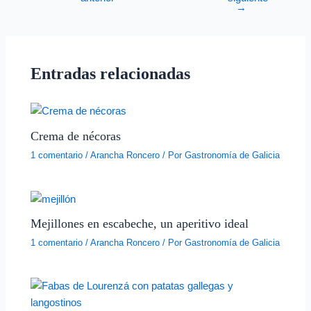
→
Entradas relacionadas
Crema de nécoras
1 comentario
/
Arancha Roncero
/ Por
Gastronomía de Galicia
Mejillones en escabeche, un aperitivo ideal
1 comentario
/
Arancha Roncero
/ Por
Gastronomía de Galicia