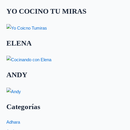
YO COCINO TU MIRAS
ELENA
ANDY
Categorías
Adhara