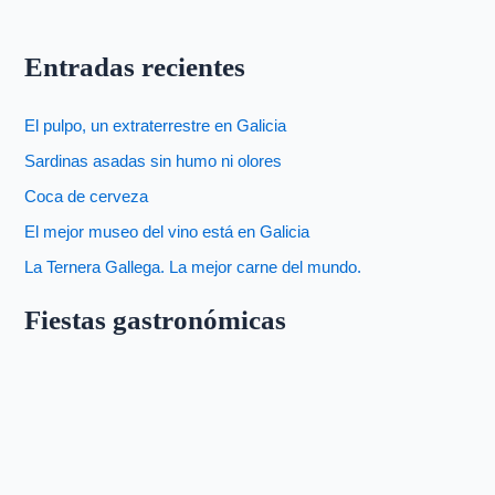
Entradas recientes
El pulpo, un extraterrestre en Galicia
Sardinas asadas sin humo ni olores
Coca de cerveza
El mejor museo del vino está en Galicia
La Ternera Gallega. La mejor carne del mundo.
Fiestas gastronómicas