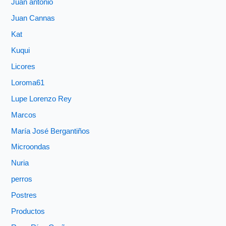
Juan antonio
Juan Cannas
Kat
Kuqui
Licores
Loroma61
Lupe Lorenzo Rey
Marcos
María José Bergantiños
Microondas
Nuria
perros
Postres
Productos