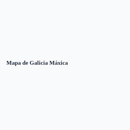
Mapa de Galicia Máxica