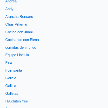
Andrea
Andy
Arancha Roncero
Chus Villamar
Cocina con Juani
Cocinando con Elena
comidas del mundo
Equipo Libélula
Fina
Fuensanta
Galicia
Galicia
Galletas
ITA gluten free