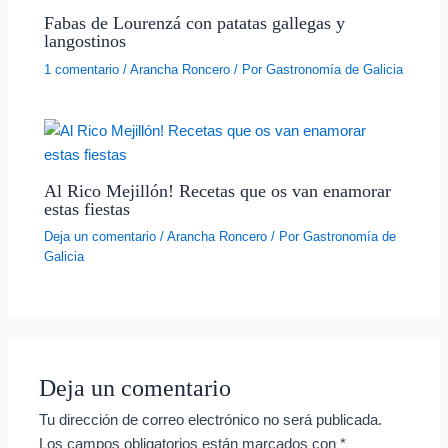
Fabas de Lourenzá con patatas gallegas y
langostinos
1 comentario
/
Arancha Roncero
/ Por
Gastronomía de Galicia
Al Rico Mejillón! Recetas que os van enamorar
estas fiestas
Deja un comentario
/
Arancha Roncero
/ Por
Gastronomía de
Galicia
Deja un comentario
Tu dirección de correo electrónico no será publicada.
Los campos obligatorios están marcados con
*