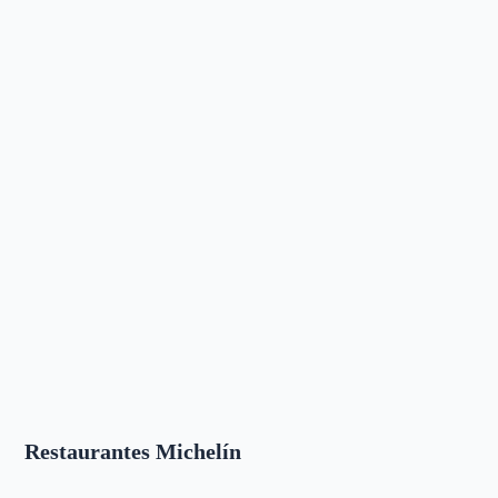
Restaurantes Michelín