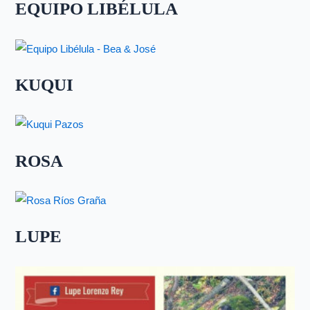
EQUIPO LIBÉLULA
KUQUI
ROSA
LUPE