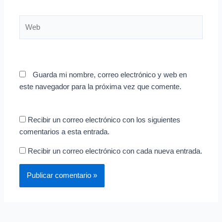
Web
Guarda mi nombre, correo electrónico y web en
este navegador para la próxima vez que comente.
Recibir un correo electrónico con los siguientes
comentarios a esta entrada.
Recibir un correo electrónico con cada nueva entrada.