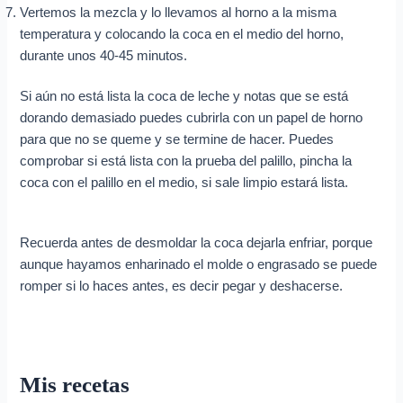
Vertemos la mezcla y lo llevamos al horno a la misma
temperatura y colocando la coca en el medio del horno,
durante unos 40-45 minutos.
Si aún no está lista la coca de leche y notas que se está
dorando demasiado puedes cubrirla con un papel de horno
para que no se queme y se termine de hacer. Puedes
comprobar si está lista con la prueba del palillo, pincha la
coca con el palillo en el medio, si sale limpio estará lista.
Recuerda antes de desmoldar la coca dejarla enfriar, porque
aunque hayamos enharinado el molde o engrasado se puede
romper si lo haces antes, es decir pegar y deshacerse.
Mis recetas