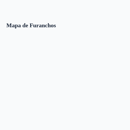
Mapa de Furanchos