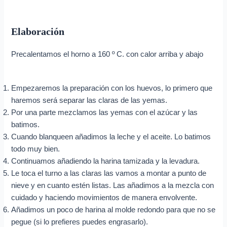
Elaboración
Precalentamos el horno a 160 º C. con calor arriba y abajo
Empezaremos la preparación con los huevos, lo primero que
haremos será separar las claras de las yemas.
Por una parte mezclamos las yemas con el azúcar y las
batimos.
Cuando blanqueen añadimos la leche y el aceite. Lo batimos
todo muy bien.
Continuamos añadiendo la harina tamizada y la levadura.
Le toca el turno a las claras las vamos a montar a punto de
nieve y en cuanto estén listas. Las añadimos a la mezcla con
cuidado y haciendo movimientos de manera envolvente.
Añadimos un poco de harina al molde redondo para que no se
pegue (si lo prefieres puedes engrasarlo).