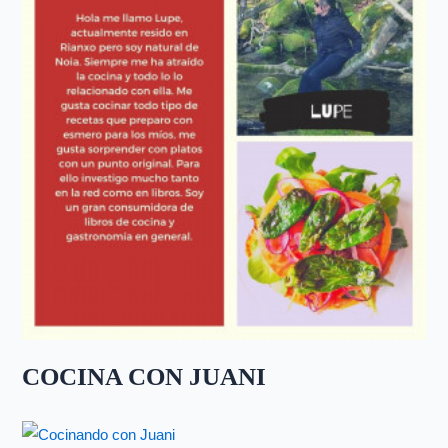
COCINA CON JUANI