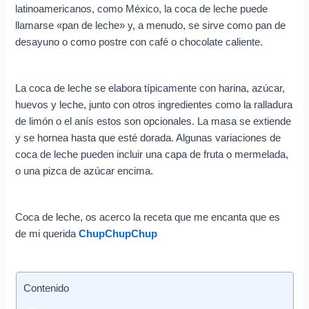
latinoamericanos, como México, la coca de leche puede
llamarse «pan de leche» y, a menudo, se sirve como pan de
desayuno o como postre con café o chocolate caliente.
La coca de leche se elabora típicamente con harina, azúcar,
huevos y leche, junto con otros ingredientes como la ralladura
de limón o el anís estos son opcionales. La masa se extiende
y se hornea hasta que esté dorada. Algunas variaciones de
coca de leche pueden incluir una capa de fruta o mermelada,
o una pizca de azúcar encima.
Coca de leche, os acerco la receta que me encanta que es
de mi querida
ChupChupChup
Contenido