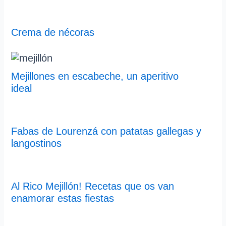
Crema de nécoras
Mejillones en escabeche, un aperitivo
ideal
Fabas de Lourenzá con patatas gallegas y
langostinos
Al Rico Mejillón! Recetas que os van
enamorar estas fiestas