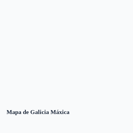
Mapa de Galicia Máxica