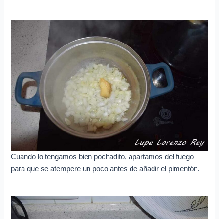
Cuando lo tengamos bien pochadito, apartamos del fuego
para que se atempere un poco antes de añadir el pimentón.