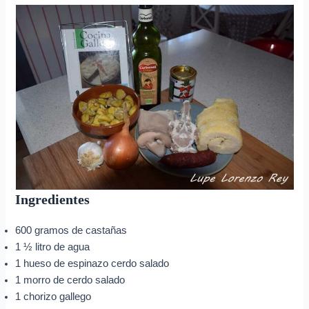
Ingredientes
600 gramos de castañas
1 ½ litro de agua
1 hueso de espinazo cerdo salado
1 morro de cerdo salado
1 chorizo gallego