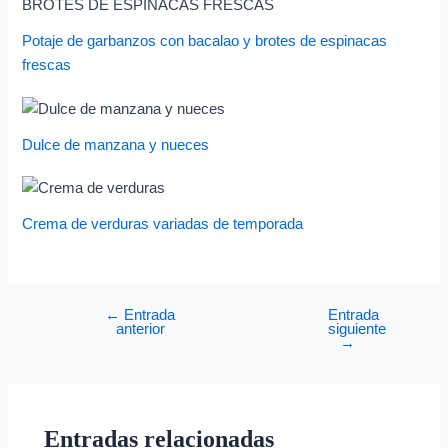
Potaje de garbanzos con bacalao y brotes de espinacas
frescas
Dulce de manzana y nueces
Crema de verduras variadas de temporada
←
Entrada
Entrada
anterior
siguiente
→
Entradas relacionadas