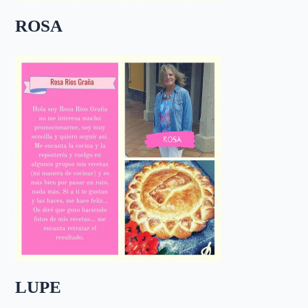
ROSA
LUPE