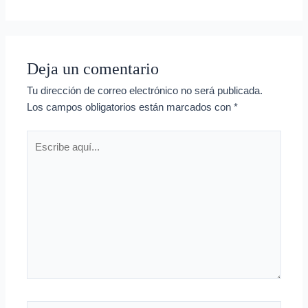
Deja un comentario
Tu dirección de correo electrónico no será publicada.
Los campos obligatorios están marcados con
*
Escribe
aquí...