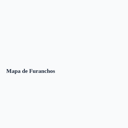
Mapa de Furanchos