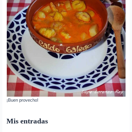
¡Buen provecho!
Mis entradas