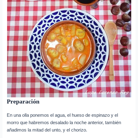
Preparación
En una olla ponemos el agua, el hueso de espinazo y el
morro que habremos desalado la noche anterior, también
añadimos la mitad del unto, y el chorizo.