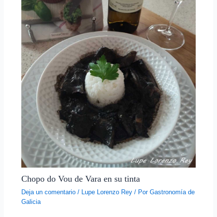
Chopo do Vou de Vara en su tinta
Deja un comentario
/
Lupe Lorenzo Rey
/ Por
Gastronomía de
Galicia