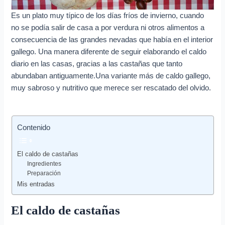
Es un plato muy típico de los días fríos de invierno, cuando
no se podía salir de casa a por verdura ni otros alimentos a
consecuencia de las grandes nevadas que había en el interior
gallego. Una manera diferente de seguir elaborando el caldo
diario en las casas, gracias a las castañas que tanto
abundaban antiguamente.Una variante más de caldo gallego,
muy sabroso y nutritivo que merece ser rescatado del olvido.
Contenido
El caldo de castañas
Ingredientes
Preparación
Mis entradas
El caldo de castañas