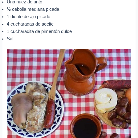
Una nuez de unto
½ cebolla mediana picada
1 diente de ajo picado
4 cucharadas de aceite
1 cucharadita de pimentón dulce
Sal