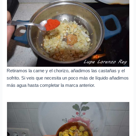
Retiramos la carne y el chorizo, añadimos las castañas y el
sofrito. Si veis que necesita un poco más de líquido añadimos
más agua hasta completar la marca anterior.