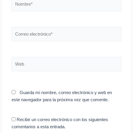
Nombre*
Correo
electrónico*
Web
Guarda mi nombre, correo electrónico y web en
este navegador para la próxima vez que comente.
Recibir un correo electrónico con los siguientes
comentarios a esta entrada.