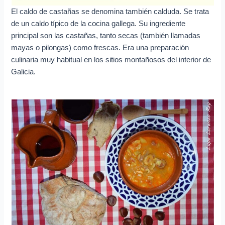
El caldo de castañas se denomina también calduda. Se trata
de un caldo típico de la cocina gallega. Su ingrediente
principal son las castañas, tanto secas (también llamadas
mayas o pilongas) como frescas. Era una preparación
culinaria muy habitual en los sitios montañosos del interior de
Galicia.