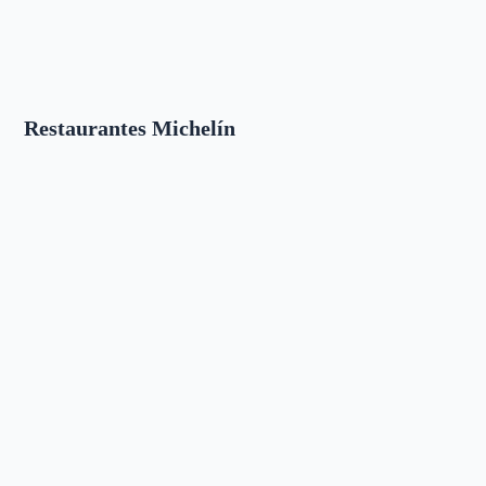
Restaurantes Michelín