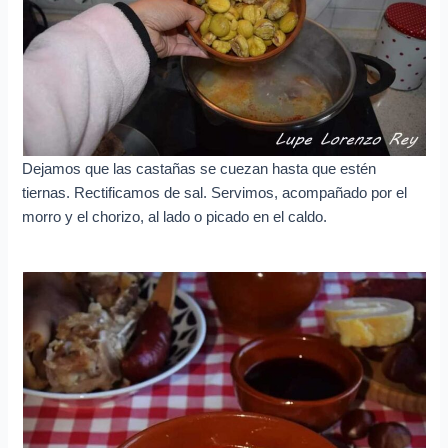
Dejamos que las castañas se cuezan hasta que estén
tiernas. Rectificamos de sal. Servimos, acompañado por el
morro y el chorizo, al lado o picado en el caldo.