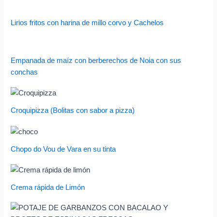
Lirios fritos con harina de millo corvo y Cachelos
Empanada de maíz con berberechos de Noia con sus
conchas
Croquipizza (Bolitas con sabor a pizza)
Chopo do Vou de Vara en su tinta
Crema rápida de Limón