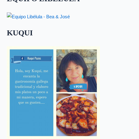
KUQUI