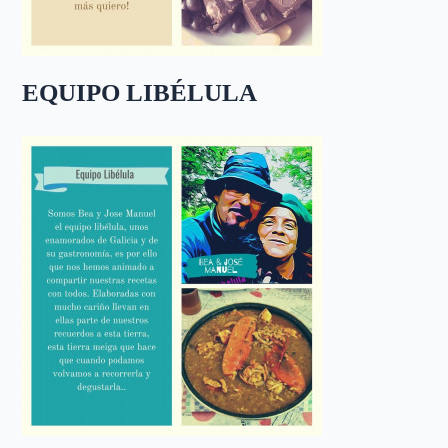
EQUIPO LIBÉLULA