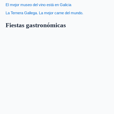
El mejor museo del vino está en Galicia
La Ternera Gallega. La mejor carne del mundo.
Fiestas gastronómicas