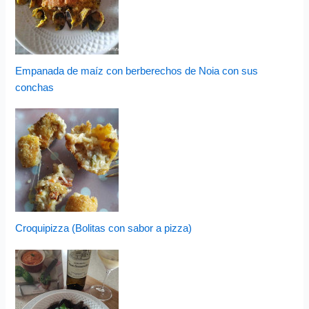
Empanada de maíz con berberechos de Noia con sus
conchas
Croquipizza (Bolitas con sabor a pizza)