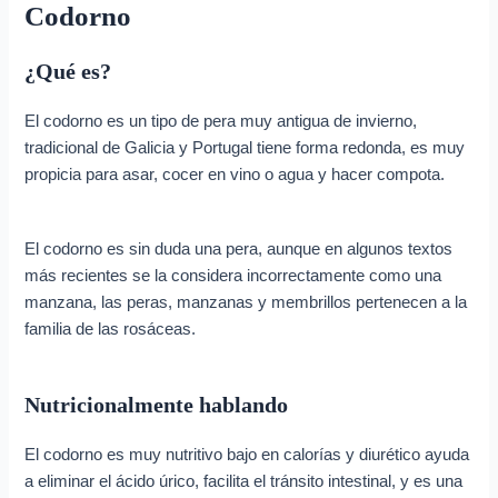
Codorno
¿Qué es?
El codorno es un tipo de pera muy antigua de invierno,
tradicional de Galicia y Portugal tiene forma redonda, es muy
propicia para asar, cocer en vino o agua y hacer compota.
El codorno es sin duda una pera, aunque en algunos textos
más recientes se la considera incorrectamente como una
manzana, las peras, manzanas y membrillos pertenecen a la
familia de las rosáceas.
Nutricionalmente hablando
El codorno es muy nutritivo bajo en calorías y diurético ayuda
a eliminar el ácido úrico, facilita el tránsito intestinal, y es una