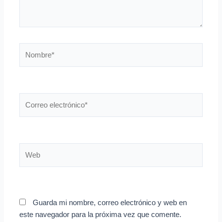
Nombre*
Correo
electrónico*
Web
Guarda mi nombre, correo electrónico y web en
este navegador para la próxima vez que comente.