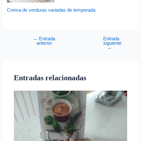
Crema de verduras variadas de temporada
←
Entrada
Entrada
anterior
siguiente
→
Entradas relacionadas