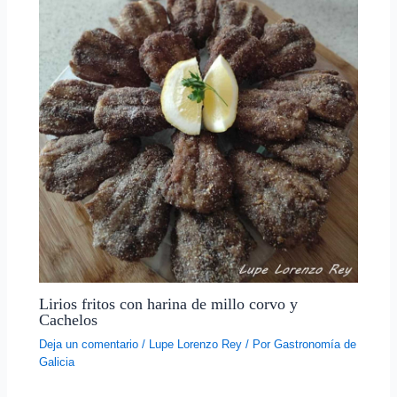
Lirios fritos con harina de millo corvo y
Cachelos
Deja un comentario
/
Lupe Lorenzo Rey
/ Por
Gastronomía de
Galicia