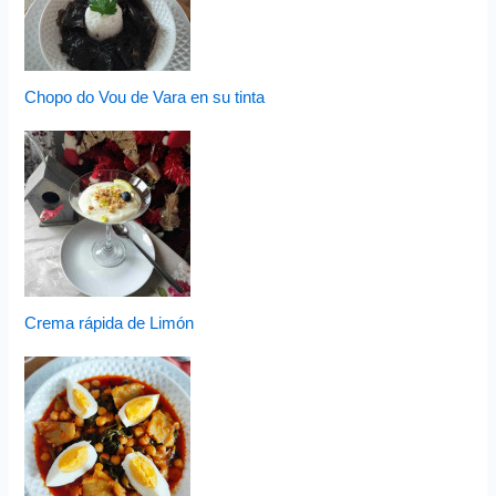
Chopo do Vou de Vara en su tinta
Crema rápida de Limón