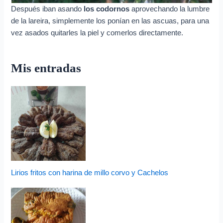
Después iban asando
los codornos
aprovechando la lumbre
de la lareira, simplemente los ponían en las ascuas, para una
vez asados quitarles la piel y comerlos directamente.
Mis entradas
Lirios fritos con harina de millo corvo y Cachelos