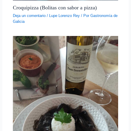
Croquipizza (Bolitas con sabor a pizza)
Deja un comentario
/
Lupe Lorenzo Rey
/ Por
Gastronomía de
Galicia