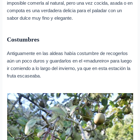
imposible comerla al natural, pero una vez cocida, asada o en
compota es una verdadera delicia para el paladar con un
sabor dulce muy fino y elegante.
Costumbres
Antiguamente en las aldeas había costumbre de recogerlos
aún un poco duros y guardarlos en el «madureiro» para luego
ir comiendo a lo largo del invierno, ya que en esta estación la
fruta escaseaba.