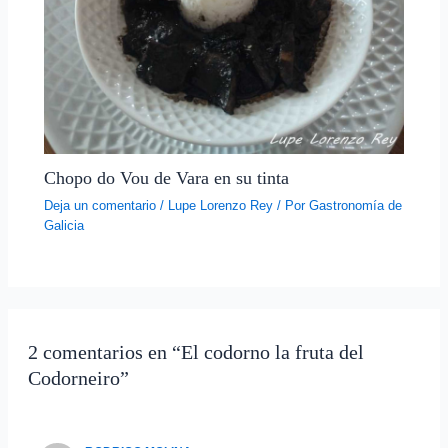
Chopo do Vou de Vara en su tinta
Deja un comentario
/
Lupe Lorenzo Rey
/ Por
Gastronomía de
Galicia
2 comentarios en “El codorno la fruta del
Codorneiro”