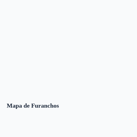
Mapa de Furanchos