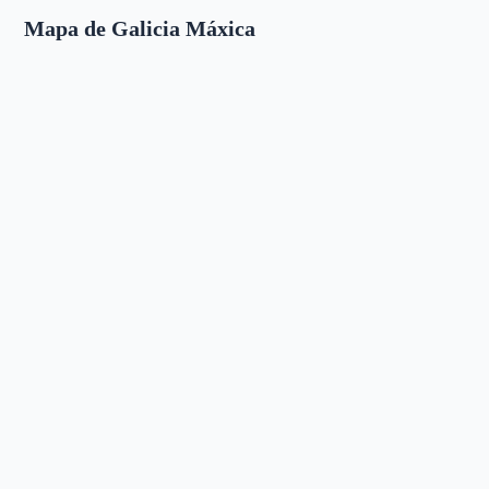
Mapa de Galicia Máxica