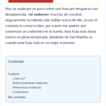
Hoy os explicaré un poco sobre una fruta por desgracia casi
desaparecida,
«el codorno»
muchos de vosotros
seguramente no habréis oído hablar nunca de ella, yo por el
contrario la conozco bien, por suerte mis padres aún
conservan un codorneiro en la huerta, esta fruta está ahora
mismo en plena temporada, alrededor de San Martiño es
cuando esta fruta está en su mejor momento.
Contenido
Codorno
¿Qué es?
Nutricionalmente hablando
Referencias históricas
Costumbres
Mis entradas