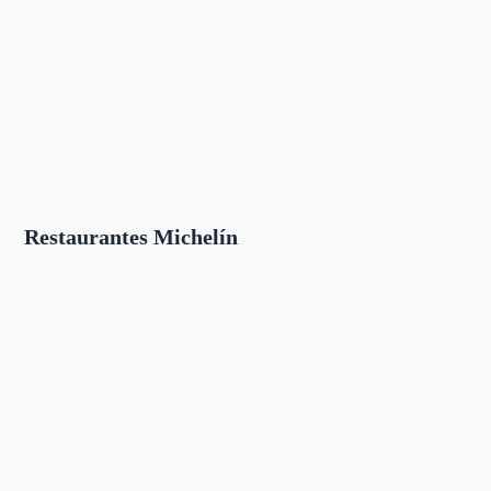
Restaurantes Michelín