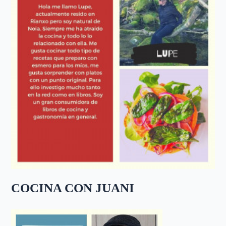
COCINA CON JUANI