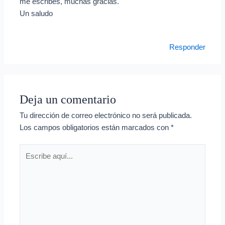
me escribes, muchas gracias.
Un saludo
Responder
Deja un comentario
Tu dirección de correo electrónico no será publicada.
Los campos obligatorios están marcados con
*
Escribe
aquí...