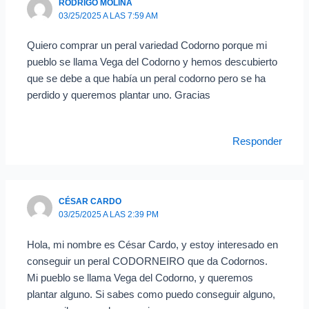
RODRIGO MOLINA
03/25/2025 A LAS 7:59 AM
Quiero comprar un peral variedad Codorno porque mi
pueblo se llama Vega del Codorno y hemos descubierto
que se debe a que había un peral codorno pero se ha
perdido y queremos plantar uno. Gracias
Responder
CÉSAR CARDO
03/25/2025 A LAS 2:39 PM
Hola, mi nombre es César Cardo, y estoy interesado en
conseguir un peral CODORNEIRO que da Codornos.
Mi pueblo se llama Vega del Codorno, y queremos
plantar alguno. Si sabes como puedo conseguir alguno,