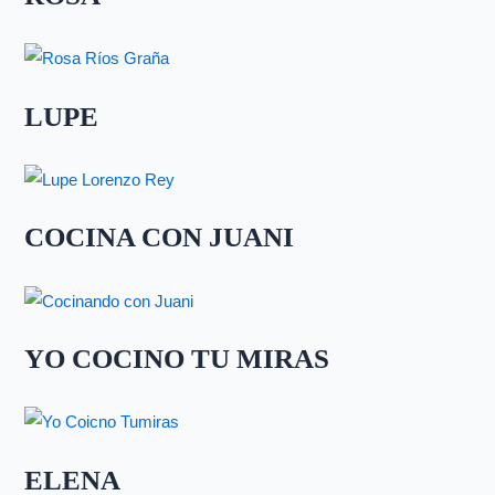
LUPE
COCINA CON JUANI
YO COCINO TU MIRAS
ELENA