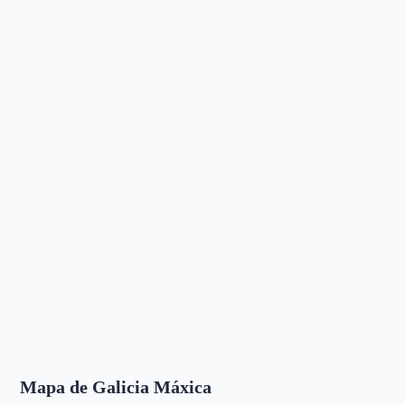
Mapa de Galicia Máxica