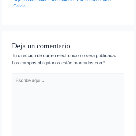
Galicia
Deja un comentario
Tu dirección de correo electrónico no será publicada.
Los campos obligatorios están marcados con
*
Escribe
aquí...