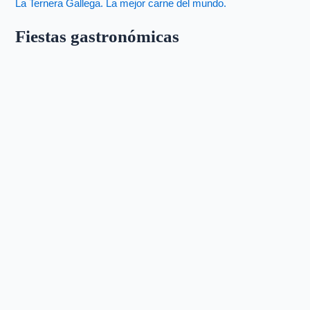
La Ternera Gallega. La mejor carne del mundo.
Fiestas gastronómicas