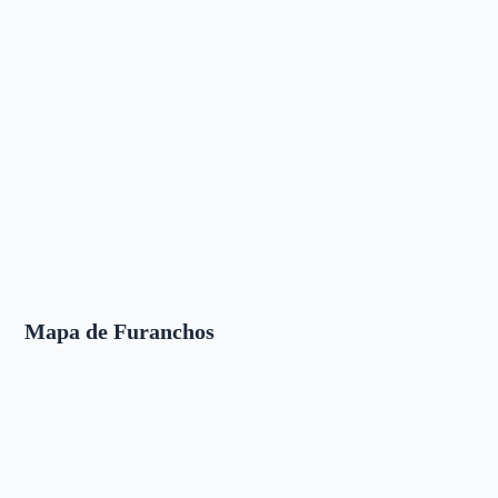
Mapa de Furanchos