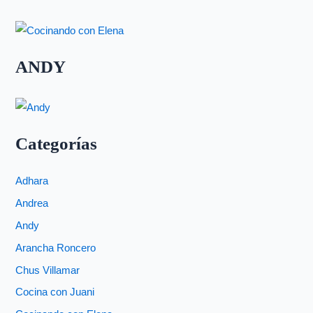
ANDY
Categorías
Adhara
Andrea
Andy
Arancha Roncero
Chus Villamar
Cocina con Juani