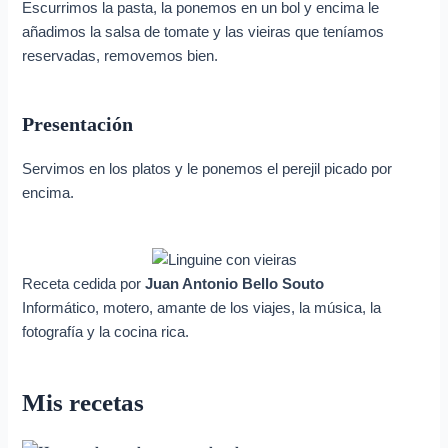
Escurrimos la pasta, la ponemos en un bol y encima le
añadimos la salsa de tomate y las vieiras que teníamos
reservadas, removemos bien.
Presentación
Servimos en los platos y le ponemos el perejil picado por
encima.
Receta cedida por
Juan Antonio Bello Souto
Informático, motero, amante de los viajes, la música, la
fotografía y la cocina rica.
Mis recetas