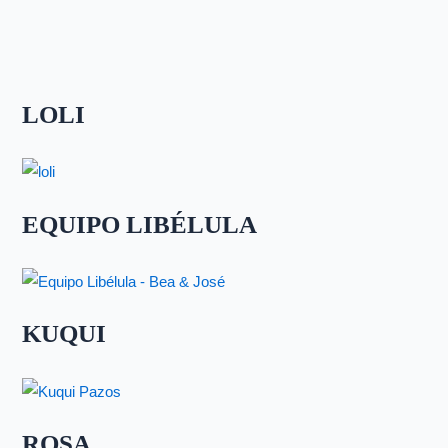
LOLI
EQUIPO LIBÉLULA
KUQUI
ROSA