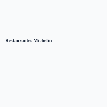
Restaurantes Michelín