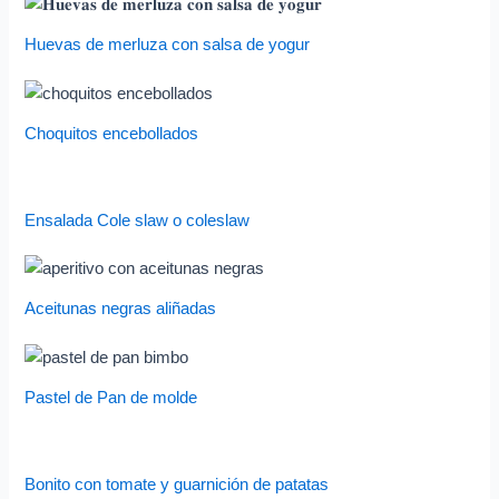
Huevas de merluza con salsa de yogur
Choquitos encebollados
Ensalada Cole slaw o coleslaw
Aceitunas negras aliñadas
Pastel de Pan de molde
Bonito con tomate y guarnición de patatas