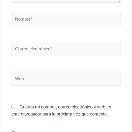
Nombre*
Correo
electrónico*
Web
Guarda mi nombre, correo electrónico y web en
este navegador para la próxima vez que comente.