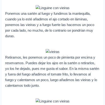
Ponemos una sartén al fuego y fundimos la mantequilla,
cuando ya lo esté añadimos el ajo cortado en láminas,
ponemos las vieiras y a fuego fuerte las hacemos un poco
por cada lado, no mucho, de lo contrario se pondrían muy
duras.
Retiramos, les ponemos un poco de pimienta por encima y
reservamos. Puedes dejar los ajos en la sartén o retirarlos,
yo los he dejado, pues me gusta el sabor. En la misma sartén
y fuera del fuego añadimos el tomate frito, lo llevamos al
fuego y calentamos un poco, luego añadimos las vieiras y lo
calentamos todo junto.