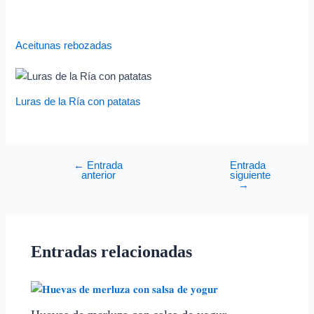
Aceitunas rebozadas
Luras de la Ría con patatas
←
Entrada
Entrada
anterior
siguiente
→
Entradas relacionadas