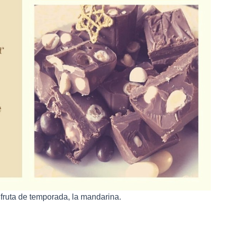
 fruta de temporada, la mandarina.