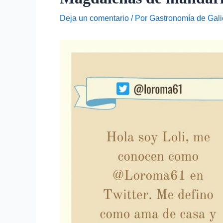
Deja un comentario
/ Por
Gastronomía de Gali