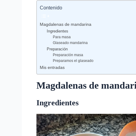
Contenido
Magdalenas de mandarina
Ingredientes
Para masa
Glaseado mandarina
Preparación
Preparación masa
Preparamos el glaseado
Mis entradas
Magdalenas de mandar
Ingredientes