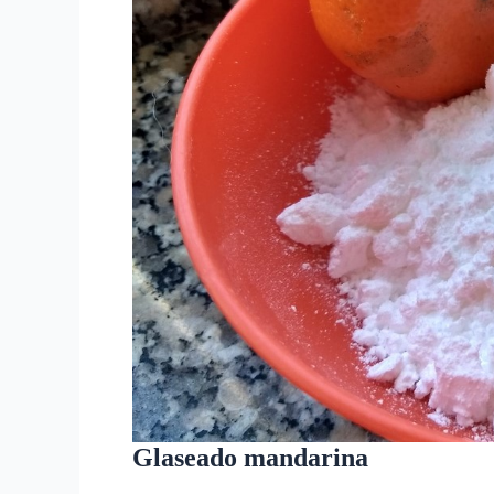
Glaseado mandarina