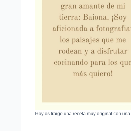
Hoy os traigo una receta muy original con una