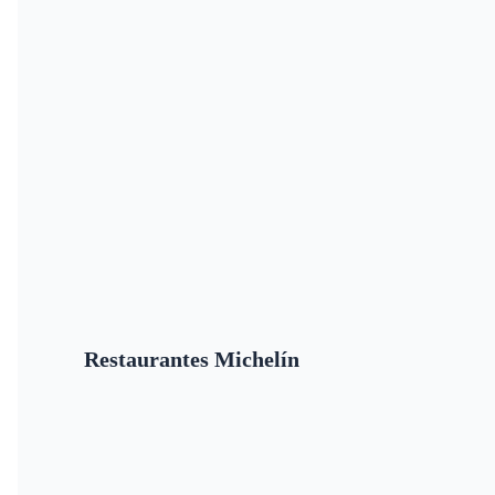
Restaurantes Michelín