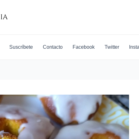
Suscríbete
Contacto
Facebook
Twitter
Inst