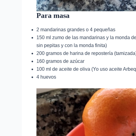
Para masa
2 mandarinas grandes o 4 pequeñas
150 ml zumo de las mandarinas y la monda de
sin pepitas y con la monda finita)
200 gramos de harina de repostería (tamizada
160 gramos de azúcar
100 ml de aceite de oliva (Yo uso aceite Arbe
4 huevos