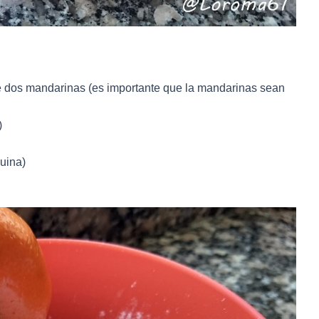
 dos mandarinas (es importante que la mandarinas sean
)
quina)