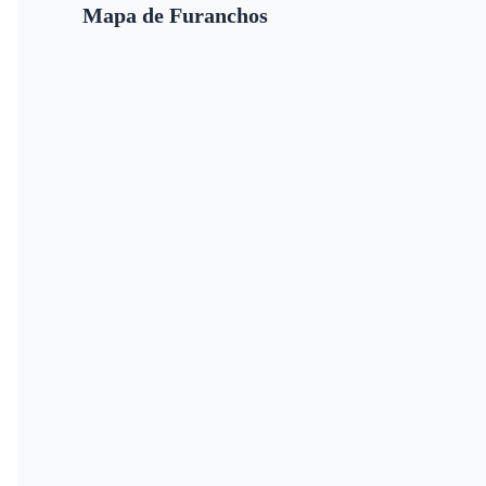
Mapa de Furanchos