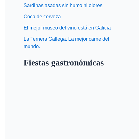
Sardinas asadas sin humo ni olores
Coca de cerveza
El mejor museo del vino está en Galicia
La Ternera Gallega. La mejor carne del
mundo.
Fiestas gastronómicas