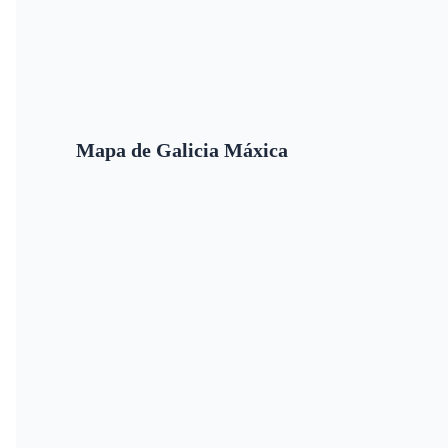
Mapa de Galicia Máxica