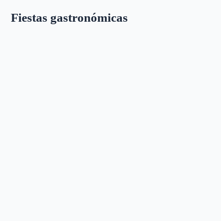
Fiestas gastronómicas