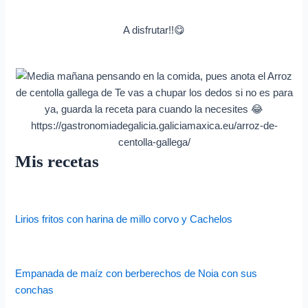
A disfrutar!!😋
Mis recetas
Lirios fritos con harina de millo corvo y Cachelos
Empanada de maíz con berberechos de Noia con sus
conchas