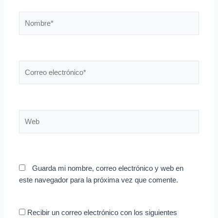
Nombre*
Correo
electrónico*
Web
Guarda mi nombre, correo electrónico y web en
este navegador para la próxima vez que comente.
Recibir un correo electrónico con los siguientes