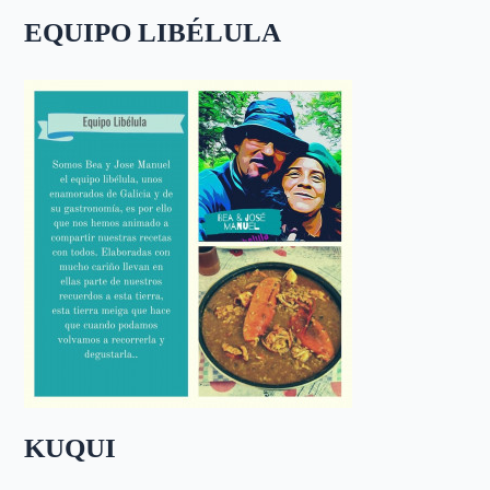
EQUIPO LIBÉLULA
KUQUI