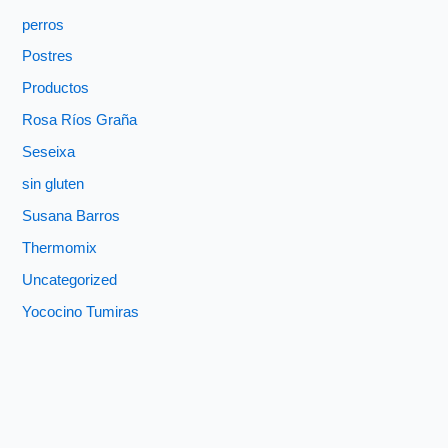
perros
Postres
Productos
Rosa Ríos Graña
Seseixa
sin gluten
Susana Barros
Thermomix
Uncategorized
Yococino Tumiras