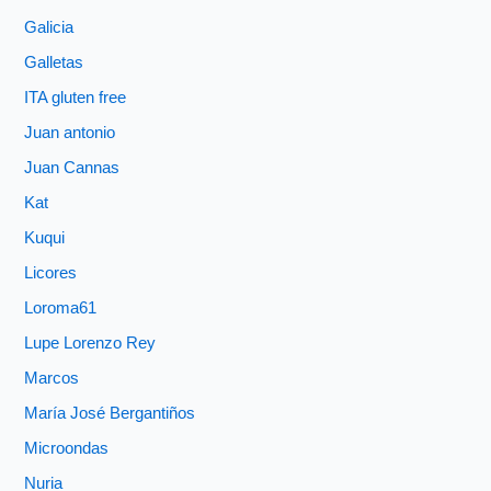
Galicia
Galletas
ITA gluten free
Juan antonio
Juan Cannas
Kat
Kuqui
Licores
Loroma61
Lupe Lorenzo Rey
Marcos
María José Bergantiños
Microondas
Nuria