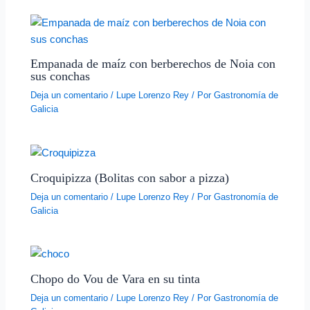
Empanada de maíz con berberechos de Noia con
sus conchas
Deja un comentario
/
Lupe Lorenzo Rey
/ Por
Gastronomía de
Galicia
Croquipizza (Bolitas con sabor a pizza)
Deja un comentario
/
Lupe Lorenzo Rey
/ Por
Gastronomía de
Galicia
Chopo do Vou de Vara en su tinta
Deja un comentario
/
Lupe Lorenzo Rey
/ Por
Gastronomía de