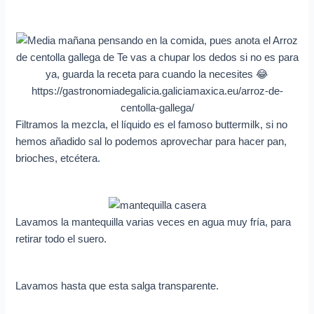
Filtramos la mezcla, el líquido es el famoso buttermilk, si no
hemos añadido sal lo podemos aprovechar para hacer pan,
brioches, etcétera.
Lavamos la mantequilla varias veces en agua muy fría, para
retirar todo el suero.
Lavamos hasta que esta salga transparente.