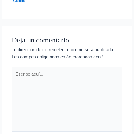
Galicia
Deja un comentario
Tu dirección de correo electrónico no será publicada.
Los campos obligatorios están marcados con
*
Escribe
aquí...