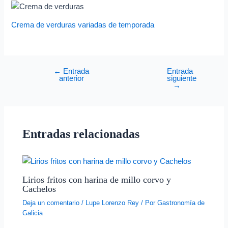
Crema de verduras variadas de temporada
←
Entrada
Entrada
anterior
siguiente
→
Entradas relacionadas
Lirios fritos con harina de millo corvo y
Cachelos
Deja un comentario
/
Lupe Lorenzo Rey
/ Por
Gastronomía de
Galicia