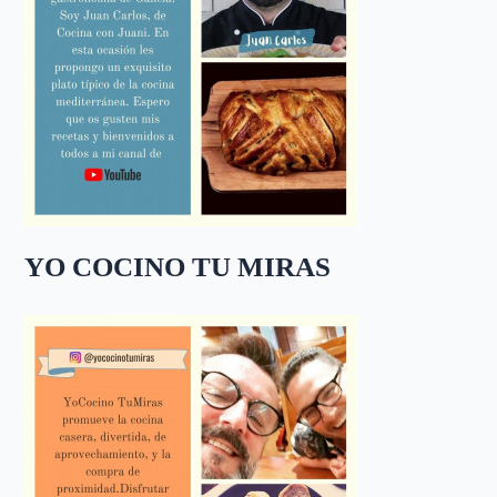
YO COCINO TU MIRAS