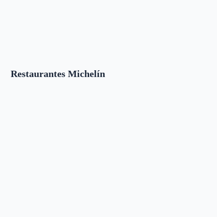
Restaurantes Michelín