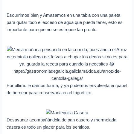
Escurrimos bien y Amasamos en una tabla con una paleta
para quitar todo el exceso de agua que pueda tener, esto es
importante para que no se estropee tan pronto.
Por último le damos forma, y ya podemos envolverla en papel
de hornear para conservarla en el frigorífico .
Desayunar acompañándola de pan casero y mermelada
casera es todo un placer para los sentidos.