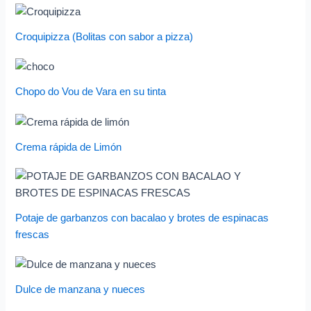
Croquipizza (Bolitas con sabor a pizza)
Chopo do Vou de Vara en su tinta
Crema rápida de Limón
Potaje de garbanzos con bacalao y brotes de espinacas
frescas
Dulce de manzana y nueces