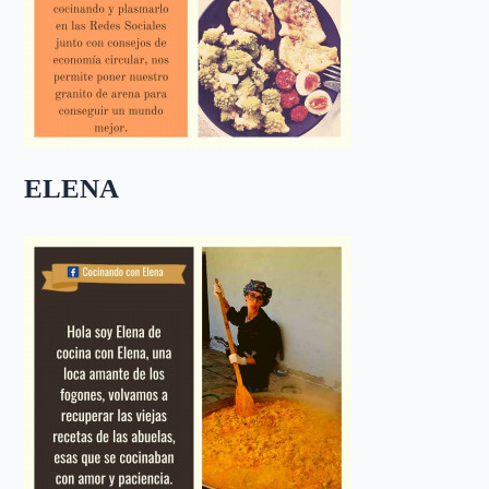
ELENA