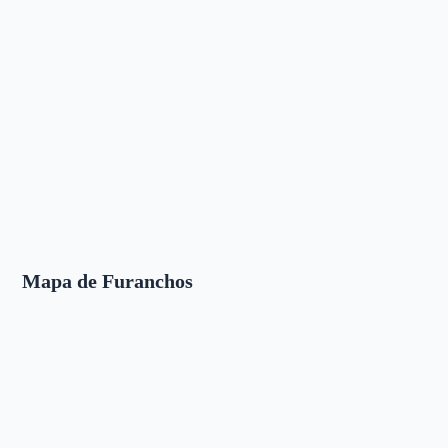
Mapa de Furanchos