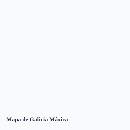
Mapa de Galicia Máxica