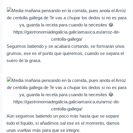
Seguimos batiendo y se acabará cortando, se formarán unos
grumos, ese es el punto que queremos, cuando se separa el
suero de la grasa.
Aún seguimos batiendo un poco más hasta que se separe
todo el líquido, si añadimos sal ese es el momento, damos
unas vueltas más para que se integre.