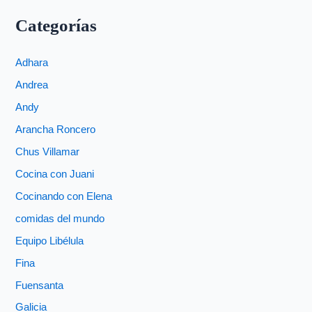
Categorías
Adhara
Andrea
Andy
Arancha Roncero
Chus Villamar
Cocina con Juani
Cocinando con Elena
comidas del mundo
Equipo Libélula
Fina
Fuensanta
Galicia