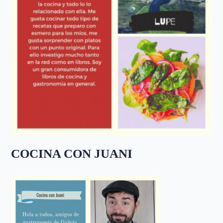
COCINA CON JUANI