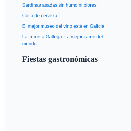
Sardinas asadas sin humo ni olores
Coca de cerveza
El mejor museo del vino está en Galicia
La Ternera Gallega. La mejor carne del
mundo.
Fiestas gastronómicas