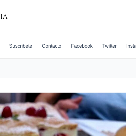
Suscríbete
Contacto
Facebook
Twitter
Inst