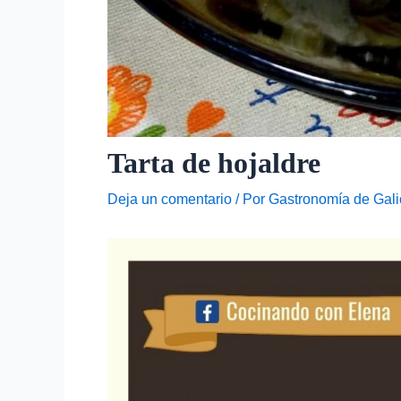
Tarta de hojaldre
Deja un comentario
/ Por
Gastronomía de Gali