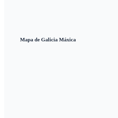
Mapa de Galicia Máxica