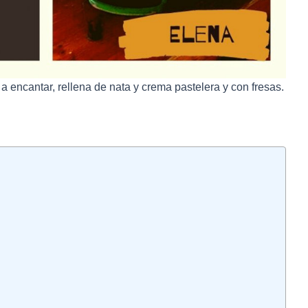
 a encantar, rellena de nata y crema pastelera y con fresas.