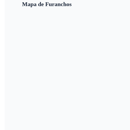
Mapa de Furanchos