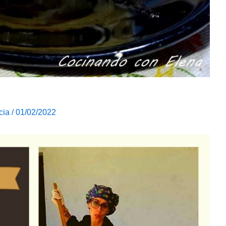
cia
/
01/02/2022