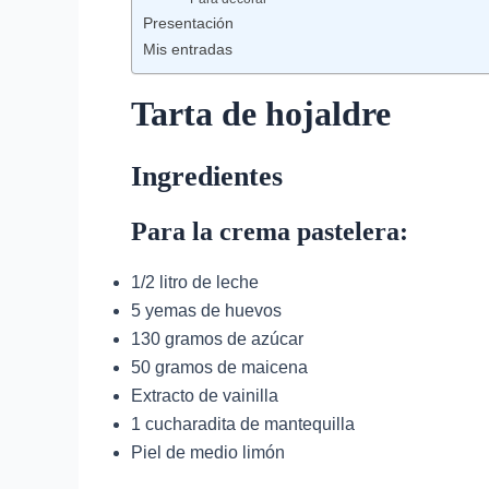
Presentación
Mis entradas
Tarta de hojaldre
Ingredientes
Para la crema pastelera:
1/2 litro de leche
5 yemas de huevos
130 gramos de azúcar
50 gramos de maicena
Extracto de vainilla
1 cucharadita de mantequilla
Piel de medio limón