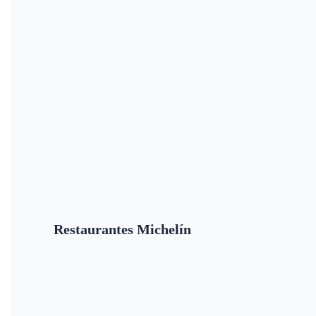
Restaurantes Michelín