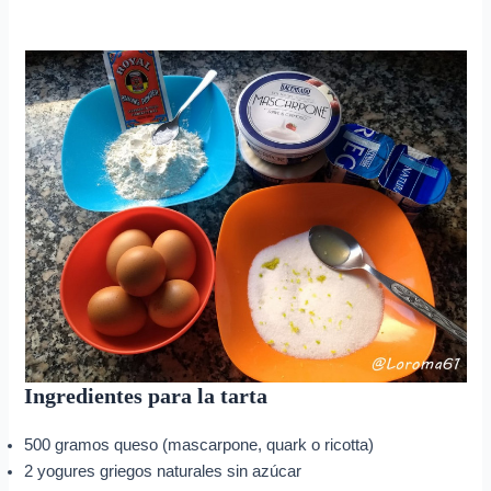
Ingredientes para la tarta
500 gramos queso (mascarpone, quark o ricotta)
2 yogures griegos naturales sin azúcar