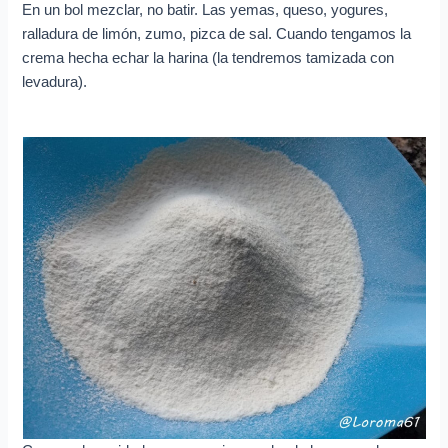
En un bol mezclar, no batir. Las yemas, queso, yogures,
ralladura de limón, zumo, pizca de sal. Cuando tengamos la
crema hecha echar la harina (la tendremos tamizada con
levadura).