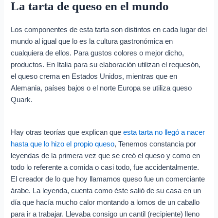
La tarta de queso en el mundo
Los componentes de esta tarta son distintos en cada lugar del
mundo al igual que lo es la cultura gastronómica en
cualquiera de ellos. Para gustos colores o mejor dicho,
productos. En Italia para su elaboración utilizan el requesón,
el queso crema en Estados Unidos, mientras que en
Alemania, países bajos o el norte Europa se utiliza queso
Quark.
Hay otras teorías que explican que
esta tarta no llegó a nacer
hasta que lo hizo el propio queso
, Tenemos constancia por
leyendas de la primera vez que se creó el queso y como en
todo lo referente a comida o casi todo, fue accidentalmente.
El creador de lo que hoy llamamos queso fue un comerciante
árabe. La leyenda, cuenta como éste salió de su casa en un
día que hacía mucho calor montando a lomos de un caballo
para ir a trabajar. Llevaba consigo un cantil (recipiente) lleno