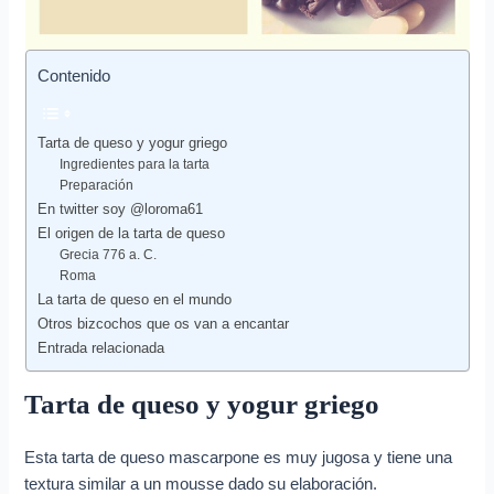
Contenido
Tarta de queso y yogur griego
Ingredientes para la tarta
Preparación
En twitter soy @loroma61
El origen de la tarta de queso
Grecia 776 a. C.
Roma
La tarta de queso en el mundo
Otros bizcochos que os van a encantar
Entrada relacionada
Tarta de queso y yogur griego
Esta tarta de queso mascarpone es muy jugosa y tiene una
textura similar a un mousse dado su elaboración.