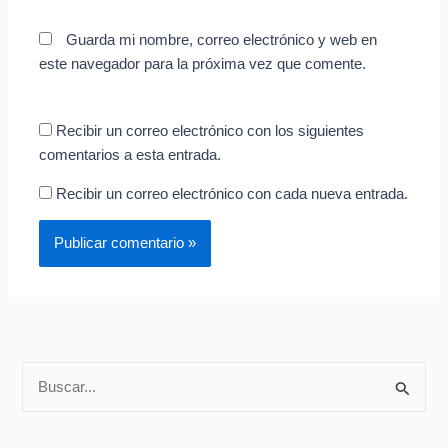
Guarda mi nombre, correo electrónico y web en
este navegador para la próxima vez que comente.
Recibir un correo electrónico con los siguientes
comentarios a esta entrada.
Recibir un correo electrónico con cada nueva entrada.
B
u