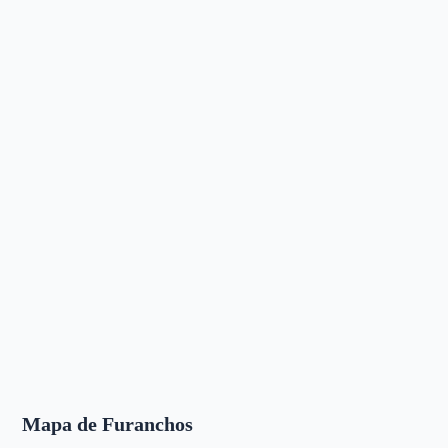
Mapa de Furanchos