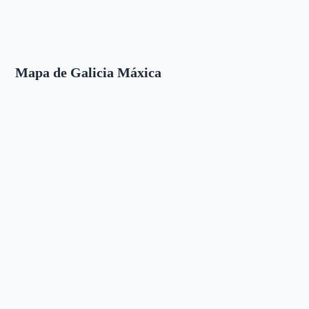
Mapa de Galicia Máxica