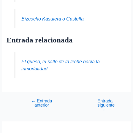
Bizcocho Kasutera o Castella
Entrada relacionada
El queso, el salto de la leche hacia la
inmortalidad
←
Entrada
Entrada
anterior
siguiente
→