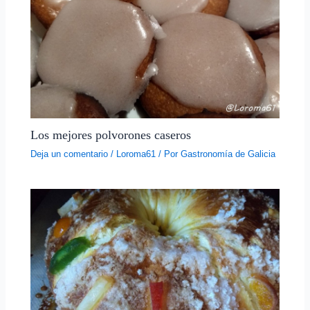
Los mejores polvorones caseros
Deja un comentario
/
Loroma61
/ Por
Gastronomía de Galicia