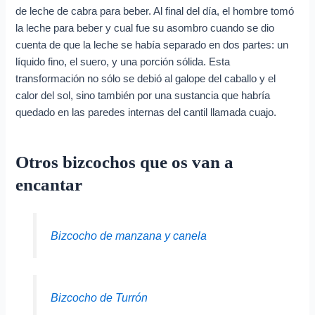
de leche de cabra para beber. Al final del día, el hombre tomó
la leche para beber y cual fue su asombro cuando se dio
cuenta de que la leche se había separado en dos partes: un
líquido fino, el suero, y una porción sólida. Esta
transformación no sólo se debió al galope del caballo y el
calor del sol, sino también por una sustancia que habría
quedado en las paredes internas del cantil llamada cuajo.
Otros bizcochos que os van a
encantar
Bizcocho de manzana y canela
Bizcocho de Turrón