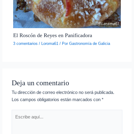
El Roscón de Reyes en Panificadora
3 comentarios
/
Loroma61
/ Por
Gastronomía de Galicia
Deja un comentario
Tu dirección de correo electrónico no será publicada.
Los campos obligatorios están marcados con
*
Escribe
aquí...