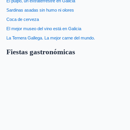
El pulpo, un extraterrestre en Galicia
Sardinas asadas sin humo ni olores
Coca de cerveza
El mejor museo del vino está en Galicia
La Ternera Gallega. La mejor carne del mundo.
Fiestas gastronómicas