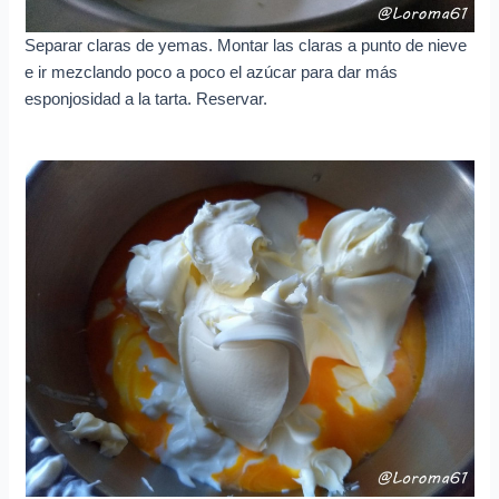
Separar claras de yemas. Montar las claras a punto de nieve
e ir mezclando poco a poco el azúcar para dar más
esponjosidad a la tarta. Reservar.