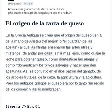
El origen de la tarta de queso
En la Grecia Antigua se creía que el origen del queso venía
de la mano de Aristeu (“el mejor” o “el guardián de las
abejas”) al que las Ninfas enseñaron las artes útiles y
misterios (de andar por casa) sin ir más lejos, cómo cuajar la
leche para obtener queso, cómo domesticar las abejas y
cómo «domesticar» los olivos salvajes y hacer que den
aceitunas. Así se convirtió en el dios patrón del ganado, de
los árboles frutales, de la caza, la agricultura y la apicultura.
Para los antiguos griegos el queso era por lo tanto “un regalo
de los dioses” y así lo nombraban.
Grecia 776 a. C.