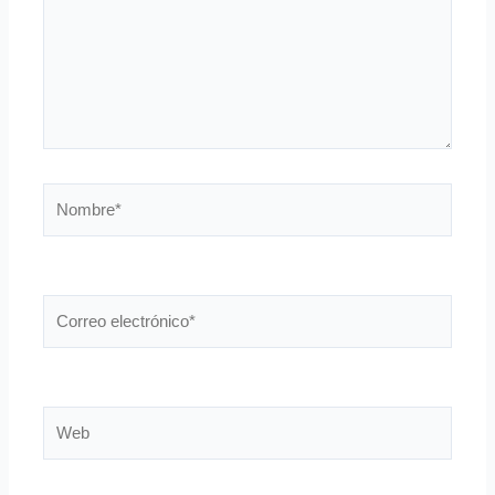
Nombre*
Correo
electrónico*
Web