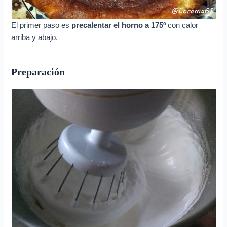
El primer paso es
precalentar el horno a 175º
con calor
arriba y abajo.
Preparación