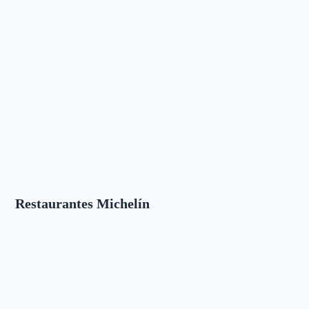
Restaurantes Michelín