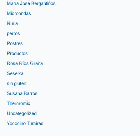
María José Bergantiños
Microondas
Nuria
perros
Postres
Productos
Rosa Ríos Graña
Seseixa
sin gluten
Susana Barros
Thermomix
Uncategorized
Yococino Tumiras