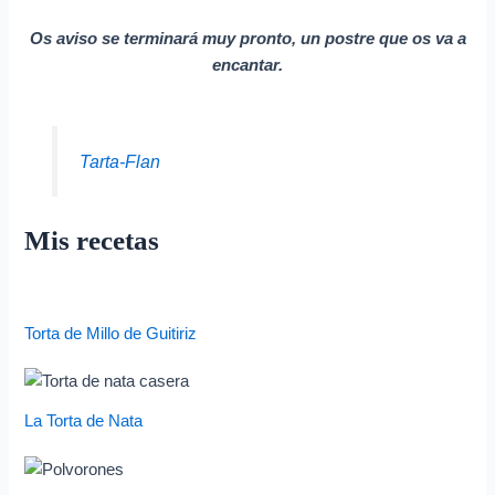
Os aviso se terminará muy pronto, un postre que os va a
encantar.
Tarta-Flan
Mis recetas
Torta de Millo de Guitiriz
La Torta de Nata