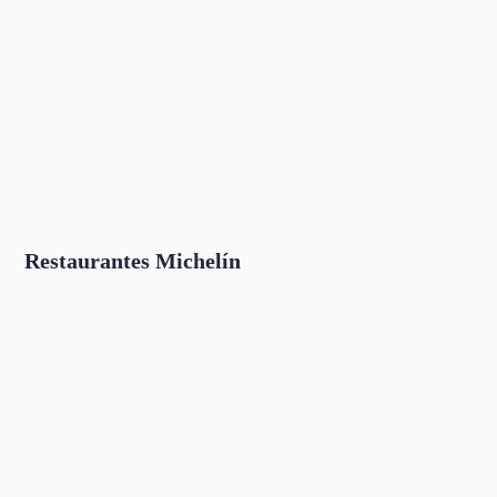
Restaurantes Michelín