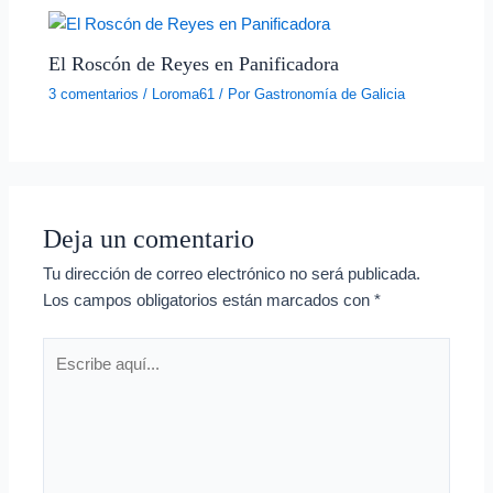
El Roscón de Reyes en Panificadora
3 comentarios
/
Loroma61
/ Por
Gastronomía de Galicia
Deja un comentario
Tu dirección de correo electrónico no será publicada.
Los campos obligatorios están marcados con
*
Escribe
aquí...