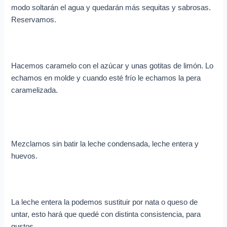
modo soltarán el agua y quedarán más sequitas y sabrosas.
Reservamos.
Hacemos caramelo con el azúcar y unas gotitas de limón. Lo
echamos en molde y cuando esté frío le echamos la pera
caramelizada.
Mezclamos sin batir la leche condensada, leche entera y
huevos.
La leche entera la podemos sustituir por nata o queso de
untar, esto hará que quedé con distinta consistencia, para
gustos.