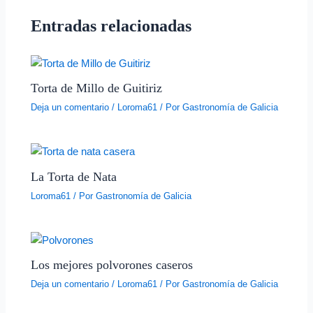
Entradas relacionadas
Torta de Millo de Guitiriz
Deja un comentario
/
Loroma61
/ Por
Gastronomía de Galicia
La Torta de Nata
Loroma61
/ Por
Gastronomía de Galicia
Los mejores polvorones caseros
Deja un comentario
/
Loroma61
/ Por
Gastronomía de Galicia