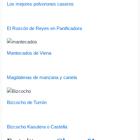
Los mejores polvorones caseros
El Roscón de Reyes en Panificadora
Mantecados de Viena
Magdalenas de manzana y canela
Bizcocho de Turrón
Bizcocho Kasutera o Castella