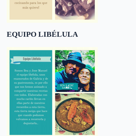
EQUIPO LIBÉLULA