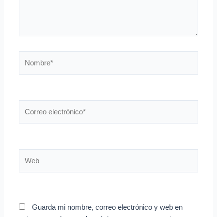
Nombre*
Correo
electrónico*
Web
Guarda mi nombre, correo electrónico y web en