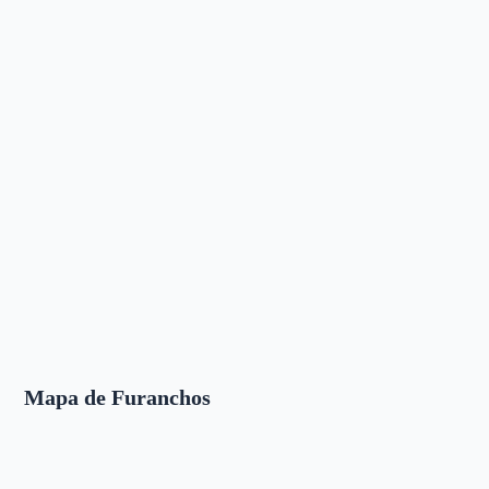
Mapa de Furanchos