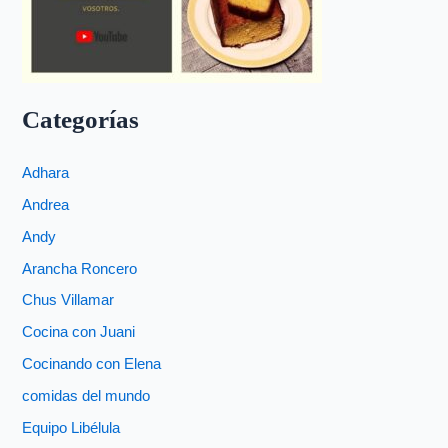
Categorías
Adhara
Andrea
Andy
Arancha Roncero
Chus Villamar
Cocina con Juani
Cocinando con Elena
comidas del mundo
Equipo Libélula