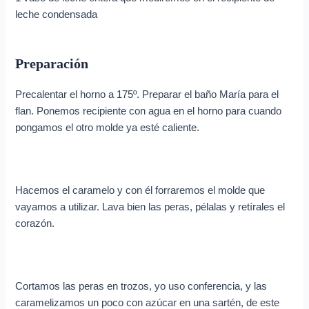
leche condensada
Preparación
Precalentar el horno a 175º. Preparar el baño María para el
flan. Ponemos recipiente con agua en el horno para cuando
pongamos el otro molde ya esté caliente.
Hacemos el caramelo y con él forraremos el molde que
vayamos a utilizar. Lava bien las peras, pélalas y retírales el
corazón.
Cortamos las peras en trozos, yo uso conferencia, y las
caramelizamos un poco con azúcar en una sartén, de este