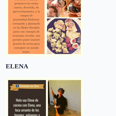
ELENA