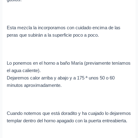
Esta mezcla la incorporamos con cuidado encima de las
peras que subirán a la superficie poco a poco.
Lo ponemos en el horno a baño María (previamente teníamos
el agua caliente).
Dejaremos calor arriba y abajo y a 175 ª unos 50 o 60
minutos aproximadamente.
Cuando notemos que está doradito y ha cuajado lo dejaremos
templar dentro del horno apagado con la puerta entreabierta.