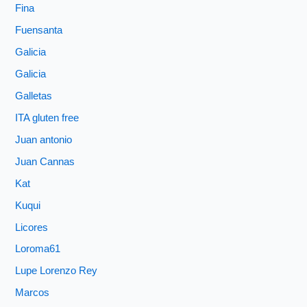
Fina
Fuensanta
Galicia
Galicia
Galletas
ITA gluten free
Juan antonio
Juan Cannas
Kat
Kuqui
Licores
Loroma61
Lupe Lorenzo Rey
Marcos