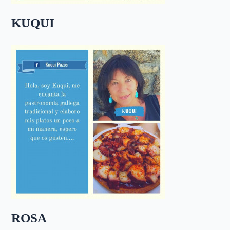
KUQUI
ROSA