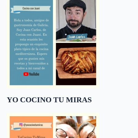
YO COCINO TU MIRAS