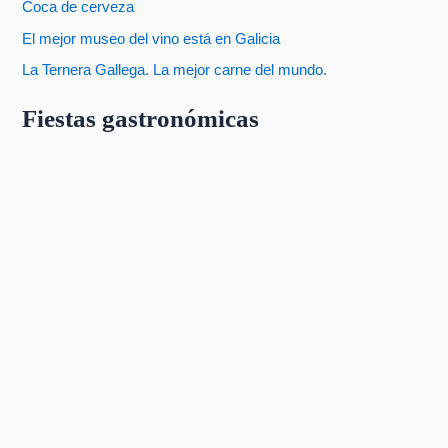
Coca de cerveza
El mejor museo del vino está en Galicia
La Ternera Gallega. La mejor carne del mundo.
Fiestas gastronómicas