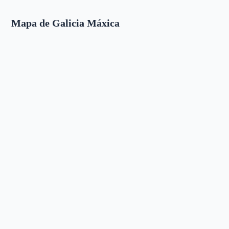
Mapa de Galicia Máxica