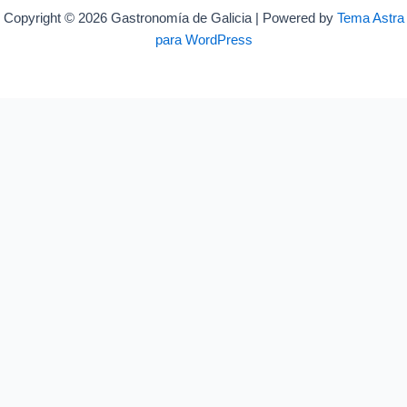
Copyright © 2026 Gastronomía de Galicia | Powered by
Tema Astra
para WordPress