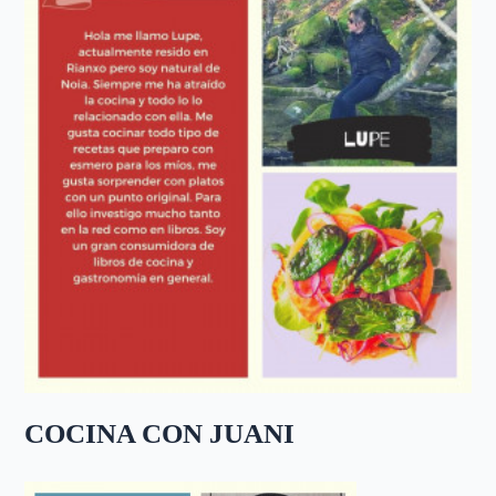
COCINA CON JUANI