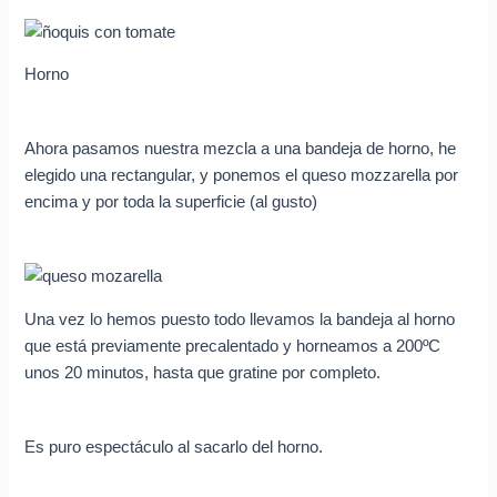
Horno
Ahora pasamos nuestra mezcla a una bandeja de horno, he
elegido una rectangular, y ponemos el queso mozzarella por
encima y por toda la superficie (al gusto)
Una vez lo hemos puesto todo llevamos la bandeja al horno
que está previamente precalentado y horneamos a 200ºC
unos 20 minutos, hasta que gratine por completo.
Es puro espectáculo al sacarlo del horno.