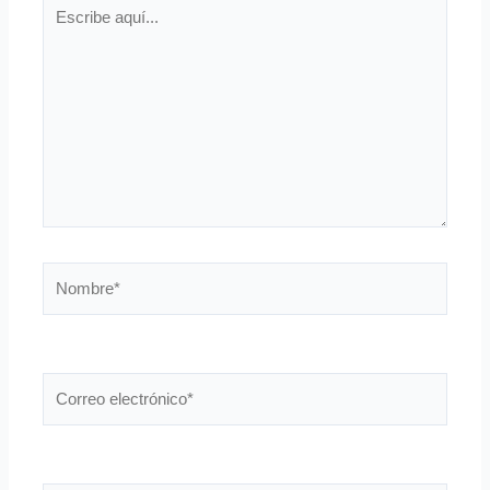
Escribe
aquí...
Nombre*
Correo
electrónico*