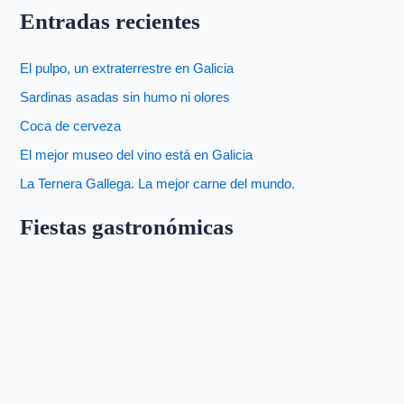
Entradas recientes
El pulpo, un extraterrestre en Galicia
Sardinas asadas sin humo ni olores
Coca de cerveza
El mejor museo del vino está en Galicia
La Ternera Gallega. La mejor carne del mundo.
Fiestas gastronómicas