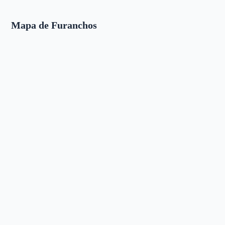
Mapa de Furanchos