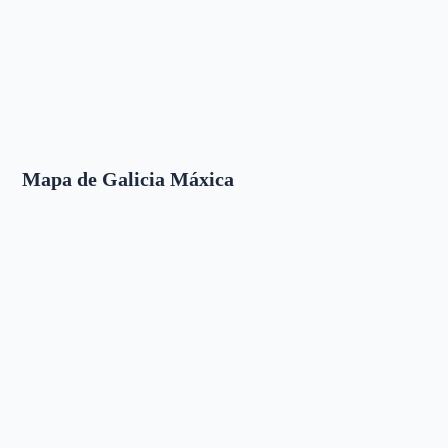
Mapa de Galicia Máxica