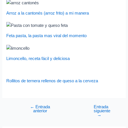
Arroz a la cantonés (arroz frito) a mi manera
Feta pasta, la pasta mas viral del momento
Limoncello, receta fácil y deliciosa
Rollitos de ternera rellenos de queso a la cerveza
←
Entrada
Entrada
anterior
siguiente
→