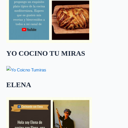
YO COCINO TU MIRAS
ELENA