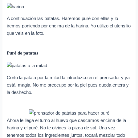
A continuación las patatas. Haremos puré con ellas y lo
iremos poniendo por encima de la harina. Yo utilizo el utensilio
que veis en la foto.
Puré de patatas
Corto la patata por la mitad la introduzco en el prensador y ya
está, magia. No me preocupo por la piel pues queda entera y
la deshecho.
Ahora le llega el turno al huevo que cascamos encima de la
harina y el puré. No te olvides la pizca de sal. Una vez
tenemos todos los ingredientes juntos, tocará mezclar todo