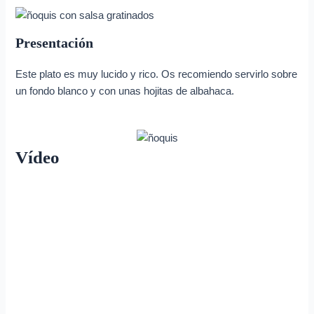
Presentación
Este plato es muy lucido y rico. Os recomiendo servirlo sobre
un fondo blanco y con unas hojitas de albahaca.
Vídeo