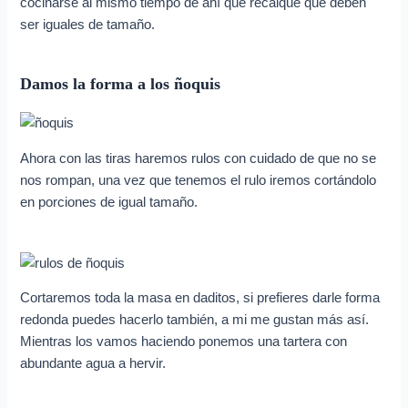
cocinarse al mismo tiempo de ahí que recalque que deben
ser iguales de tamaño.
Damos la forma a los ñoquis
Ahora con las tiras haremos rulos con cuidado de que no se
nos rompan, una vez que tenemos el rulo iremos cortándolo
en porciones de igual tamaño.
Cortaremos toda la masa en daditos, si prefieres darle forma
redonda puedes hacerlo también, a mi me gustan más así.
Mientras los vamos haciendo ponemos una tartera con
abundante agua a hervir.