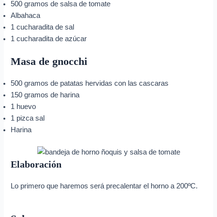
500 gramos de salsa de tomate
Albahaca
1 cucharadita de sal
1 cucharadita de azúcar
Masa de gnocchi
500 gramos de patatas hervidas con las cascaras
150 gramos de harina
1 huevo
1 pizca sal
Harina
Elaboración
Lo primero que haremos será precalentar el horno a 200ºC.