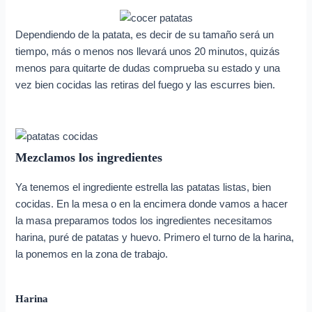
Dependiendo de la patata, es decir de su tamaño será un
tiempo, más o menos nos llevará unos 20 minutos, quizás
menos para quitarte de dudas comprueba su estado y una
vez bien cocidas las retiras del fuego y las escurres bien.
Mezclamos los ingredientes
Ya tenemos el ingrediente estrella las patatas listas, bien
cocidas. En la mesa o en la encimera donde vamos a hacer
la masa preparamos todos los ingredientes necesitamos
harina, puré de patatas y huevo. Primero el turno de la harina,
la ponemos en la zona de trabajo.
Harina