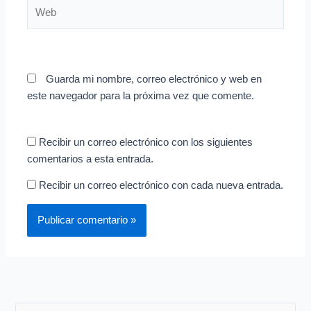
Web
Guarda mi nombre, correo electrónico y web en
este navegador para la próxima vez que comente.
Recibir un correo electrónico con los siguientes
comentarios a esta entrada.
Recibir un correo electrónico con cada nueva entrada.