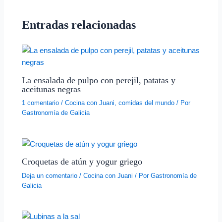
Entradas relacionadas
La ensalada de pulpo con perejil, patatas y
aceitunas negras
1 comentario
/
Cocina con Juani
,
comidas del mundo
/ Por
Gastronomía de Galicia
Croquetas de atún y yogur griego
Deja un comentario
/
Cocina con Juani
/ Por
Gastronomía de
Galicia