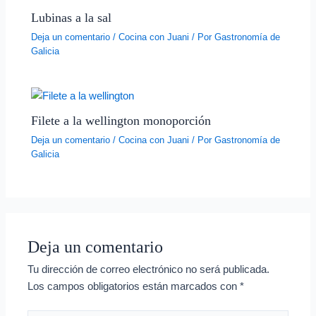
Lubinas a la sal
Deja un comentario
/
Cocina con Juani
/ Por
Gastronomía de
Galicia
Filete a la wellington monoporción
Deja un comentario
/
Cocina con Juani
/ Por
Gastronomía de
Galicia
Deja un comentario
Tu dirección de correo electrónico no será publicada.
Los campos obligatorios están marcados con
*