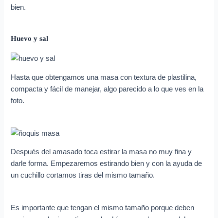
bien.
Huevo y sal
Hasta que obtengamos una masa con textura de plastilina,
compacta y fácil de manejar, algo parecido a lo que ves en la
foto.
Después del amasado toca estirar la masa no muy fina y
darle forma. Empezaremos estirando bien y con la ayuda de
un cuchillo cortamos tiras del mismo tamaño.
Es importante que tengan el mismo tamaño porque deben