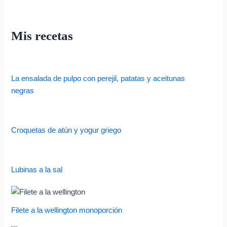
Mis recetas
La ensalada de pulpo con perejil, patatas y aceitunas
negras
Croquetas de atún y yogur griego
Lubinas a la sal
Filete a la wellington monoporción