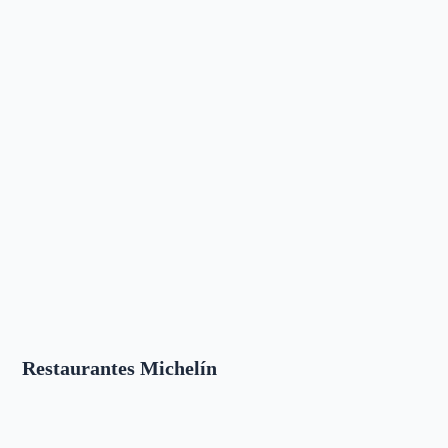
Restaurantes Michelín