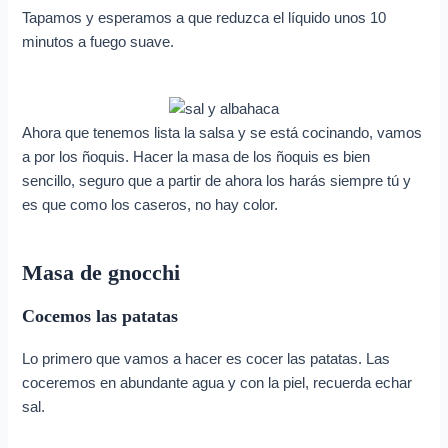
Tapamos y esperamos a que reduzca el líquido unos 10
minutos a fuego suave.
Ahora que tenemos lista la salsa y se está cocinando, vamos
a por los ñoquis. Hacer la masa de los ñoquis es bien
sencillo, seguro que a partir de ahora los harás siempre tú y
es que como los caseros, no hay color.
Masa de gnocchi
Cocemos las patatas
Lo primero que vamos a hacer es cocer las patatas. Las
coceremos en abundante agua y con la piel, recuerda echar
sal.