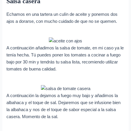
Salsa casera
Echamos en una tartera un culín de aceite y ponemos dos
ajos a dorarse, con mucho cuidado de que no se quemen.
A continuación añadimos la salsa de tomate, en mi caso ya le
tenía hecha. Tú puedes poner los tomates a cocinar a fuego
bajo por 30 min y tendrás tu salsa lista, recomiendo utilizar
tomates de buena calidad.
A continuación la dejamos a fuego muy bajo y añadimos la
albahaca y el toque de sal. Dejaremos que se infusione bien
la albahaca y nos de el toque de sabor especial a la salsa
casera. Momento de la sal.