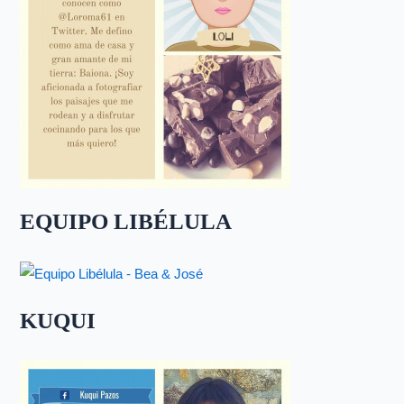
EQUIPO LIBÉLULA
KUQUI