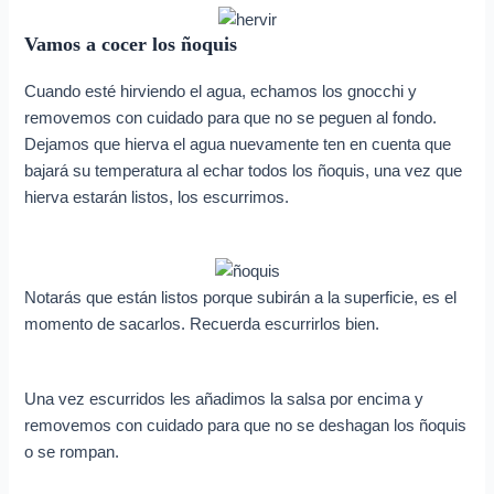
Vamos a cocer los ñoquis
Cuando esté hirviendo el agua, echamos los gnocchi y
removemos con cuidado para que no se peguen al fondo.
Dejamos que hierva el agua nuevamente ten en cuenta que
bajará su temperatura al echar todos los ñoquis, una vez que
hierva estarán listos, los escurrimos.
Notarás que están listos porque subirán a la superficie, es el
momento de sacarlos. Recuerda escurrirlos bien.
Una vez escurridos les añadimos la salsa por encima y
removemos con cuidado para que no se deshagan los ñoquis
o se rompan.