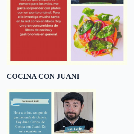
COCINA CON JUANI