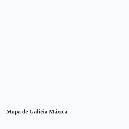
Mapa de Galicia Máxica