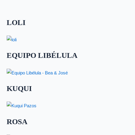
LOLI
EQUIPO LIBÉLULA
KUQUI
ROSA