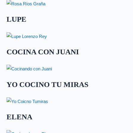
LUPE
COCINA CON JUANI
YO COCINO TU MIRAS
ELENA