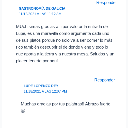
Responder
GASTRONOMÍA DE GALICIA
11/12/2021 A LAS 11:12 AM
MUchísimas gracias a ti por valorar la entrada de
Lupe, es una maravilla como argumenta cada uno
de sus platos porque no solo va a ser comer lo más
rico también descubrir el de donde viene y todo lo
que aporta a la tierra y a nuestra mesa. Saludos y un
placer tenerte por aquí
Responder
LUPE LORENZO REY
11/18/2021 A LAS 12:07 PM
Muchas gracias por tus palabras!! Abrazo fuerte
🤗