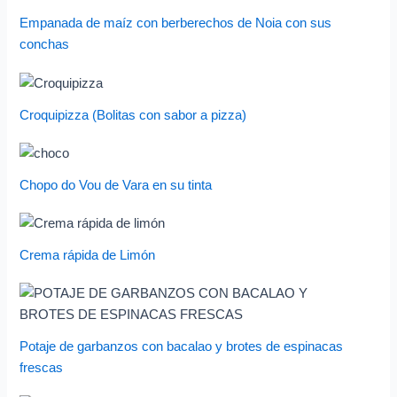
Empanada de maíz con berberechos de Noia con sus
conchas
Croquipizza (Bolitas con sabor a pizza)
Chopo do Vou de Vara en su tinta
Crema rápida de Limón
Potaje de garbanzos con bacalao y brotes de espinacas
frescas