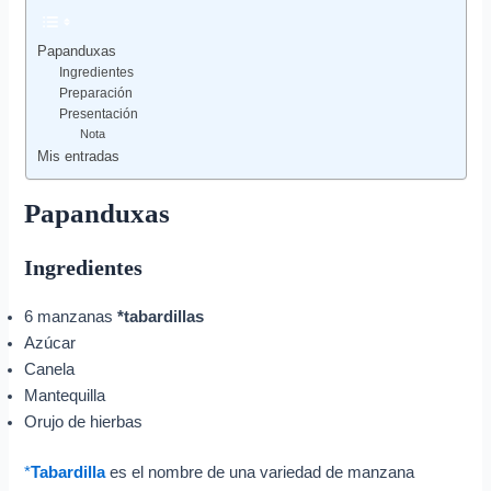
Papanduxas
Ingredientes
Preparación
Presentación
Nota
Mis entradas
Papanduxas
Ingredientes
6 manzanas
*tabardillas
Azúcar
Canela
Mantequilla
Orujo de hierbas
*
Tabardilla
es el nombre de una variedad de manzana