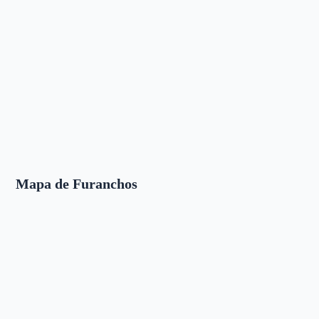
Mapa de Furanchos