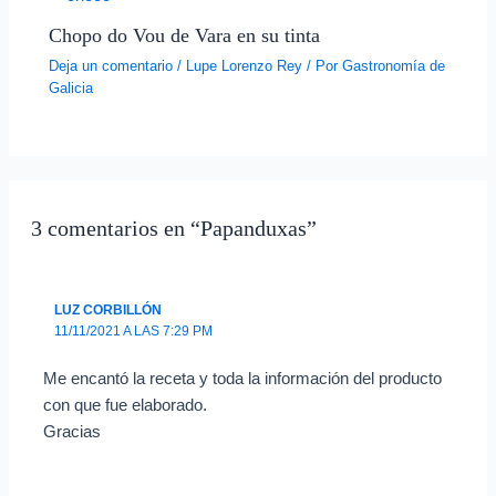
Chopo do Vou de Vara en su tinta
Deja un comentario
/
Lupe Lorenzo Rey
/ Por
Gastronomía de
Galicia
3 comentarios en “Papanduxas”
LUZ CORBILLÓN
11/11/2021 A LAS 7:29 PM
Me encantó la receta y toda la información del producto
con que fue elaborado.
Gracias