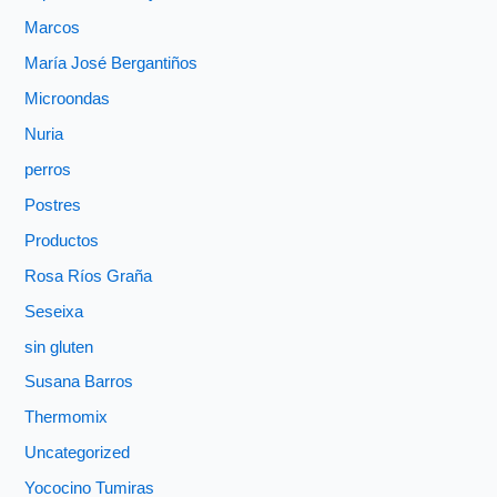
Marcos
María José Bergantiños
Microondas
Nuria
perros
Postres
Productos
Rosa Ríos Graña
Seseixa
sin gluten
Susana Barros
Thermomix
Uncategorized
Yococino Tumiras