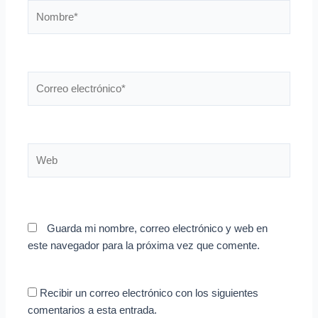
Nombre*
Correo
electrónico*
Web
Guarda mi nombre, correo electrónico y web en
este navegador para la próxima vez que comente.
Recibir un correo electrónico con los siguientes
comentarios a esta entrada.