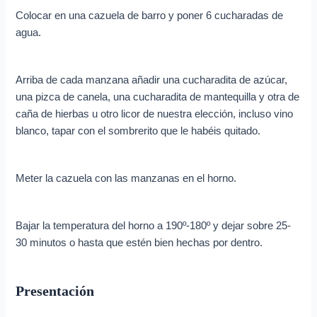
Colocar en una cazuela de barro y poner 6 cucharadas de
agua.
Arriba de cada manzana añadir una cucharadita de azúcar,
una pizca de canela, una cucharadita de mantequilla y otra de
caña de hierbas u otro licor de nuestra elección, incluso vino
blanco, tapar con el sombrerito que le habéis quitado.
Meter la cazuela con las manzanas en el horno.
Bajar la temperatura del horno a 190º-180º y dejar sobre 25-
30 minutos o hasta que estén bien hechas por dentro.
Presentación