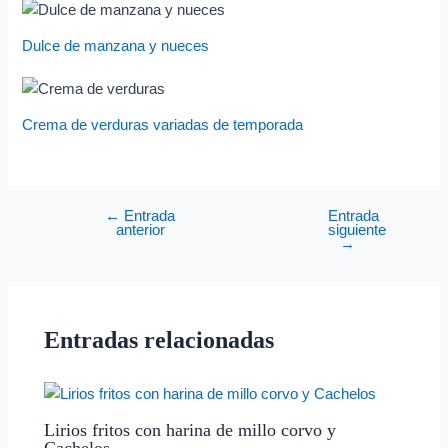
Dulce de manzana y nueces
Crema de verduras variadas de temporada
←
Entrada
Entrada
anterior
siguiente
→
Entradas relacionadas
Lirios fritos con harina de millo corvo y
Cachelos