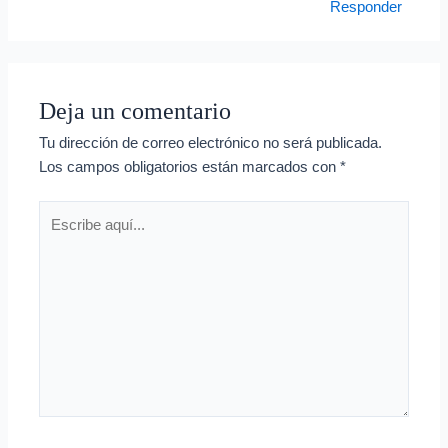
Responder
Deja un comentario
Tu dirección de correo electrónico no será publicada.
Los campos obligatorios están marcados con
*
Escribe
aquí...