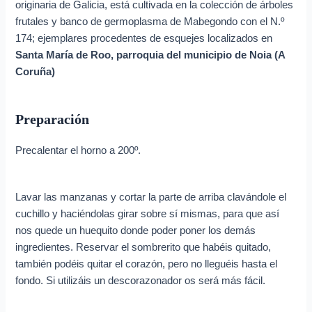
originaria de Galicia, está cultivada en la colección de árboles
frutales y banco de germoplasma de Mabegondo con el N.º
174; ejemplares procedentes de esquejes localizados en
Santa María de Roo, parroquia del municipio de Noia (A
Coruña)
Preparación
Precalentar el horno a 200º.
Lavar las manzanas y cortar la parte de arriba clavándole el
cuchillo y haciéndolas girar sobre sí mismas, para que así
nos quede un huequito donde poder poner los demás
ingredientes. Reservar el sombrerito que habéis quitado,
también podéis quitar el corazón, pero no lleguéis hasta el
fondo. Si utilizáis un descorazonador os será más fácil.