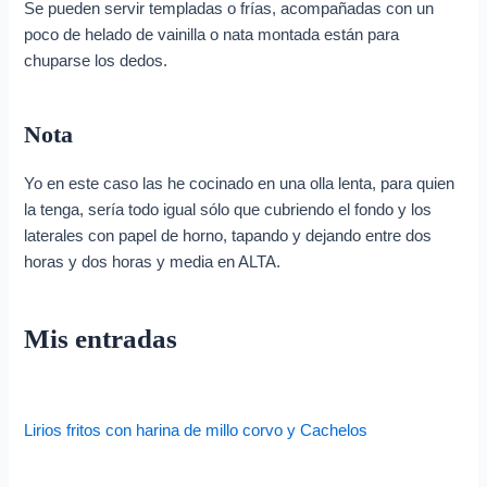
Se pueden servir templadas o frías, acompañadas con un
poco de helado de vainilla o nata montada están para
chuparse los dedos.
Nota
Yo en este caso las he cocinado en una olla lenta, para quien
la tenga, sería todo igual sólo que cubriendo el fondo y los
laterales con papel de horno, tapando y dejando entre dos
horas y dos horas y media en ALTA.
Mis entradas
Lirios fritos con harina de millo corvo y Cachelos