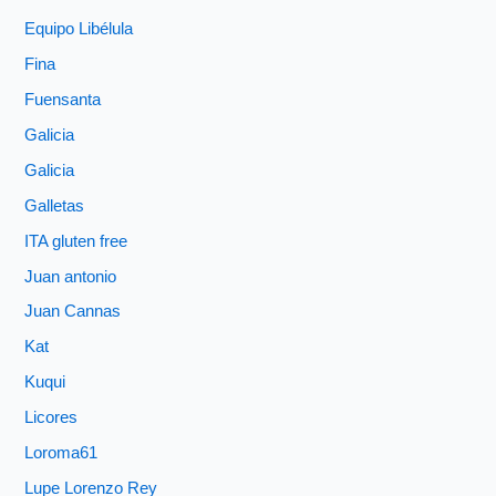
Equipo Libélula
Fina
Fuensanta
Galicia
Galicia
Galletas
ITA gluten free
Juan antonio
Juan Cannas
Kat
Kuqui
Licores
Loroma61
Lupe Lorenzo Rey