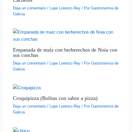
Deja un comentario
/
Lupe Lorenzo Rey
/ Por
Gastronomía de
Galicia
Empanada de maíz con berberechos de Noia con
sus conchas
Deja un comentario
/
Lupe Lorenzo Rey
/ Por
Gastronomía de
Galicia
Croquipizza (Bolitas con sabor a pizza)
Deja un comentario
/
Lupe Lorenzo Rey
/ Por
Gastronomía de
Galicia