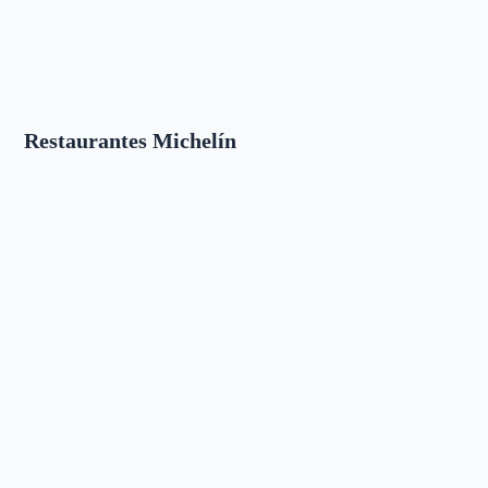
Restaurantes Michelín