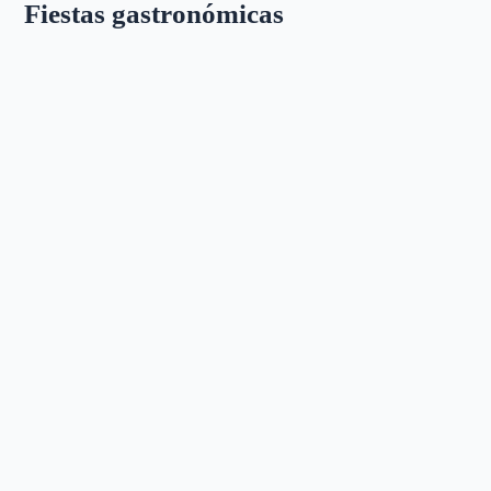
Fiestas gastronómicas