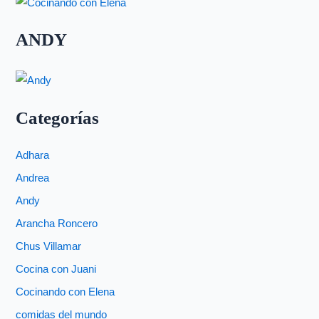
ANDY
Categorías
Adhara
Andrea
Andy
Arancha Roncero
Chus Villamar
Cocina con Juani
Cocinando con Elena
comidas del mundo