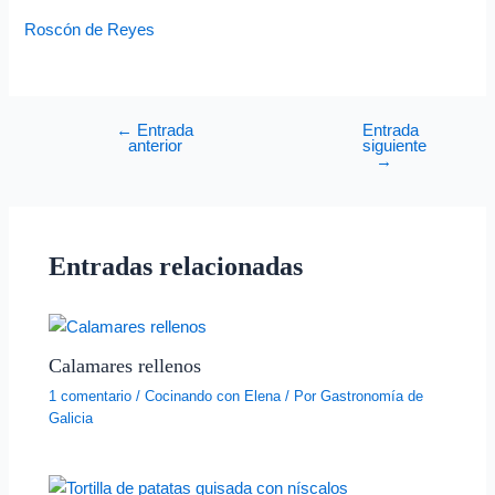
Roscón de Reyes
←
Entrada
Entrada
anterior
siguiente
→
Entradas relacionadas
Calamares rellenos
1 comentario
/
Cocinando con Elena
/ Por
Gastronomía de
Galicia