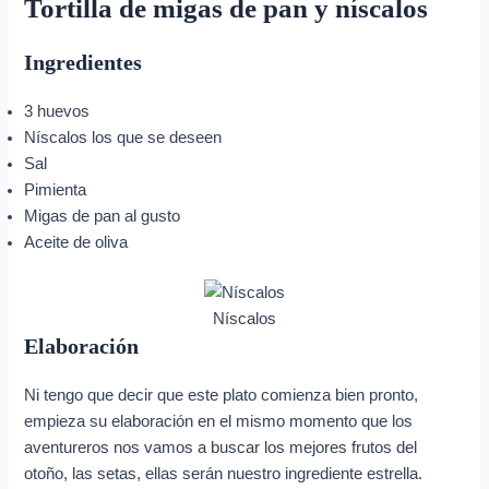
Tortilla de migas de pan y níscalos
Ingredientes
3 huevos
Níscalos los que se deseen
Sal
Pimienta
Migas de pan al gusto
Aceite de oliva
Níscalos
Elaboración
Ni tengo que decir que este plato comienza bien pronto,
empieza su elaboración en el mismo momento que los
aventureros nos vamos a buscar los mejores frutos del
otoño, las setas, ellas serán nuestro ingrediente estrella.