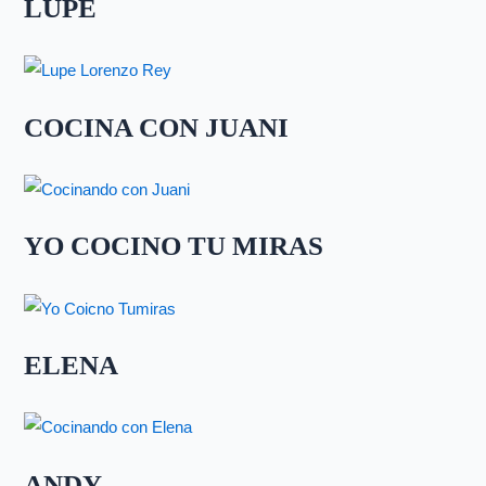
LUPE
COCINA CON JUANI
YO COCINO TU MIRAS
ELENA
ANDY