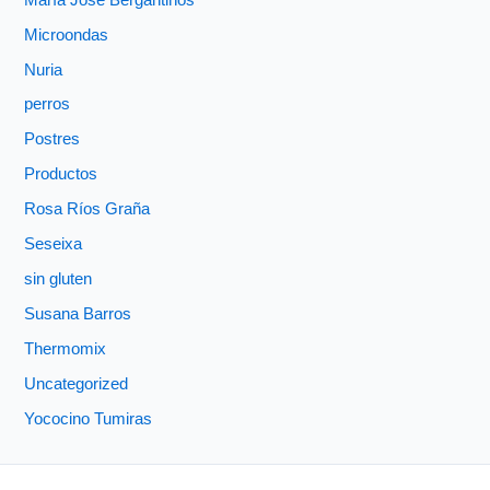
Microondas
Nuria
perros
Postres
Productos
Rosa Ríos Graña
Seseixa
sin gluten
Susana Barros
Thermomix
Uncategorized
Yococino Tumiras