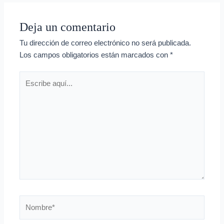
Deja un comentario
Tu dirección de correo electrónico no será publicada.
Los campos obligatorios están marcados con
*
Escribe
aquí...
Nombre*