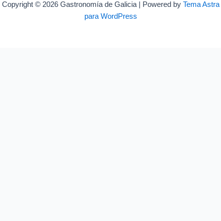
Copyright © 2026 Gastronomía de Galicia | Powered by
Tema Astra
para WordPress