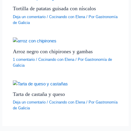
Tortilla de patatas guisada con níscalos
Deja un comentario
/
Cocinando con Elena
/ Por
Gastronomía
de Galicia
Arroz negro con chipirones y gambas
1 comentario
/
Cocinando con Elena
/ Por
Gastronomía de
Galicia
Tarta de castaña y queso
Deja un comentario
/
Cocinando con Elena
/ Por
Gastronomía
de Galicia