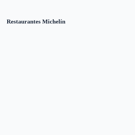
Restaurantes Michelín