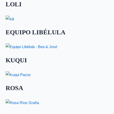
LOLI
EQUIPO LIBÉLULA
KUQUI
ROSA