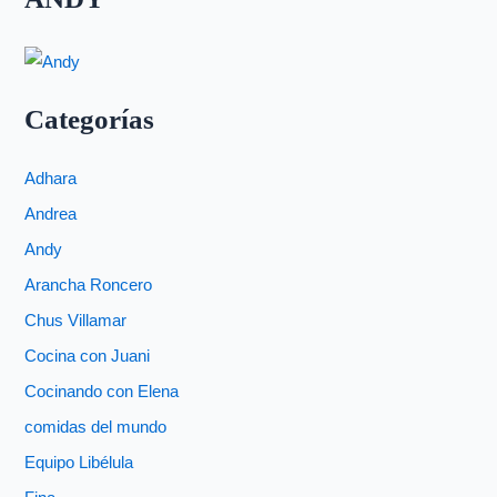
Categorías
Adhara
Andrea
Andy
Arancha Roncero
Chus Villamar
Cocina con Juani
Cocinando con Elena
comidas del mundo
Equipo Libélula