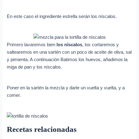
En este caso el ingrediente estrella serán los níscalos.
Primero lavaremos bien
los níscalos
, los cortaremos y
saltearemos en una sartén con un poco de aceite de oliva, sal
y pimienta. A continuación Batimos los huevos, añadimos la
miga de pan y los níscalos.
Poner en la sartén la mezcla y darle un vuelta y vuelta, y a
comer.
Recetas relacionadas