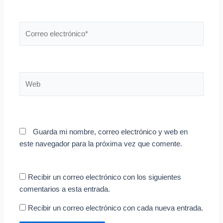
Correo
electrónico*
Web
Guarda mi nombre, correo electrónico y web en
este navegador para la próxima vez que comente.
Recibir un correo electrónico con los siguientes
comentarios a esta entrada.
Recibir un correo electrónico con cada nueva entrada.