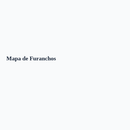
Mapa de Furanchos