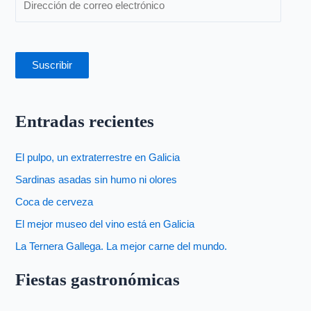
Suscribir
Entradas recientes
El pulpo, un extraterrestre en Galicia
Sardinas asadas sin humo ni olores
Coca de cerveza
El mejor museo del vino está en Galicia
La Ternera Gallega. La mejor carne del mundo.
Fiestas gastronómicas