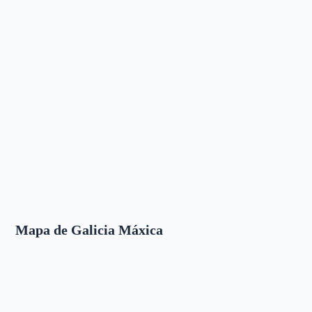
Mapa de Galicia Máxica