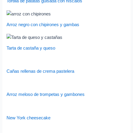
Tortilla de patatas guisada con níscalos
Arroz negro con chipirones y gambas
Tarta de castaña y queso
Cañas rellenas de crema pastelera
Arroz meloso de trompetas y gambones
New York cheesecake