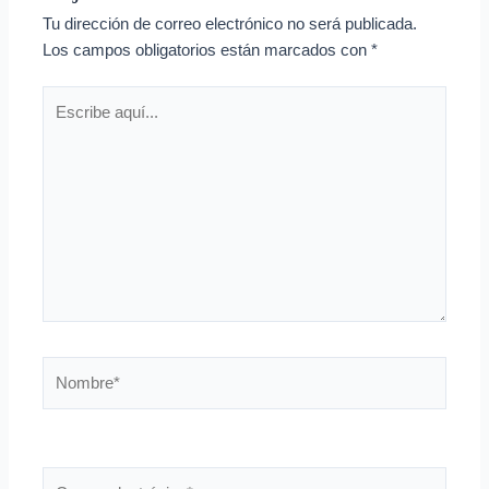
Tu dirección de correo electrónico no será publicada.
Los campos obligatorios están marcados con
*
Escribe
aquí...
Nombre*
Correo