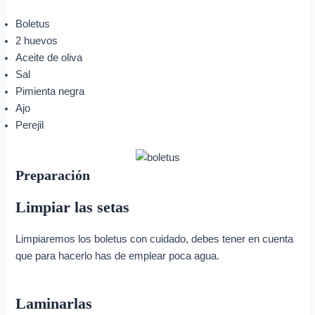
Boletus
2 huevos
Aceite de oliva
Sal
Pimienta negra
Ajo
Perejil
Preparación
Limpiar las setas
Limpiaremos los boletus con cuidado, debes tener en cuenta
que para hacerlo has de emplear poca agua.
Laminarlas