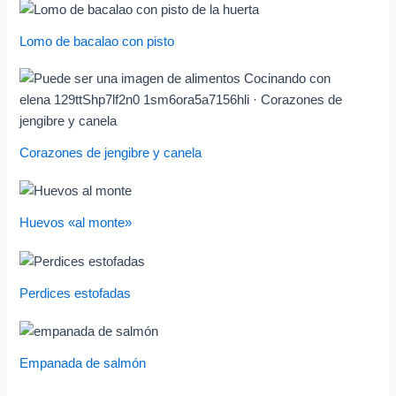
Lomo de bacalao con pisto
Corazones de jengibre y canela
Huevos «al monte»
Perdices estofadas
Empanada de salmón