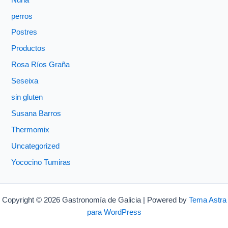
perros
Postres
Productos
Rosa Ríos Graña
Seseixa
sin gluten
Susana Barros
Thermomix
Uncategorized
Yococino Tumiras
Copyright © 2026 Gastronomía de Galicia | Powered by
Tema Astra
para WordPress