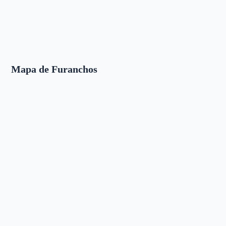
Mapa de Furanchos