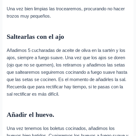
Una vez bien limpias las trocearemos, procurando no hacer
trozos muy pequeños.
Saltearlas con el ajo
Añadimos 5 cucharadas de aceite de oliva en la sartén y los
ajos, siempre a fuego suave. Una vez que los ajos se doren
(ojo que no se quemen), los retiramos y añadimos las setas
que saltearemos seguiremos cocinando a fuego suave hasta
que las setas se cocinen. Es el momento de añadirles la sal.
Recuerda que para rectificar hay tiempo, si te pasas con la
sal rectificar es más difícil.
Añadir el huevo.
Una vez tenemos los boletus cocinados, añadimos los
huevos bien batidos. Cuajaremos los huevos a fuego suave y