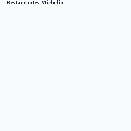
Restaurantes Michelín