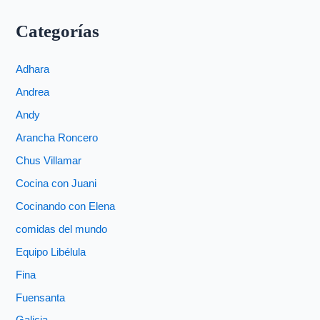
Categorías
Adhara
Andrea
Andy
Arancha Roncero
Chus Villamar
Cocina con Juani
Cocinando con Elena
comidas del mundo
Equipo Libélula
Fina
Fuensanta