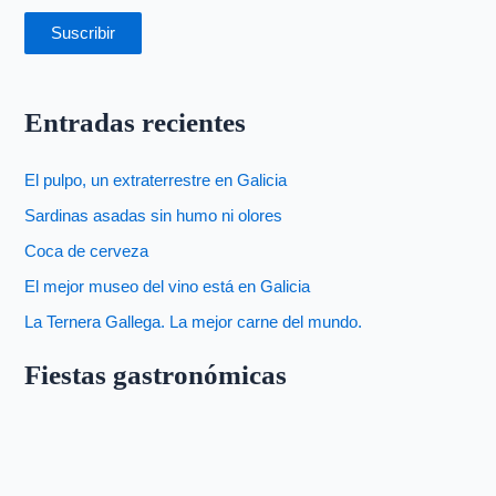
Suscribir
Entradas recientes
El pulpo, un extraterrestre en Galicia
Sardinas asadas sin humo ni olores
Coca de cerveza
El mejor museo del vino está en Galicia
La Ternera Gallega. La mejor carne del mundo.
Fiestas gastronómicas