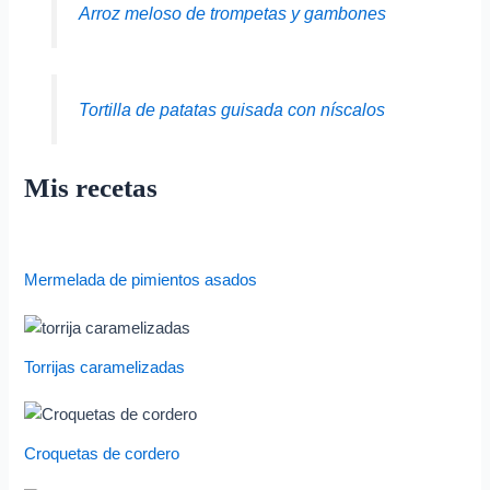
Arroz meloso de trompetas y gambones
Tortilla de patatas guisada con níscalos
Mis recetas
Mermelada de pimientos asados
Torrijas caramelizadas
Croquetas de cordero