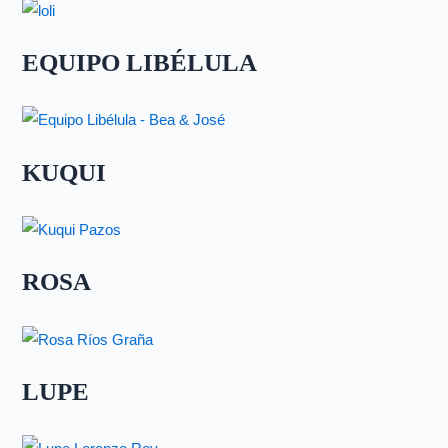
EQUIPO LIBÉLULA
KUQUI
ROSA
LUPE