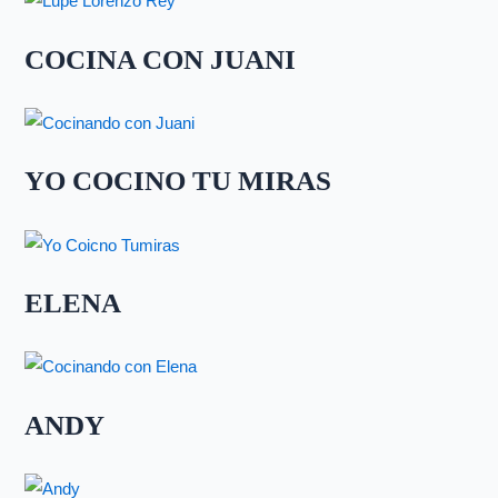
COCINA CON JUANI
YO COCINO TU MIRAS
ELENA
ANDY