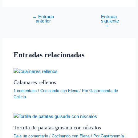
←
Entrada
Entrada
anterior
siguiente
→
Entradas relacionadas
Calamares rellenos
1 comentario
/
Cocinando con Elena
/ Por
Gastronomía de
Galicia
Tortilla de patatas guisada con níscalos
Deja un comentario
/
Cocinando con Elena
/ Por
Gastronomía