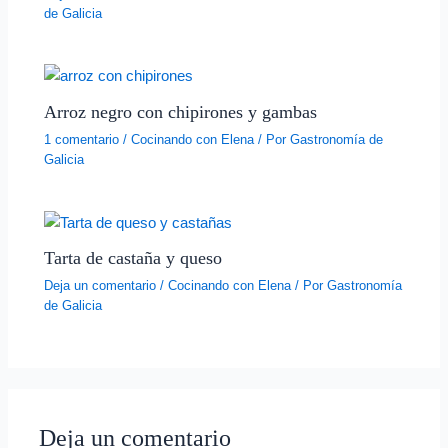
de Galicia
Arroz negro con chipirones y gambas
1 comentario
/
Cocinando con Elena
/ Por
Gastronomía de
Galicia
Tarta de castaña y queso
Deja un comentario
/
Cocinando con Elena
/ Por
Gastronomía
de Galicia
Deja un comentario