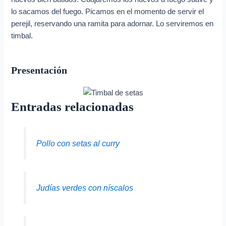
lo sacamos del fuego. Picamos en el momento de servir el
perejil, reservando una ramita para adornar. Lo serviremos en
timbal.
Presentación
Entradas relacionadas
Pollo con setas al curry
Judías verdes con níscalos