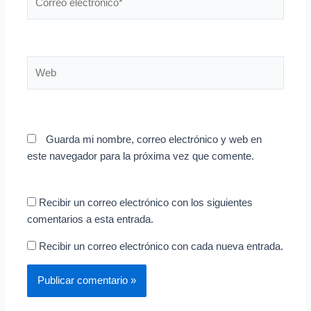
electrónico*
Web
Guarda mi nombre, correo electrónico y web en
este navegador para la próxima vez que comente.
Recibir un correo electrónico con los siguientes
comentarios a esta entrada.
Recibir un correo electrónico con cada nueva entrada.