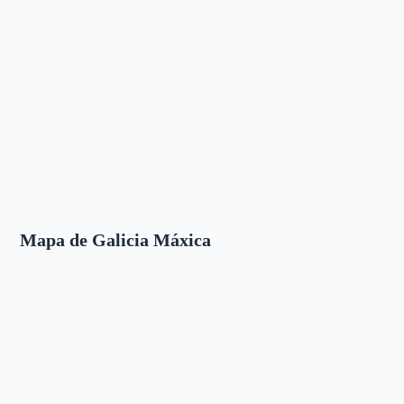
Mapa de Galicia Máxica