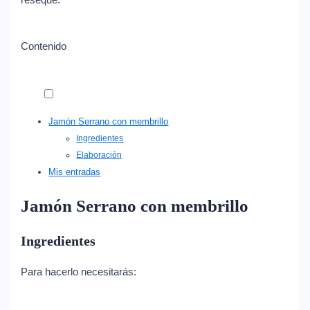
Contenido
Jamón Serrano con membrillo
Ingredientes
Elaboración
Mis entradas
Jamón Serrano con membrillo
Ingredientes
Para hacerlo necesitarás: