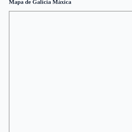
Mapa de Galicia Máxica