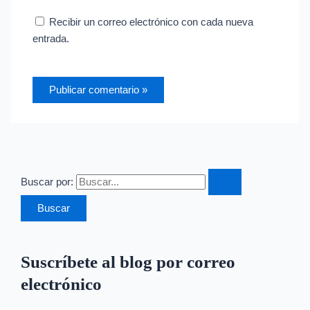
Recibir un correo electrónico con cada nueva
entrada.
Buscar por:
Suscríbete al blog por correo
electrónico