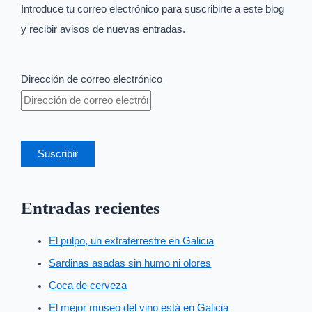
Introduce tu correo electrónico para suscribirte a este blog
y recibir avisos de nuevas entradas.
Dirección de correo electrónico
Suscribir
Entradas recientes
El pulpo, un extraterrestre en Galicia
Sardinas asadas sin humo ni olores
Coca de cerveza
El mejor museo del vino está en Galicia