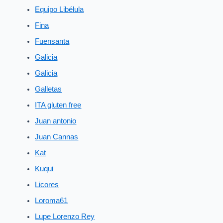
Equipo Libélula
Fina
Fuensanta
Galicia
Galicia
Galletas
ITA gluten free
Juan antonio
Juan Cannas
Kat
Kuqui
Licores
Loroma61
Lupe Lorenzo Rey