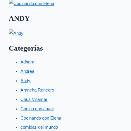
ANDY
Categorías
Adhara
Andrea
Andy
Arancha Roncero
Chus Villamar
Cocina con Juani
Cocinando con Elena
comidas del mundo