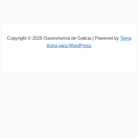
Copyright © 2026 Gastronomía de Galicia | Powered by
Tema
Astra para WordPress