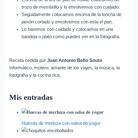
trozo de membrillo y lo envolvemos con cuidado.
Seguidamente colocamos encima de la loncha de
jamón cortado y envolvemos con esta el pan.
Lo haremos con cuidado y colocamos en una
bandeja o plato como puedes ver en la fotografía.
Receta cedida por
Juan Antonio Bello Souto
Informático, motero, amante de los viajes, la música, la
fotografía y la cocina rica.
Mis entradas
Huevas de merluza con salsa de yogur