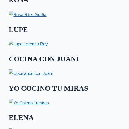
LUPE
COCINA CON JUANI
YO COCINO TU MIRAS
ELENA