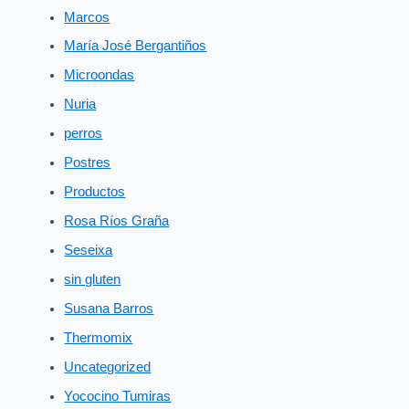
Marcos
María José Bergantiños
Microondas
Nuria
perros
Postres
Productos
Rosa Ríos Graña
Seseixa
sin gluten
Susana Barros
Thermomix
Uncategorized
Yococino Tumiras