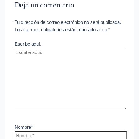
Deja un comentario
Tu dirección de correo electrónico no será publicada.
Los campos obligatorios están marcados con
*
Escribe aquí...
Nombre*