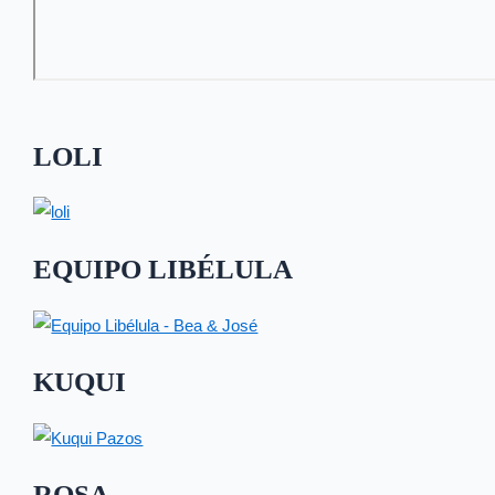
LOLI
EQUIPO LIBÉLULA
KUQUI
ROSA