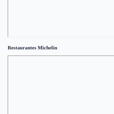
Restaurantes Michelín