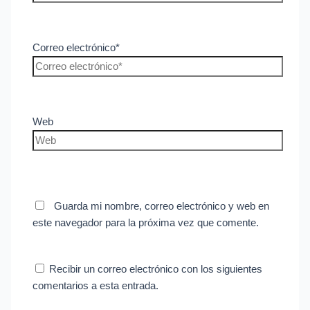
Correo electrónico*
Web
Guarda mi nombre, correo electrónico y web en
este navegador para la próxima vez que comente.
Recibir un correo electrónico con los siguientes
comentarios a esta entrada.