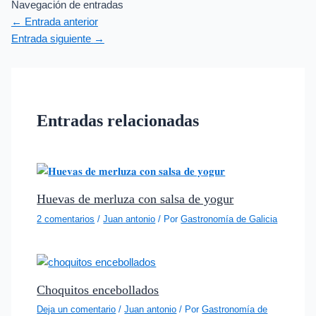
Navegación de entradas
←
Entrada anterior
Entrada siguiente
→
Entradas relacionadas
Huevas de merluza con salsa de yogur
2 comentarios
/
Juan antonio
/ Por
Gastronomía de Galicia
Choquitos encebollados
Deja un comentario
/
Juan antonio
/ Por
Gastronomía de