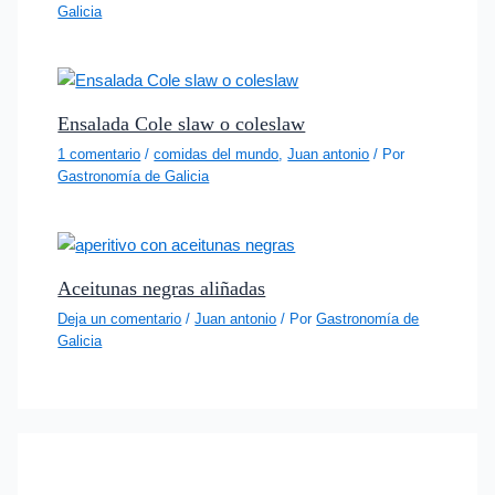
Galicia
Ensalada Cole slaw o coleslaw
1 comentario
/
comidas del mundo
,
Juan antonio
/ Por
Gastronomía de Galicia
Aceitunas negras aliñadas
Deja un comentario
/
Juan antonio
/ Por
Gastronomía de
Galicia