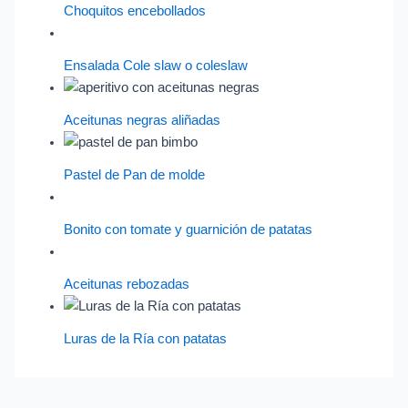
Choquitos encebollados
Ensalada Cole slaw o coleslaw
Aceitunas negras aliñadas
Pastel de Pan de molde
Bonito con tomate y guarnición de patatas
Aceitunas rebozadas
Luras de la Ría con patatas