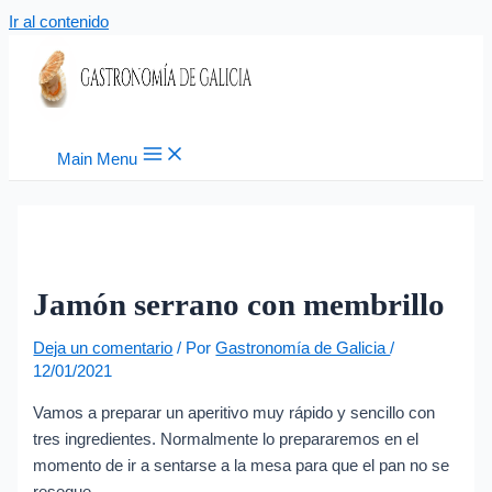
Ir al contenido
Main Menu
Jamón serrano con membrillo
Deja un comentario
/ Por
Gastronomía de Galicia
/
12/01/2021
Vamos a preparar un aperitivo muy rápido y sencillo con
tres ingredientes. Normalmente lo prepararemos en el
momento de ir a sentarse a la mesa para que el pan no se
reseque.