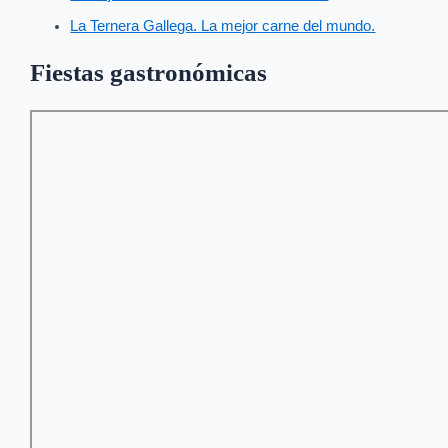
La Ternera Gallega. La mejor carne del mundo.
Fiestas gastronómicas