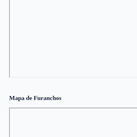
Mapa de Furanchos