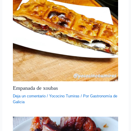
Empanada de xoubas
Deja un comentario
/
Yococino Tumiras
/ Por
Gastronomía de
Galicia