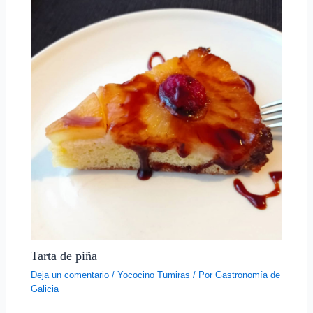
Tarta de piña
Deja un comentario
/
Yococino Tumiras
/ Por
Gastronomía de
Galicia