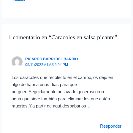
1 comentario en “Caracoles en salsa picante”
RICARDO BARRI DEL BARRIO
05/11/2022 A LAS 5:04 PM
Los caracoles que recolecto en el campo,los dejo en
algo de harina unos días para que
purguen.Seguidamente un lavado generoso con
agua,que sirve también para eliminar los que están
muertos.Y,a partir de aquí,desbabarlos…
Responder