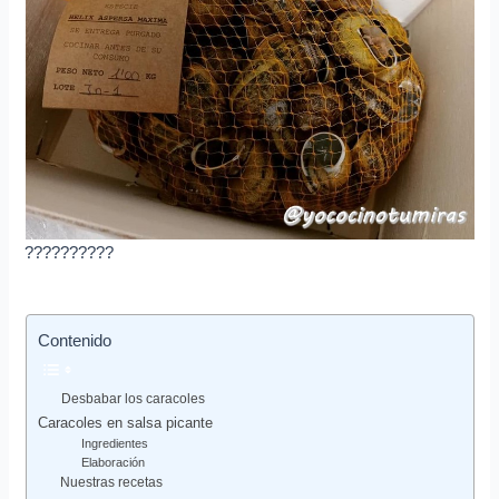
??????????
Contenido
Desbabar los caracoles
Caracoles en salsa picante
Ingredientes
Elaboración
Nuestras recetas