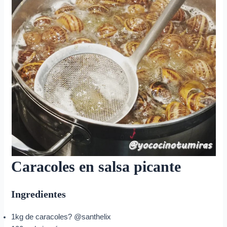
Caracoles en salsa picante
Ingredientes
1kg de caracoles? @santhelix