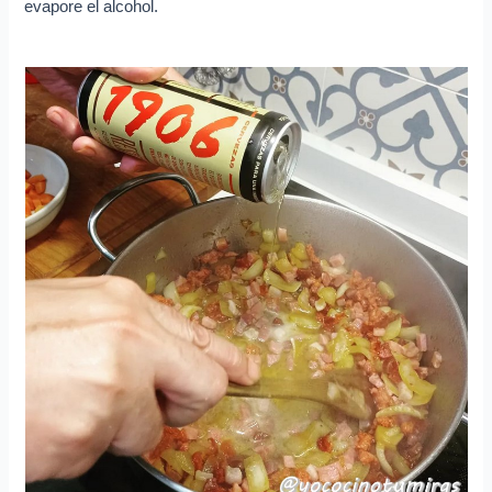
evapore el alcohol.