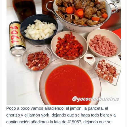
Poco a poco vamos añadiendo: el jamón, la panceta, el
chorizo y el jamón york, dejando que se haga todo bien; y a
continuación añadimos la lata de #1906?, dejando que se