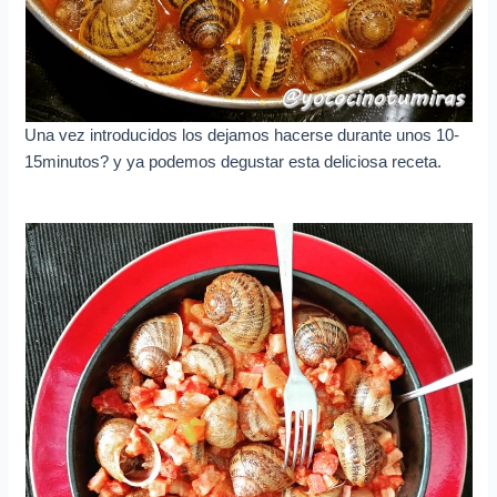
Una vez introducidos los dejamos hacerse durante unos 10-
15minutos? y ya podemos degustar esta deliciosa receta.