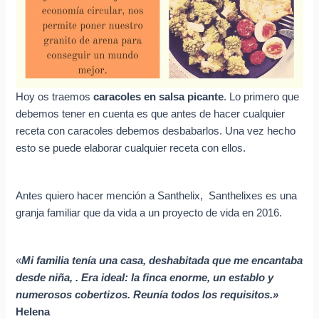
Hoy os traemos
caracoles en salsa picante
. Lo primero que
debemos tener en cuenta es que antes de hacer cualquier
receta con caracoles debemos desbabarlos. Una vez hecho
esto se puede elaborar cualquier receta con ellos.
Antes quiero hacer mención a Santhelix, Santhelixes es una
granja familiar que da vida a un proyecto de vida en 2016.
«
Mi familia tenía una casa, deshabitada que me encantaba
desde niña, . Era ideal: la finca enorme, un establo y
numerosos cobertizos. Reunía todos los requisitos.»
Helena