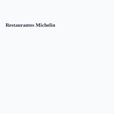
Restaurantes Michelín