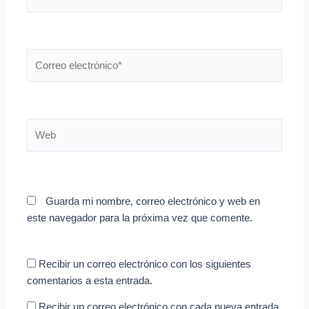
Correo
electrónico*
Web
Guarda mi nombre, correo electrónico y web en
este navegador para la próxima vez que comente.
Recibir un correo electrónico con los siguientes
comentarios a esta entrada.
Recibir un correo electrónico con cada nueva entrada.