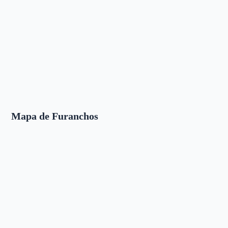
Mapa de Furanchos