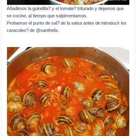
Añadimos la guindilla?️ y el tomate? triturado y dejamos que
se cocine, al tiempo que salpimentamos.
Probamos el punto de sal? de la salsa antes de introducir los
caracoles? de @santhelix.