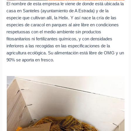
El nombre de esta empresa le viene de donde está ubicada la
casa en Santeles (ayuntamiento de A Estrada) y de la
especie que cultivan allí, la Helix. Y así nace la cría de las
especies de caracol en parques al aire libre en condiciones
respetuosas con el medio ambiente sin productos
fitosanitarios ni fertilizantes químicos, y con densidades
inferiores a las recogidas en las especificaciones de la
agricultura ecológica. Su alimentación está libre de OMG y un
90% se aporta en fresco.