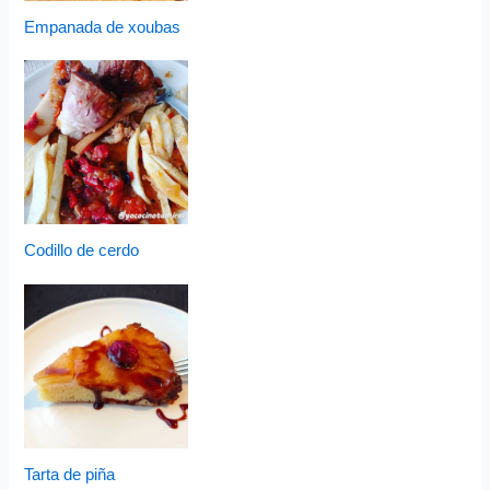
Empanada de xoubas
Codillo de cerdo
Tarta de piña