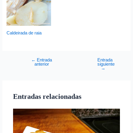
Caldeirada de raia
←
Entrada
Entrada
anterior
siguiente
→
Entradas relacionadas