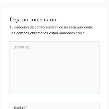
Deja un comentario
Tu dirección de correo electrónico no será publicada.
Los campos obligatorios están marcados con
*
Escribe
aquí...
Nombre*