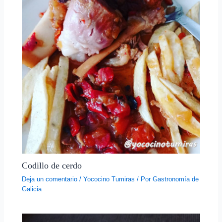
Codillo de cerdo
Deja un comentario
/
Yococino Tumiras
/ Por
Gastronomía de
Galicia