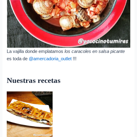
La vajilla donde emplatamos
los caracoles en salsa picante
es toda de
@amercadoria_outlet
!!!
Nuestras recetas