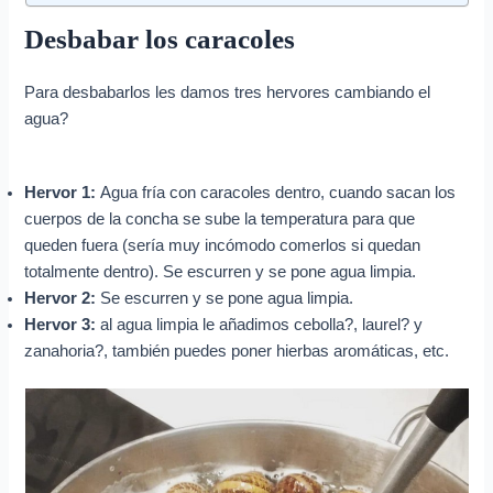
Desbabar los caracoles
Para desbabarlos les damos tres hervores cambiando el
agua?
Hervor 1:
Agua fría con caracoles dentro, cuando sacan los
cuerpos de la concha se sube la temperatura para que
queden fuera (sería muy incómodo comerlos si quedan
totalmente dentro). Se escurren y se pone agua limpia.
Hervor 2:
Se escurren y se pone agua limpia.
Hervor 3:
al agua limpia le añadimos cebolla?, laurel? y
zanahoria?, también puedes poner hierbas aromáticas, etc.