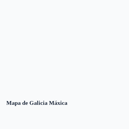
Mapa de Galicia Máxica