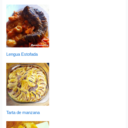
Lengua Estofada
Tarta de manzana