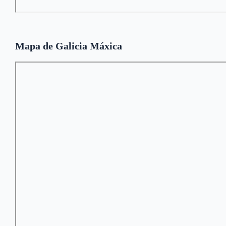
Mapa de Galicia Máxica