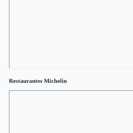
Restaurantes Michelín