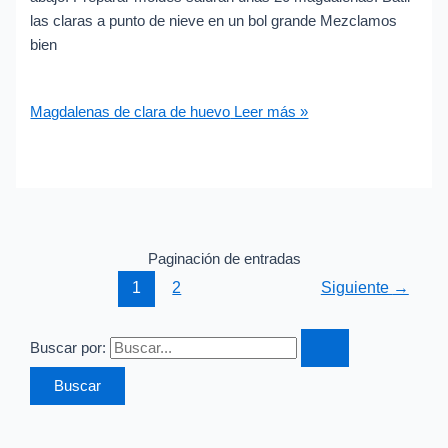
las claras a punto de nieve en un bol grande Mezclamos
bien
Magdalenas de clara de huevo
Leer más »
Paginación de entradas
1
2
Siguiente
→
Buscar por: