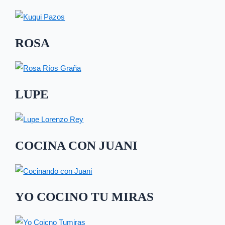
ROSA
LUPE
COCINA CON JUANI
YO COCINO TU MIRAS