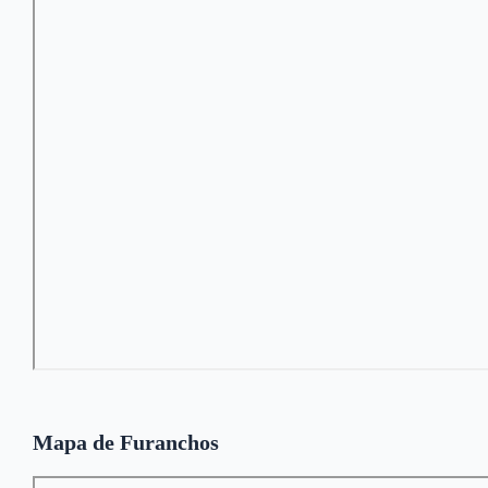
Mapa de Furanchos