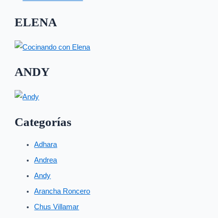
ELENA
ANDY
Categorías
Adhara
Andrea
Andy
Arancha Roncero
Chus Villamar