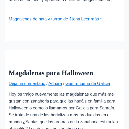
Magdalenas de nata y turrón de Jijona
Leer más »
Magdalenas para Halloween
Deja un comentario
/
Adhara
/
Gastronomía de Galicia
Hoy os traigo nuevamente las magdalenas que más me
gustan con zanahoria para que las hagáis en familia para
Halloween o como lo llamamos por Galicia para Samaín.
Se trata de una de las hortalizas más producidas en el
mundo ¿Sabías que los aromas de la zanahoria estimulan
el apetito? Los dulces con zanahoria se