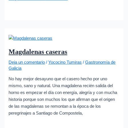
Magdalenas caseras
Deja un comentario
/
Yococino Tumiras
/
Gastronomía de
Galicia
No hay mejor desayuno que el casero hecho por uno
mismo, sano y natural. Una magdalena recién salida del
horno es empezar el día con energía, alegría y con mucha
historia porque son muchos los que afirman que el origen
de las magdalenas se remontan a la época de los
peregrinajes a Santiago de Compostela,