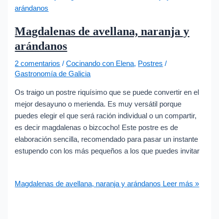
Magdalenas de avellana, naranja y
arándanos
2 comentarios
/
Cocinando con Elena
,
Postres
/
Gastronomía de Galicia
Os traigo un postre riquísimo que se puede convertir en el
mejor desayuno o merienda. Es muy versátil porque
puedes elegir el que será ración individual o un compartir,
es decir magdalenas o bizcocho! Este postre es de
elaboración sencilla, recomendado para pasar un instante
estupendo con los más pequeños a los que puedes invitar
Magdalenas de avellana, naranja y arándanos
Leer más »