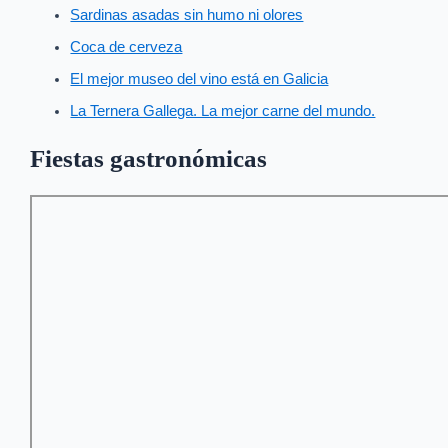
Sardinas asadas sin humo ni olores
Coca de cerveza
El mejor museo del vino está en Galicia
La Ternera Gallega. La mejor carne del mundo.
Fiestas gastronómicas