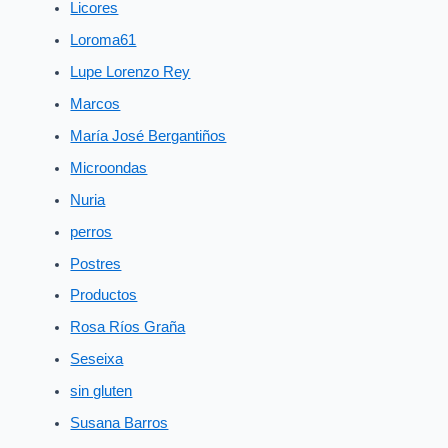
Licores
Loroma61
Lupe Lorenzo Rey
Marcos
María José Bergantiños
Microondas
Nuria
perros
Postres
Productos
Rosa Ríos Graña
Seseixa
sin gluten
Susana Barros