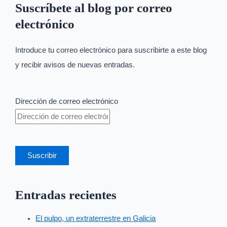
Suscríbete al blog por correo
electrónico
Introduce tu correo electrónico para suscribirte a este blog
y recibir avisos de nuevas entradas.
Dirección de correo electrónico
Suscribir
Entradas recientes
El pulpo, un extraterrestre en Galicia