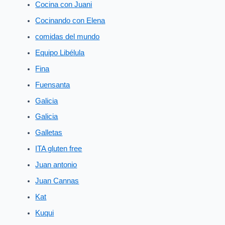
Cocina con Juani
Cocinando con Elena
comidas del mundo
Equipo Libélula
Fina
Fuensanta
Galicia
Galicia
Galletas
ITA gluten free
Juan antonio
Juan Cannas
Kat
Kuqui