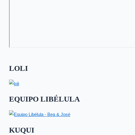
LOLI
EQUIPO LIBÉLULA
KUQUI