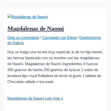
Magdalenas de Naomi
Deja un comentario
/
Cocinando con Elena
/
Gastronomía
de Galicia
Hoy os traigo una receta muy especial, la de mi hija menor,
las hemos bautizado con su nombre son las magdalenas
de Naomi. Magdalenas de Naomi Ingredientes 4 huevos
350 gramos de harina 250 gramos de azúcar 1 sobre de
levadura tipo royal Ralladura de limón al gusto 1 tableta de
Chocolate rallado o troceado
Magdalenas de Naomi
Leer más »