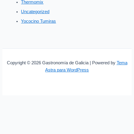
Thermomix
Uncategorized
Yococino Tumiras
Copyright © 2026 Gastronomía de Galicia | Powered by
Tema
Astra para WordPress