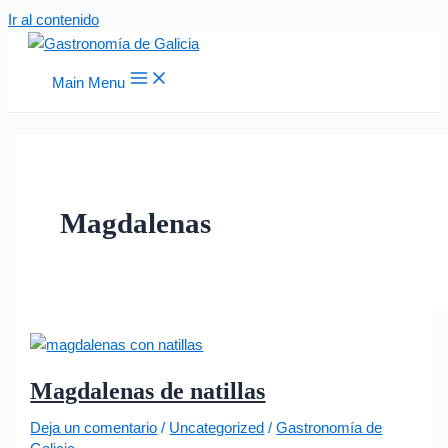
Ir al contenido
Main Menu
Magdalenas
Magdalenas de natillas
Deja un comentario
/
Uncategorized
/
Gastronomía de