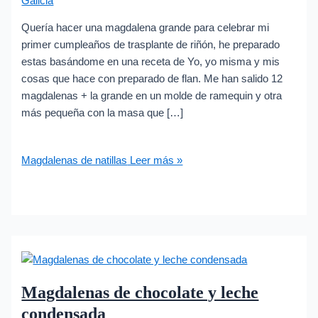
Galicia
Quería hacer una magdalena grande para celebrar mi
primer cumpleaños de trasplante de riñón, he preparado
estas basándome en una receta de Yo, yo misma y mis
cosas que hace con preparado de flan. Me han salido 12
magdalenas + la grande en un molde de ramequin y otra
más pequeña con la masa que […]
Magdalenas de natillas
Leer más »
Magdalenas de chocolate y leche
condensada