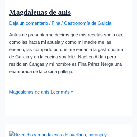
Magdalenas de anís
Deja un comentario
/
Fina
/
Gastronomía de Galicia
Antes de presentarme deciros que mis recetas son a ojo,
como las hacía mi abuela y como mi madre me las
enseñó, las comparto porque me encanta la gastronomía
de Galicia y en la cocina soy feliz. Nací en Aldán pero
resido en Cangas y mi nombre es Fina Pérez Nerga una
enamorada de la cocina gallega.
Magdalenas de anís
Leer más »