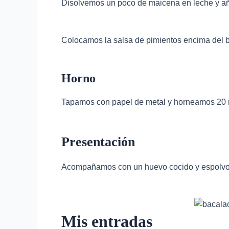
Disolvemos un poco de maicena en leche y a
Colocamos la salsa de pimientos encima del 
Horno
Tapamos con papel de metal y horneamos 20 
Presentación
Acompañamos con un huevo cocido y espolvore
Mis entradas