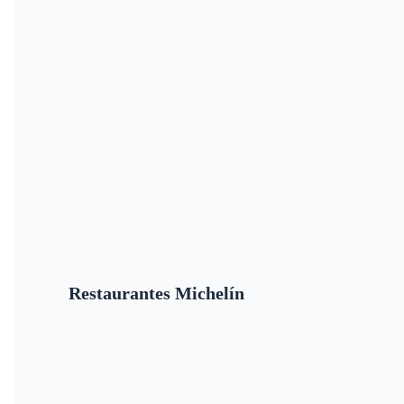
Restaurantes Michelín