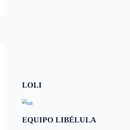
LOLI
EQUIPO LIBÉLULA