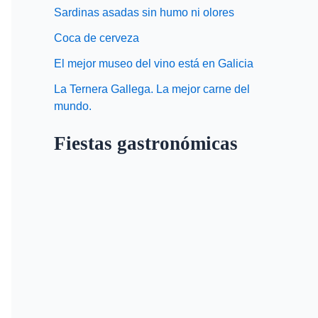
Sardinas asadas sin humo ni olores
Coca de cerveza
El mejor museo del vino está en Galicia
La Ternera Gallega. La mejor carne del
mundo.
Fiestas gastronómicas