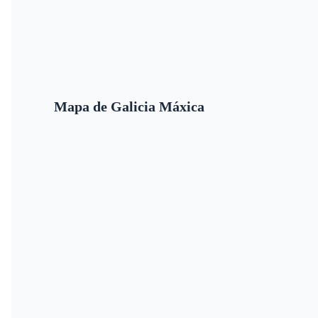
Mapa de Galicia Máxica