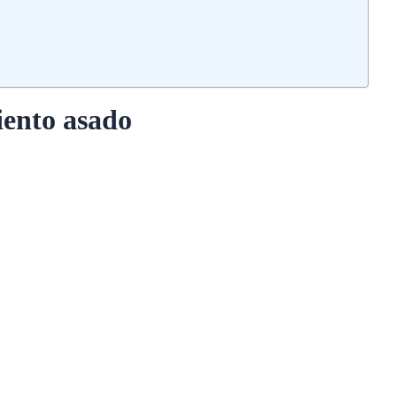
iento asado