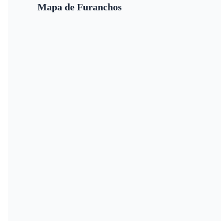
Mapa de Furanchos