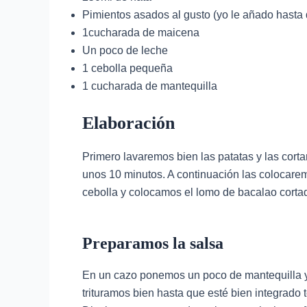
Pimientos asados al gusto (yo le añado hasta q
1cucharada de maicena
Un poco de leche
1 cebolla pequeña
1 cucharada de mantequilla
Elaboración
Primero lavaremos bien las patatas y las cor
unos 10 minutos. A continuación las colocar
cebolla y colocamos el lomo de bacalao corta
Preparamos la salsa
En un cazo ponemos un poco de mantequilla y 
trituramos bien hasta que esté bien integrado