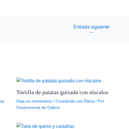
Entrada siguiente
→
Tortilla de patatas guisada con níscalos
ía
Deja un comentario
/
Cocinando con Elena
/ Por
Gastronomía de Galicia