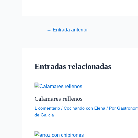
←
Entrada anterior
Entradas relacionadas
Calamares rellenos
1 comentario
/
Cocinando con Elena
/ Por
Gastronom
de Galicia