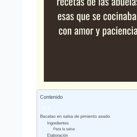
Contenido
Bacalao en salsa de pimiento asado
Ingredientes
Para la salsa
Elaboración