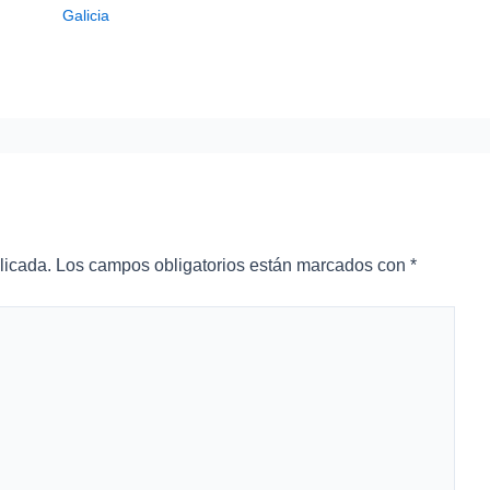
Galicia
licada.
Los campos obligatorios están marcados con
*