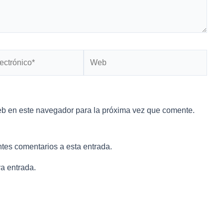
Web
*
eb en este navegador para la próxima vez que comente.
ntes comentarios a esta entrada.
a entrada.