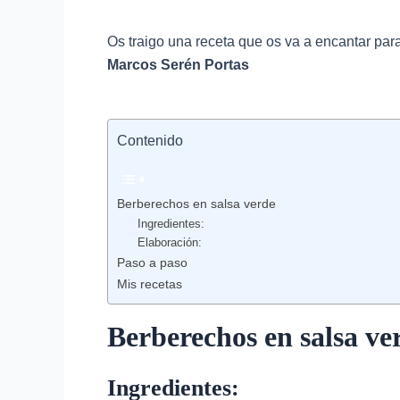
Os traigo una receta que os va a encantar para 
Marcos Serén Portas
Contenido
Berberechos en salsa verde
Ingredientes:
Elaboración:
Paso a paso
Mis recetas
Berberechos en salsa ve
Ingredientes: