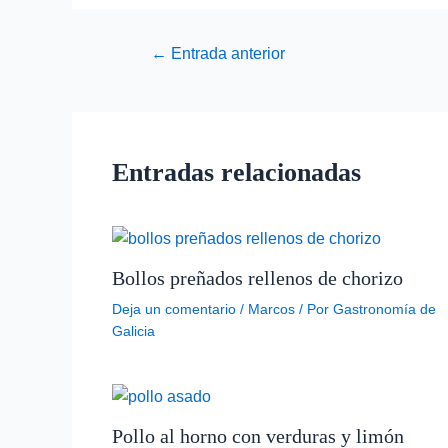
←
Entrada anterior
Entradas relacionadas
Bollos preñados rellenos de chorizo
Deja un comentario
/
Marcos
/ Por
Gastronomía de
Galicia
Pollo al horno con verduras y limón