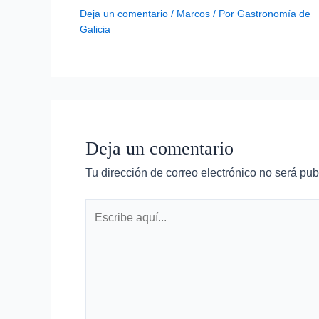
Deja un comentario
/
Marcos
/ Por
Gastronomía de
Galicia
Deja un comentario
Tu dirección de correo electrónico no será pub
Escribe
aquí...