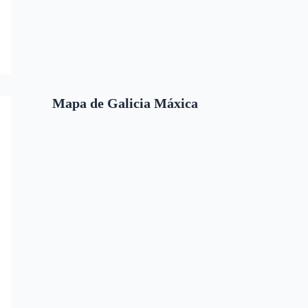
Mapa de Galicia Máxica