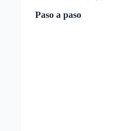
Paso a paso