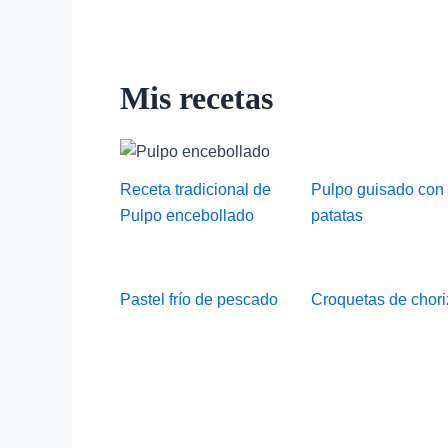
Mis recetas
Pulpo guisado con
Receta tradicional de
patatas
Pulpo encebollado
Pastel frío de pescado
Croquetas de chori