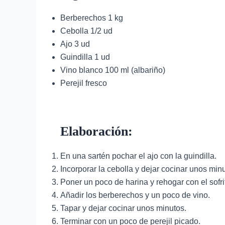
Berberechos 1 kg
Cebolla 1/2 ud
Ajo 3 ud
Guindilla 1 ud
Vino blanco 100 ml (albariño)
Perejil fresco
Elaboración:
En una sartén pochar el ajo con la guindilla.
Incorporar la cebolla y dejar cocinar unos min
Poner un poco de harina y rehogar con el sofri
Añadir los berberechos y un poco de vino.
Tapar y dejar cocinar unos minutos.
Terminar con un poco de perejil picado.