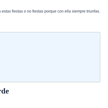
estas fiestas o no fiestas porque con ella siempre triunfas.
rde