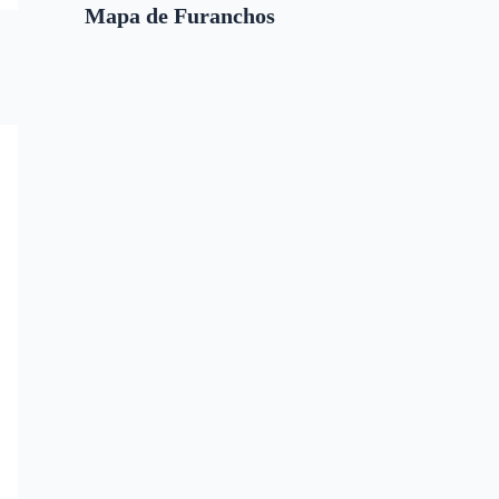
Mapa de Furanchos