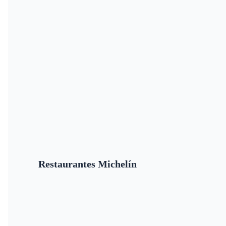
Restaurantes Michelín