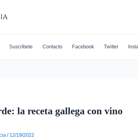
Suscríbete
Contacto
Facebook
Twitter
Inst
de: la receta gallega con vino
cia
/
12/19/2022