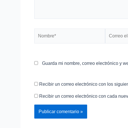
Nombre*
Correo
electrónico
Guarda mi nombre, correo electrónico y w
Recibir un correo electrónico con los siguie
Recibir un correo electrónico con cada nuev