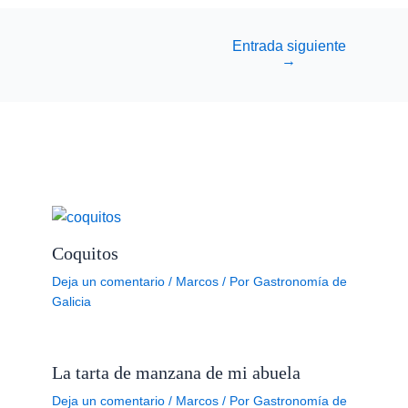
Entrada siguiente
→
Coquitos
Deja un comentario
/
Marcos
/ Por
Gastronomía de
Galicia
La tarta de manzana de mi abuela
Deja un comentario
/
Marcos
/ Por
Gastronomía de