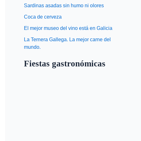
Sardinas asadas sin humo ni olores
Coca de cerveza
El mejor museo del vino está en Galicia
La Ternera Gallega. La mejor carne del
mundo.
Fiestas gastronómicas