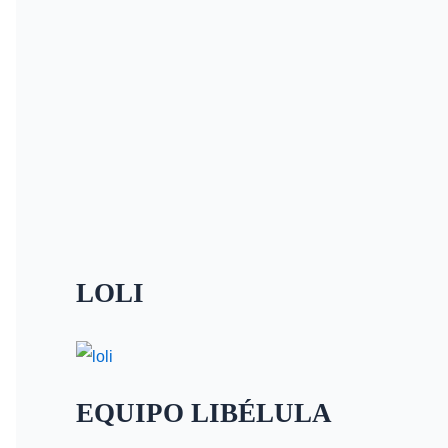
LOLI
EQUIPO LIBÉLULA