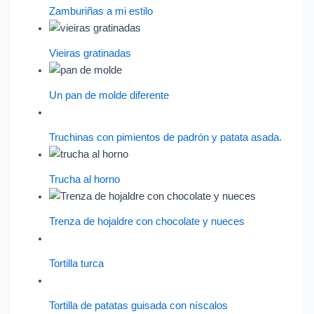
Zamburiñas a mi estilo
Vieiras gratinadas
Un pan de molde diferente
Truchinas con pimientos de padrón y patata asada.
Trucha al horno
Trenza de hojaldre con chocolate y nueces
Tortilla turca
Tortilla de patatas guisada con níscalos