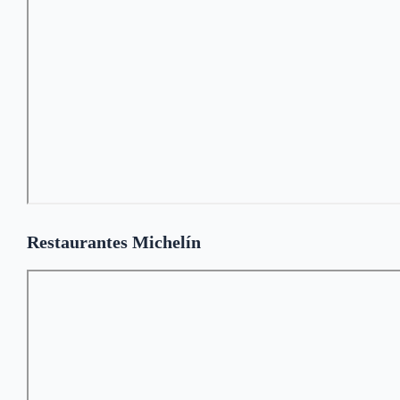
Restaurantes Michelín