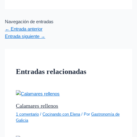
Navegación de entradas
←
Entrada anterior
Entrada siguiente
→
Entradas relacionadas
Calamares rellenos
1 comentario
/
Cocinando con Elena
/ Por
Gastronomía de
Galicia