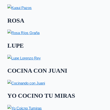
ROSA
LUPE
COCINA CON JUANI
YO COCINO TU MIRAS