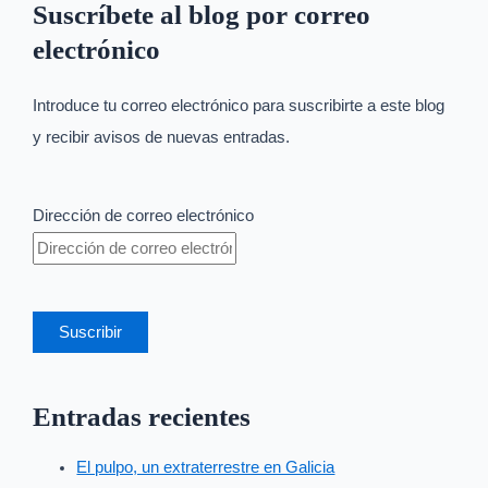
Suscríbete al blog por correo
electrónico
Introduce tu correo electrónico para suscribirte a este blog
y recibir avisos de nuevas entradas.
Dirección de correo electrónico
Suscribir
Entradas recientes
El pulpo, un extraterrestre en Galicia