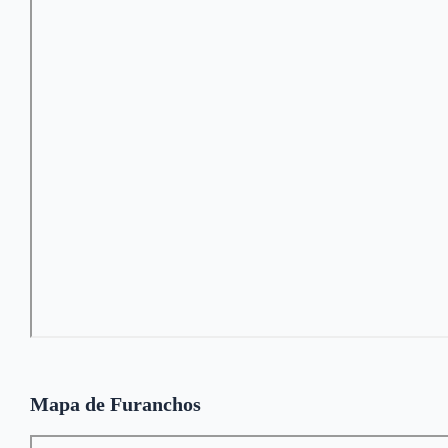
Mapa de Furanchos