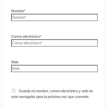
Nombre*
Correo electrónico*
Web
Guarda mi nombre, correo electrónico y web en
este navegador para la próxima vez que comente.