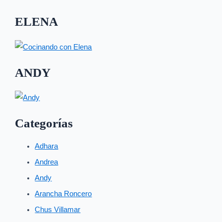
ELENA
ANDY
Categorías
Adhara
Andrea
Andy
Arancha Roncero
Chus Villamar