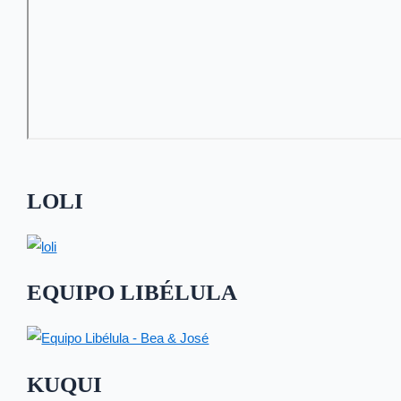
LOLI
EQUIPO LIBÉLULA
KUQUI