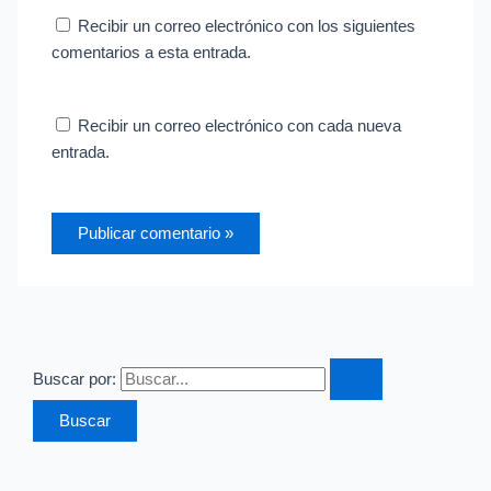
Recibir un correo electrónico con los siguientes
comentarios a esta entrada.
Recibir un correo electrónico con cada nueva
entrada.
Buscar por: