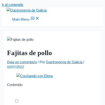
Ir al contenido
Main Menu
Fajitas de pollo
Deja un comentario
/ Por
Gastronomía de Galicia
/
02/07/2022
Contenido