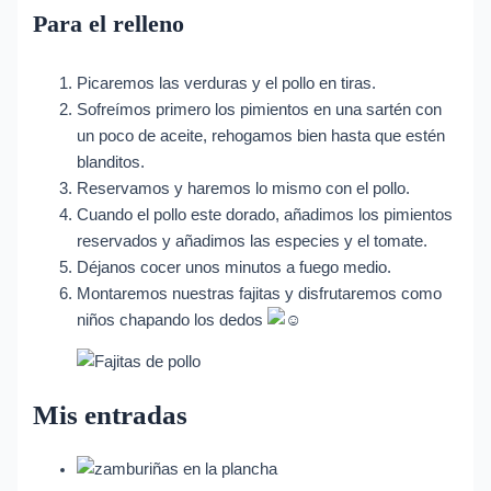
Para el relleno
Picaremos las verduras y el pollo en tiras.
Sofreímos primero los pimientos en una sartén con
un poco de aceite, rehogamos bien hasta que estén
blanditos.
Reservamos y haremos lo mismo con el pollo.
Cuando el pollo este dorado, añadimos los pimientos
reservados y añadimos las especies y el tomate.
Déjanos cocer unos minutos a fuego medio.
Montaremos nuestras fajitas y disfrutaremos como
niños chapando los dedos
Mis entradas