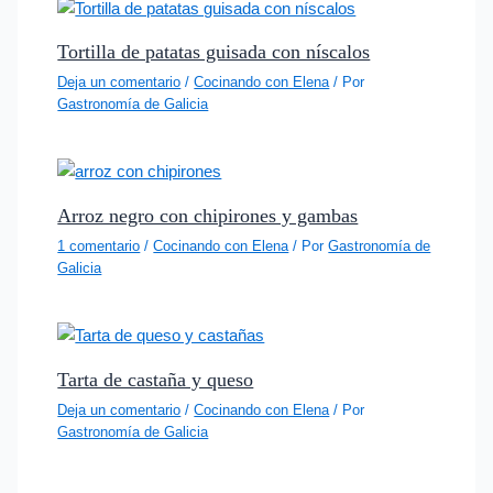
Tortilla de patatas guisada con níscalos
Deja un comentario
/
Cocinando con Elena
/ Por
Gastronomía de Galicia
Arroz negro con chipirones y gambas
1 comentario
/
Cocinando con Elena
/ Por
Gastronomía de
Galicia
Tarta de castaña y queso
Deja un comentario
/
Cocinando con Elena
/ Por
Gastronomía de Galicia