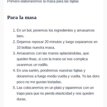
Primero elaboraremos la masa para las fajitas
Para la masa
En un bol, ponemos los ingredientes y amasamos
bien.
Dejamos reposar 20 minutos y luego separamos en
10 bolitas nuestra masa.
Amasamos con las manos aplastándolas, que
queden finas, si con la mano se nos complica
usaremos un rodillo.
En una sartén, pondremos nuestras fajitas y
doraremos a fuego medio vuelta y vuelta. Yo las doro
poco no me gustan tostadas.
Las colocaremos en un plato y taparemos con un
trapo para que no pierda elasticidad y nos queden
duras.