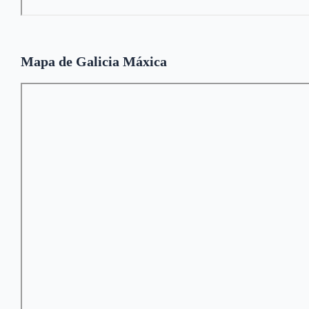
Mapa de Galicia Máxica