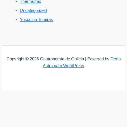
Thermomix
Uncategorized
Yococino Tumiras
Copyright © 2026 Gastronomía de Galicia | Powered by
Tema
Astra para WordPress