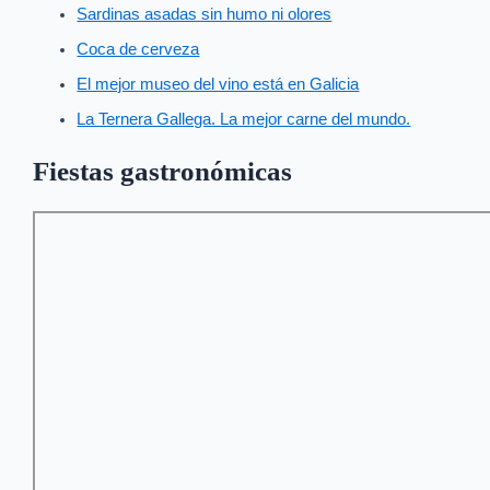
Sardinas asadas sin humo ni olores
Coca de cerveza
El mejor museo del vino está en Galicia
La Ternera Gallega. La mejor carne del mundo.
Fiestas gastronómicas