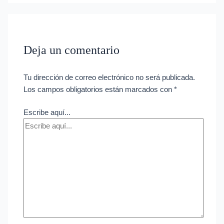
Deja un comentario
Tu dirección de correo electrónico no será publicada.
Los campos obligatorios están marcados con
*
Escribe aquí...