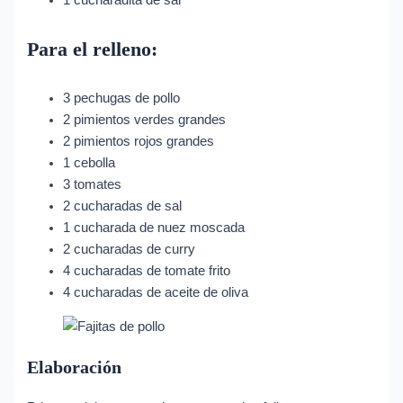
1 cucharadita de sal
Para el relleno:
3 pechugas de pollo
2 pimientos verdes grandes
2 pimientos rojos grandes
1 cebolla
3 tomates
2 cucharadas de sal
1 cucharada de nuez moscada
2 cucharadas de curry
4 cucharadas de tomate frito
4 cucharadas de aceite de oliva
Elaboración