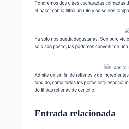
Pondremos dos o tres cucharadas colmadas del
el hacer con la filloa un rulo y no se nos romp
Ya solo nos queda degustarlas. Son puro vicio
solo son postre, las podemos convertir en una
Admite un sin fin de rellenos y de ingredien
fundido, como todos los platos este especialm
de filloas rellenas de centollo.
Entrada relacionada