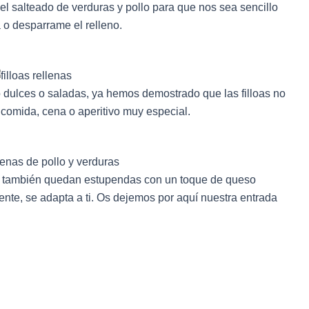
 salteado de verduras y pollo para que nos sea sencillo
a o desparrame el relleno.
 dulces o saladas, ya hemos demostrado que las filloas no
 comida, cena o aperitivo muy especial.
tes también quedan estupendas con un toque de queso
ente, se adapta a ti. Os dejemos por aquí nuestra entrada