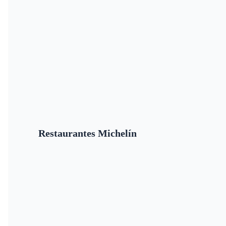
Restaurantes Michelín