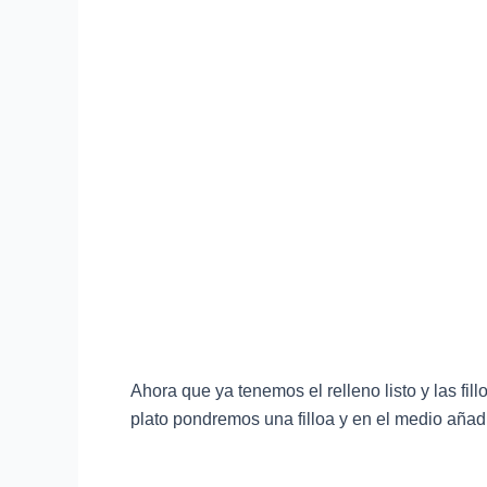
Ahora que ya tenemos el relleno listo y las fil
plato pondremos una filloa y en el medio añad