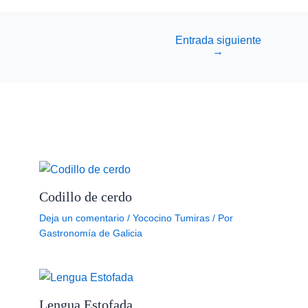
Entrada siguiente
→
Codillo de cerdo
Deja un comentario
/
Yococino Tumiras
/ Por
Gastronomía de Galicia
Lengua Estofada