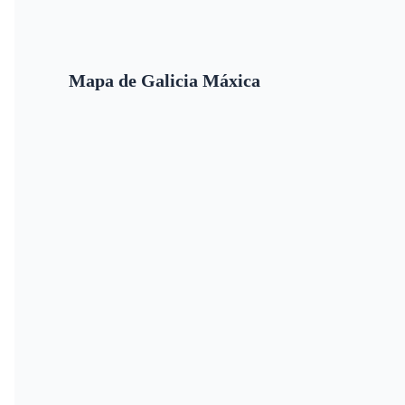
Mapa de Galicia Máxica