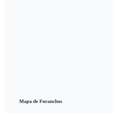
Mapa de Furanchos