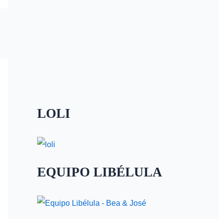
LOLI
EQUIPO LIBÉLULA