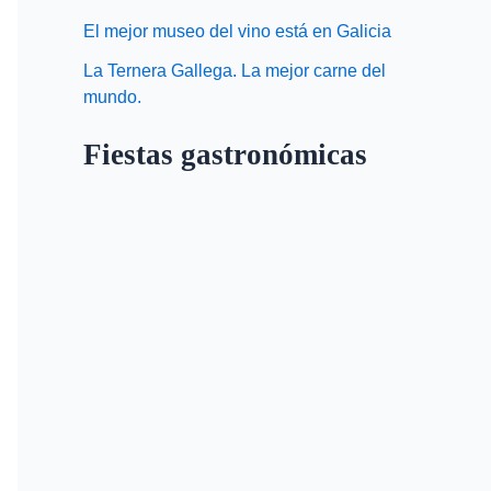
El mejor museo del vino está en Galicia
La Ternera Gallega. La mejor carne del
mundo.
Fiestas gastronómicas