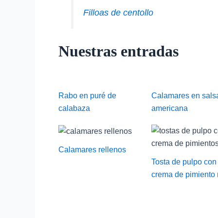
Filloas de centollo
Nuestras entradas
Rabo en puré de
Calamares en sals
calabaza
americana
Calamares rellenos
Tosta de pulpo con
crema de pimiento 