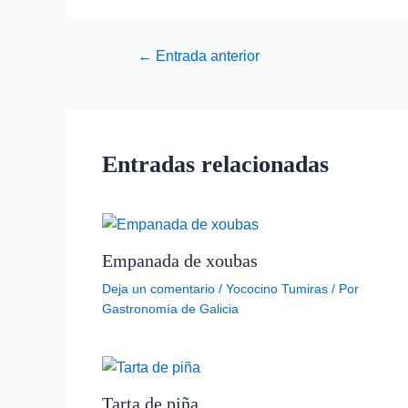
←
Entrada anterior
Entradas relacionadas
Empanada de xoubas
Deja un comentario
/
Yococino Tumiras
/ Por
Gastronomía de Galicia
Tarta de piña