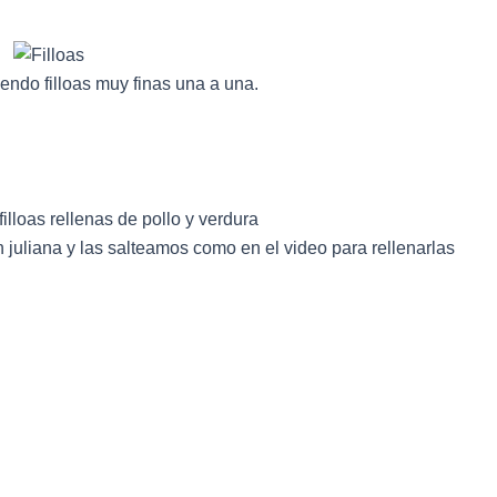
endo filloas muy finas una a una.
 juliana y las salteamos como en el video para rellenarlas