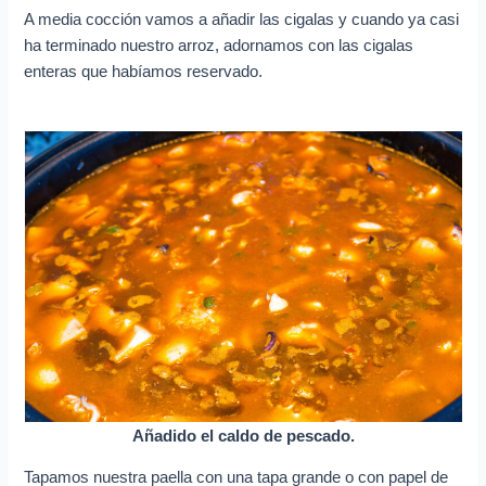
A media cocción vamos a añadir las cigalas y cuando ya casi
ha terminado nuestro arroz, adornamos con las cigalas
enteras que habíamos reservado.
Añadido el caldo de pescado.
Tapamos nuestra paella con una tapa grande o con papel de