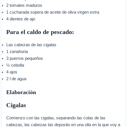
2 tomates maduros
1 cucharada sopera de aceite de oliva virgen extra
4 dientes de ajo
Para el caldo de pescado:
Las cabezas de las cigalas
1 zanahoria
3 puerros pequeños
½ cebolla
4 ajos
2 l de agua
Elaboración
Cigalas
Comienzo con las cigalas, separando las colas de las
cabezas, las cabezas las deposito en una olla en la que voy a