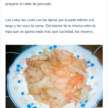
preparar el caldo de pescado.
Las colas las corto con las tijeras por la parte inferior a lo
largo y les saco la carne. Del interior de la misma retiro la
tripa que no aporta nada más que suciedad, las reservo.