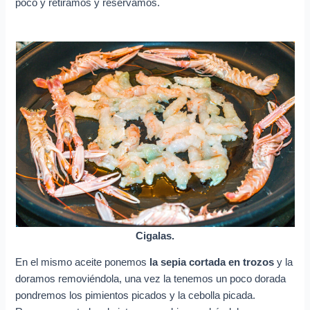
poco y retiramos y reservamos.
Cigalas.
En el mismo aceite ponemos
la sepia cortada en trozos
y la
doramos removiéndola, una vez la tenemos un poco dorada
pondremos los pimientos picados y la cebolla picada.