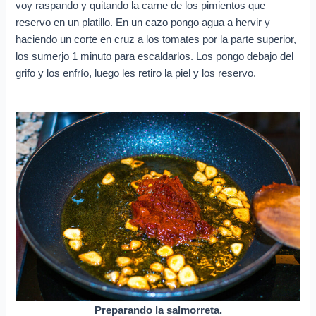
voy raspando y quitando la carne de los pimientos que
reservo en un platillo. En un cazo pongo agua a hervir y
haciendo un corte en cruz a los tomates por la parte superior,
los sumerjo 1 minuto para escaldarlos. Los pongo debajo del
grifo y los enfrío, luego les retiro la piel y los reservo.
Preparando la salmorreta.