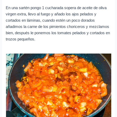
En una sartén pongo 1 cucharada sopera de aceite de oliva
virgen extra, llevo al fuego y añado los ajos pelados y
cortados en láminas, cuando estén un poco dorados
añadimos la carne de los pimientos choriceros y mezclamos
bien, después le ponemos los tomates pelados y cortados en
trozos pequeños.