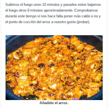
Subimos el fuego unos 10 minutos y pasados estos bajamos
el fuego otros 8 minutos aproximadamente. Comprobamos
durante este tiempo si nos hace falta poner más caldo o no y
el punto de cocción del arroz a nuestro gusto (probar).
Añadido el arroz.