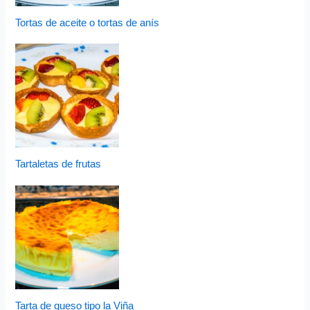
Tortas de aceite o tortas de anís
Tartaletas de frutas
Tarta de queso tipo la Viña