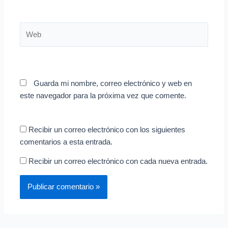
Web
Guarda mi nombre, correo electrónico y web en
este navegador para la próxima vez que comente.
Recibir un correo electrónico con los siguientes
comentarios a esta entrada.
Recibir un correo electrónico con cada nueva entrada.