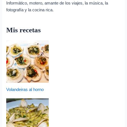
Informático, motero, amante de los viajes, la música, la
fotografía y la cocina rica.
Mis recetas
Volandeiras al horno