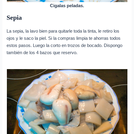
Cigalas peladas.
Sepia
La sepia, la lavo bien para quitarle toda la tinta, le retiro los
ojos y le saco la piel. Si la compras limpia te ahorras todos
estos pasos. Luego la corto en trozos de bocado. Dispongo
también de los 4 bazos que reservo.