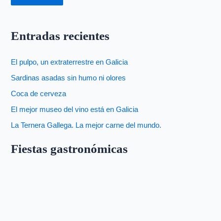
Entradas recientes
El pulpo, un extraterrestre en Galicia
Sardinas asadas sin humo ni olores
Coca de cerveza
El mejor museo del vino está en Galicia
La Ternera Gallega. La mejor carne del mundo.
Fiestas gastronómicas