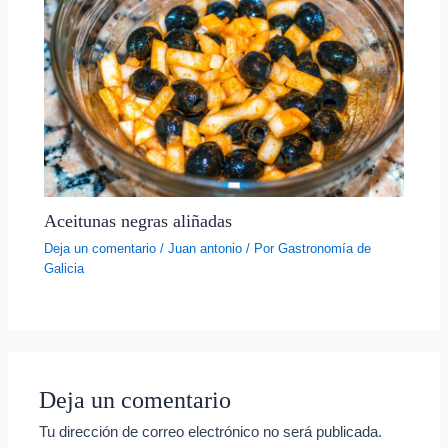
Aceitunas negras aliñadas
Deja un comentario
/
Juan antonio
/ Por
Gastronomía de
Galicia
Deja un comentario
Tu dirección de correo electrónico no será publicada.