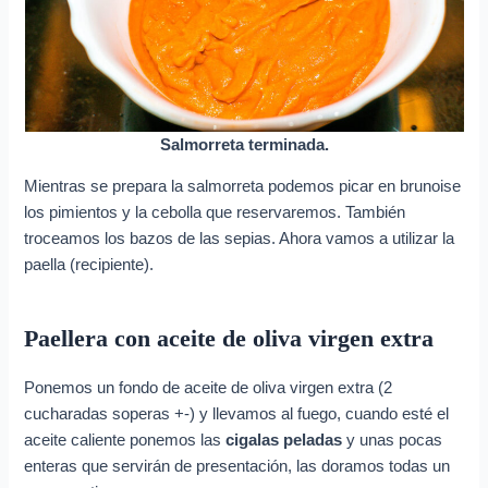
Salmorreta terminada.
Mientras se prepara la salmorreta podemos picar en brunoise
los pimientos y la cebolla que reservaremos. También
troceamos los bazos de las sepias. Ahora vamos a utilizar la
paella (recipiente).
Paellera con aceite de oliva virgen extra
Ponemos un fondo de aceite de oliva virgen extra (2
cucharadas soperas +-) y llevamos al fuego, cuando esté el
aceite caliente ponemos las
cigalas peladas
y unas pocas
enteras que servirán de presentación, las doramos todas un