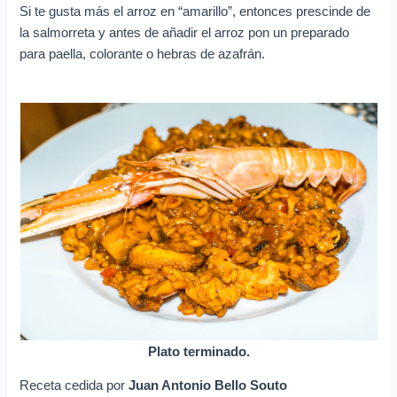
Si te gusta más el arroz en “amarillo”, entonces prescinde de
la salmorreta y antes de añadir el arroz pon un preparado
para paella, colorante o hebras de azafrán.
Plato terminado.
Receta cedida por
Juan Antonio Bello Souto