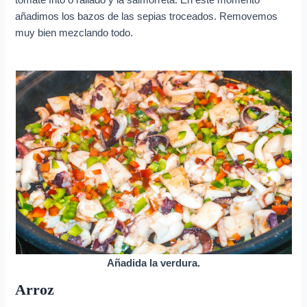
añadimos los bazos de las sepias troceados. Removemos
muy bien mezclando todo.
Añadida la verdura.
Arroz