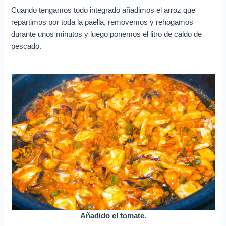
Cuando tengamos todo integrado añadimos el arroz que
repartimos por toda la paella, removemos y rehogamos
durante unos minutos y luego ponemos el litro de caldo de
pescado.
Añadido el tomate.