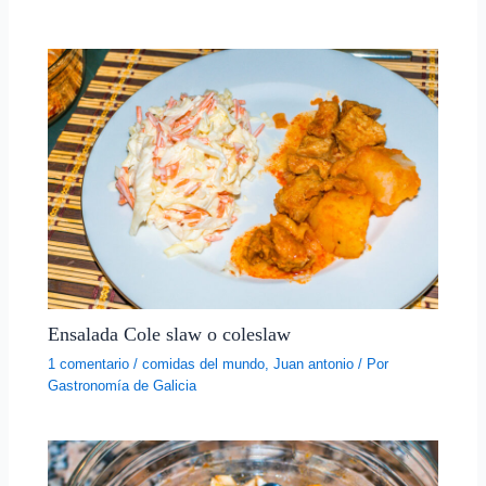
Ensalada Cole slaw o coleslaw
1 comentario
/
comidas del mundo
,
Juan antonio
/ Por
Gastronomía de Galicia