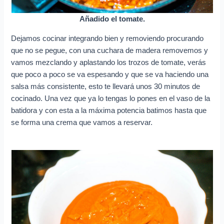
Añadido el tomate.
Dejamos cocinar integrando bien y removiendo procurando
que no se pegue, con una cuchara de madera removemos y
vamos mezclando y aplastando los trozos de tomate, verás
que poco a poco se va espesando y que se va haciendo una
salsa más consistente, esto te llevará unos 30 minutos de
cocinado. Una vez que ya lo tengas lo pones en el vaso de la
batidora y con esta a la máxima potencia batimos hasta que
se forma una crema que vamos a reservar.