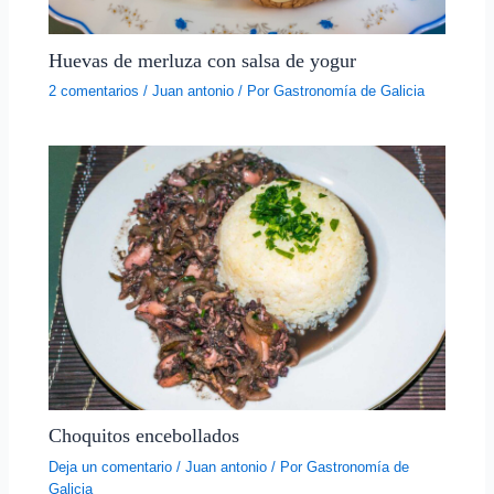
Huevas de merluza con salsa de yogur
2 comentarios
/
Juan antonio
/ Por
Gastronomía de Galicia
Choquitos encebollados
Deja un comentario
/
Juan antonio
/ Por
Gastronomía de
Galicia