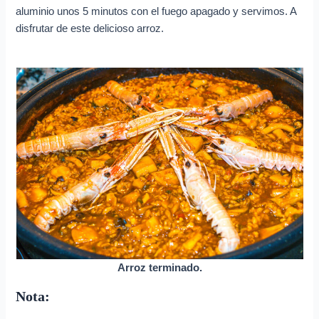
aluminio unos 5 minutos con el fuego apagado y servimos. A
disfrutar de este delicioso arroz.
Arroz terminado.
Nota: