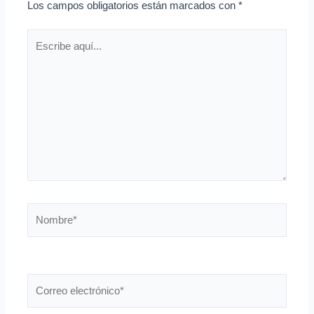
Los campos obligatorios están marcados con
*
Escribe
aquí...
Nombre*
Correo
electrónico*