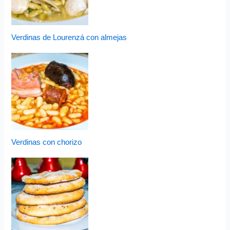
Verdinas de Lourenzá con almejas
Verdinas con chorizo