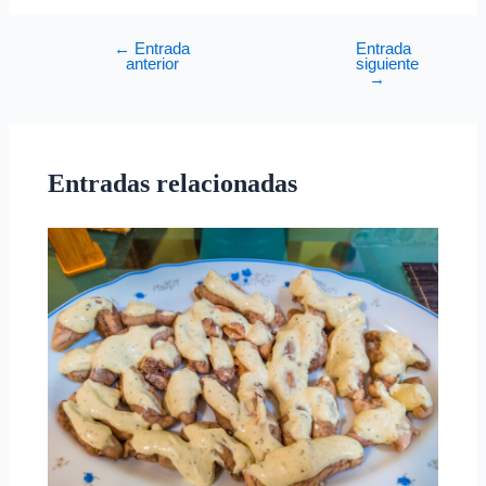
←
Entrada
Entrada
anterior
siguiente
→
Entradas relacionadas