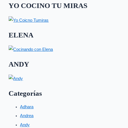
YO COCINO TU MIRAS
ELENA
ANDY
Categorías
Adhara
Andrea
Andy