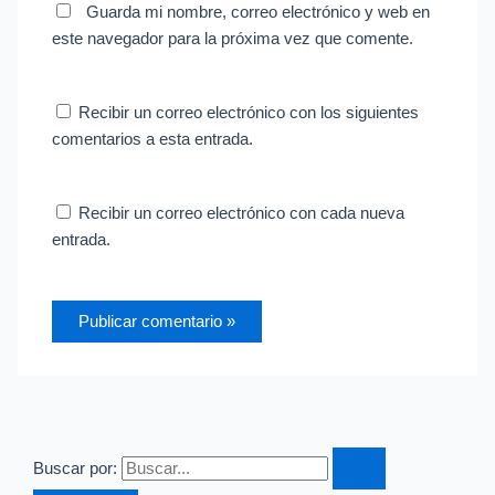
Guarda mi nombre, correo electrónico y web en
este navegador para la próxima vez que comente.
Recibir un correo electrónico con los siguientes
comentarios a esta entrada.
Recibir un correo electrónico con cada nueva
entrada.
Buscar por: