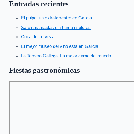
Entradas recientes
El pulpo, un extraterrestre en Galicia
Sardinas asadas sin humo ni olores
Coca de cerveza
El mejor museo del vino está en Galicia
La Ternera Gallega. La mejor carne del mundo.
Fiestas gastronómicas