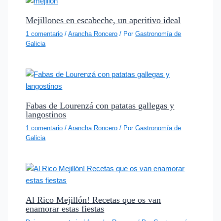
Mejillones en escabeche, un aperitivo ideal
1 comentario
/
Arancha Roncero
/ Por
Gastronomía de
Galicia
Fabas de Lourenzá con patatas gallegas y
langostinos
1 comentario
/
Arancha Roncero
/ Por
Gastronomía de
Galicia
Al Rico Mejillón! Recetas que os van
enamorar estas fiestas