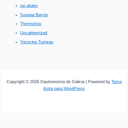
sin gluten
Susana Barros
Thermomix
Uncategorized
Yococino Tumiras
Copyright © 2026 Gastronomía de Galicia | Powered by
Tema
Astra para WordPress