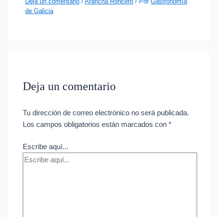
Deja un comentario
/
Arancha Roncero
/ Por
Gastronomía
de Galicia
Deja un comentario
Tu dirección de correo electrónico no será publicada.
Los campos obligatorios están marcados con
*
Escribe aquí...