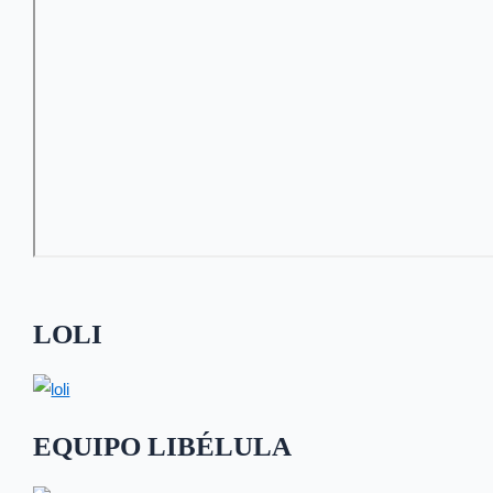
LOLI
EQUIPO LIBÉLULA