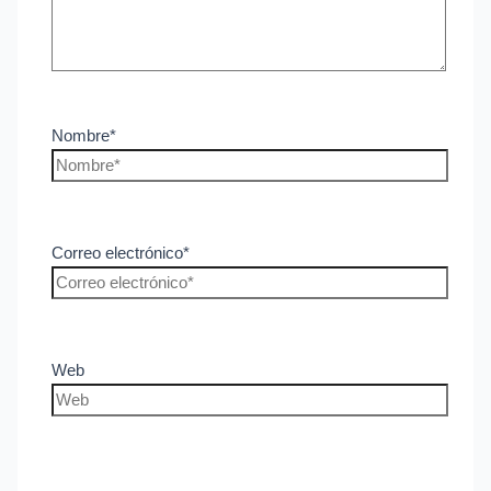
Nombre*
Correo electrónico*
Web