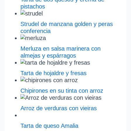
pistachos
Strudel de manzana golden y peras
conferencia
Merluza en salsa marinera con
almejas y espárragos
Tarta de hojaldre y fresas
Chipirones en su tinta con arroz
Arroz de verduras con vieiras
Tarta de queso Amalia