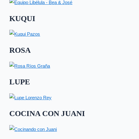
KUQUI
ROSA
LUPE
COCINA CON JUANI