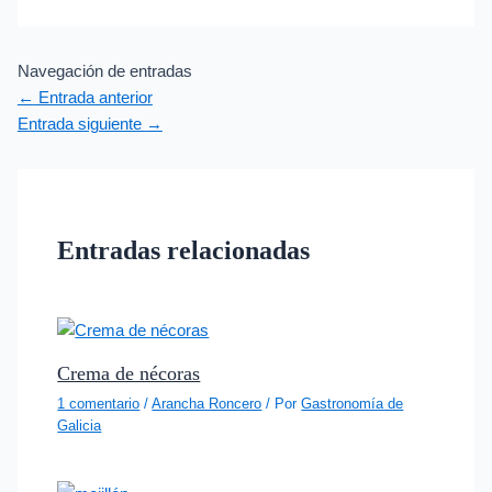
Navegación de entradas
←
Entrada anterior
Entrada siguiente
→
Entradas relacionadas
Crema de nécoras
1 comentario
/
Arancha Roncero
/ Por
Gastronomía de
Galicia