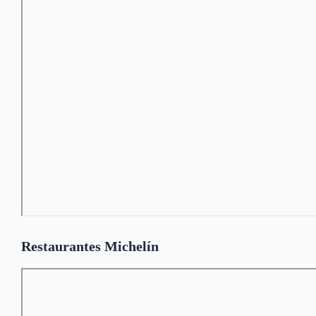
Restaurantes Michelín