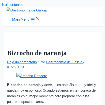
Ir al contenido
Main Menu
Bizcocho de naranja
Deja un comentario
/ Por
Gastronomía de Galicia
/
01/23/2023
Bizcocho de naranja
y aove, si os animáis es muy fácil y
queda muy esponjoso. Cuando estamos en temporada de
naranjas es el mejor momento para preparar con ellas
postres espectaculares.