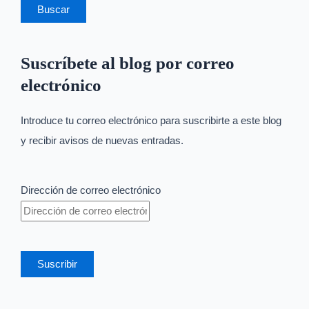
Suscríbete al blog por correo
electrónico
Introduce tu correo electrónico para suscribirte a este blog
y recibir avisos de nuevas entradas.
Dirección de correo electrónico
Suscribir