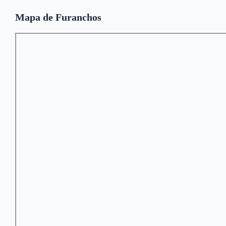
Mapa de Furanchos