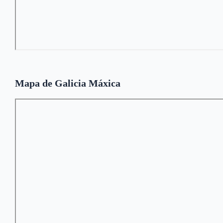
Mapa de Galicia Máxica