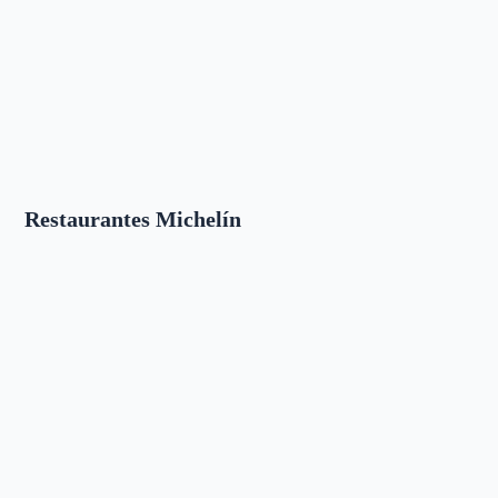
Restaurantes Michelín