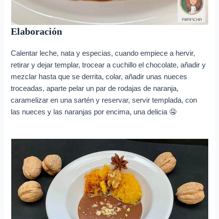
Elaboración
Calentar leche, nata y especias, cuando empiece a hervir,
retirar y dejar templar, trocear a cuchillo el chocolate, añadir y
mezclar hasta que se derrita, colar, añadir unas nueces
troceadas, aparte pelar un par de rodajas de naranja,
caramelizar en una sartén y reservar, servir templada, con
las nueces y las naranjas por encima, una delicia 🤤