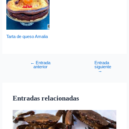
Tarta de queso Amalia
←
Entrada
Entrada
anterior
siguiente
→
Entradas relacionadas