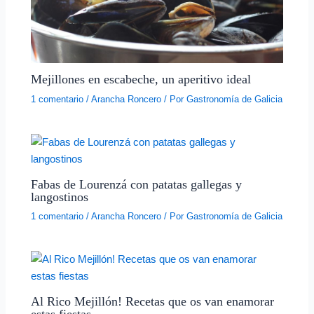
Mejillones en escabeche, un aperitivo ideal
1 comentario
/
Arancha Roncero
/ Por
Gastronomía de Galicia
Fabas de Lourenzá con patatas gallegas y
langostinos
1 comentario
/
Arancha Roncero
/ Por
Gastronomía de Galicia
Al Rico Mejillón! Recetas que os van enamorar
estas fiestas