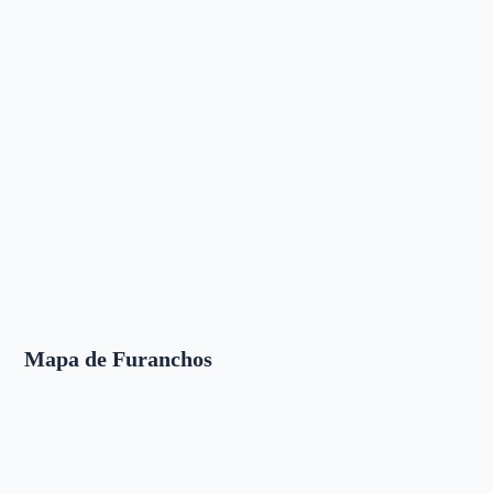
Mapa de Furanchos