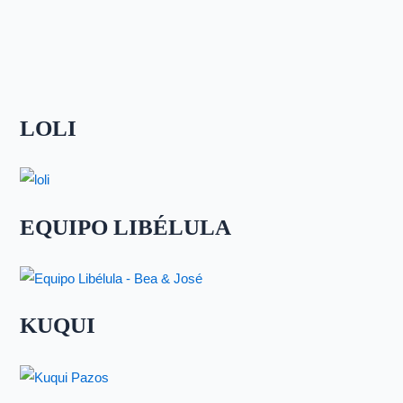
LOLI
EQUIPO LIBÉLULA
KUQUI