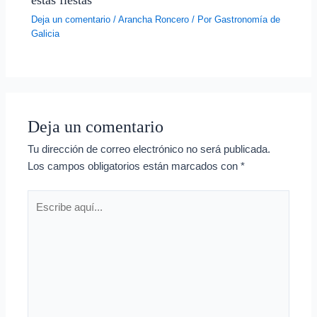
Deja un comentario
/
Arancha Roncero
/ Por
Gastronomía de
Galicia
Deja un comentario
Tu dirección de correo electrónico no será publicada.
Los campos obligatorios están marcados con
*
Escribe
aquí...