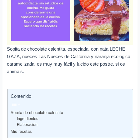
Sopita de chocolate calentita, especiada, con nata LECHE
GAZA, nueces Las Nueces de California y naranja ecológica
caramelizada, es muy muy fácil y lucido este postre, si os
animáis.
Contenido
Sopita de chocolate calentita
Ingredientes
Elaboración
Mis recetas