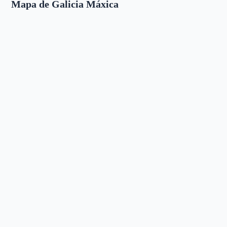
Mapa de Galicia Máxica