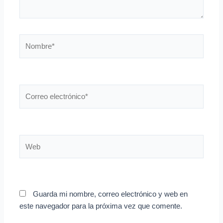
Nombre*
Correo
electrónico*
Web
Guarda mi nombre, correo electrónico y web en
este navegador para la próxima vez que comente.