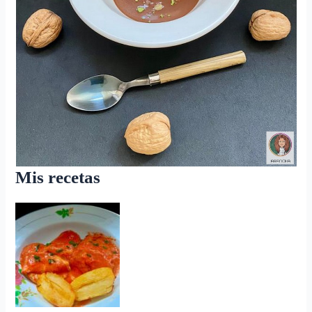
Mis recetas