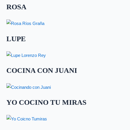
ROSA
LUPE
COCINA CON JUANI
YO COCINO TU MIRAS